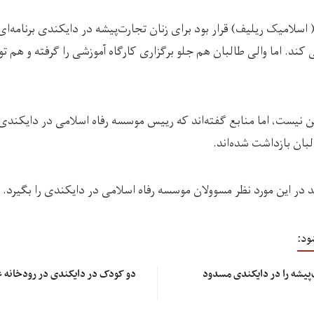
 اسلامیک ریلیف) قرار بود برای زنان تجارت‌پیشه در دایکندی برنامه‌ای
کند. اما والی طالبان هم جلو برگزاری کارگاه آموزشی را گرفته و هم توز
ن نیست، اما منابع گفته‌اند که رییس موسسه رفاه اسلامی در دایکندی 
بان بازداشت شده‌اند.
 در این مورد نظر مسوولان موسسه رفاه اسلامی در دایکندی را بگیرد.
ود:
‌پیشه را در دایکندی مسدود
دو کودک در دایکندی در رودخانه 