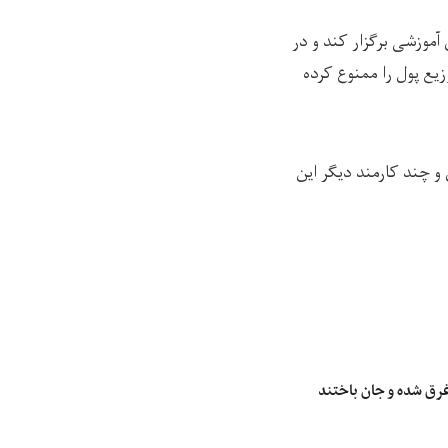
 آموزشی برگزار کند و در
یع پول را ممنوع کرده‌
و چند کارمند دیگر این
غرق شده و جان باختند