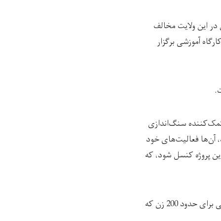
البان در این ولایت مخالف
رگاه آموزشی برگزار
.
 کمک‌کننده سنگ‌اندازی
آن‌ها فعالیت‌های خود
این پروژه کنسل شود، که
برپایه‌ی معلومات منابعی که با رسانه‌ی رخشانه صحبت کرده‌اند، قرار بوده که موسسه رفاه اسلامی برای حدود 200 زن که