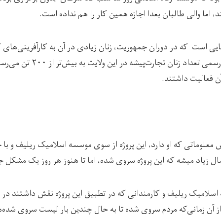
د، اما والی طالبان بعدا اجازه همین کار را هم نداده است.
هایی است که در دوران جمهوریت، زنان زیادی در آن به کارآفرینی‌ها
بودند. بنا بر یک آمار غیر رسمی تعد
ن فعالیت داشتند.
ل زیاد میشه که این پروژه سروی شده، اما تا هنوز هر روز یک مشکل ج
سلامیک ریلیف و کارمندانی که در تطبیق این پروژه نقش داشتند در س
«از آن زمانی‌که مردم سروی شده تا به حال چندین بار لیست سروی شد