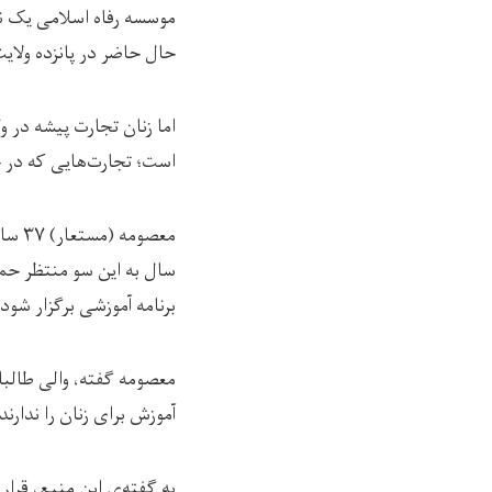
حال حاضر در پانزده ولایت کمک‌
اما زنان تجارت پیشه در 
است؛ تجارت‌هایی که در ح
معصو
سال به این سو منتظر حمای
برنامه آموزشی برگزار شو
معصومه گفته، والی طالبا
آموزش برای زنان را ندارند.