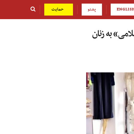
ENGLIS
پشتو
حمایت
لامی» به زنان