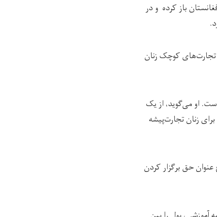
 دفتر دایمی‌اش را در افغانستان باز کرده و در
ش تجارت‌های کوچک زنان
دی است. او می‌گوید، از یک
برای زنان تجارت‌پیشه
 عنوان حق برگزار کردن
 12 سرطان بدون برگزاری برنامه آموزشی، پول را بین