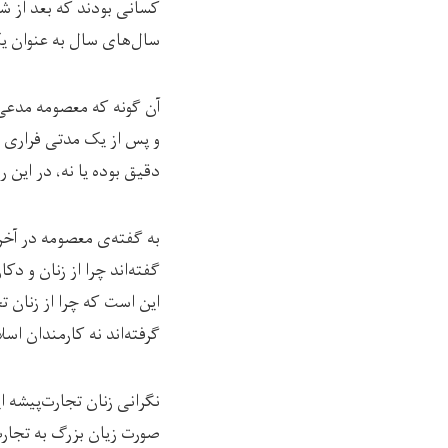
کسانی بودند که بعد از ش
سال‌های سال به عنوان یک
آن گونه که معصومه مدعی 
دقیق بوده یا نه، در این
به گفته‌ی معصومه در آخر
گفته‌اند چرا از زنان و 
گرفته‌اند نه کارمندان اس
نگرانی زنان تجارت‌پیشه 
صورت زیان بزرگ به تجارت