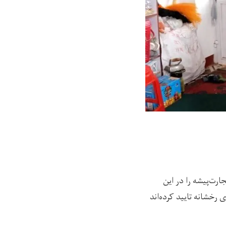
ارت‌پیشه را در این
رخشانه تایید کرده‌اند