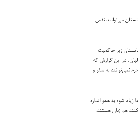
انستان می‌توانند نفس
UND)، زنان تجارت پیشه در افغانستان زیر حاکمیت
لبان. در این گزارش که
د که بدون محرم نمی‌توانند به سفر و
زیاد شوه به همو اندازه
کنند هم‌ زنان هستند،