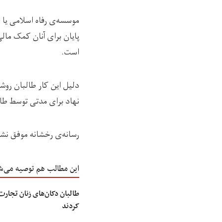
موسسه‌ی رفاه اسلامی یا (
پایان برای آنان کمک مالی 
است.
دلیل این کار طالبان روش
نهاد برای مدتی توسط طال
رسانه‌ی رخشانه موفق نشد
این مطالب هم توصیه می‌ش
طالبان دکان‌های زنان تجارت
کردند