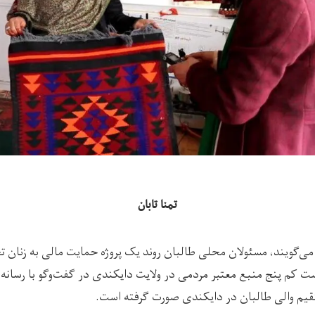
تمنا تابان
ی‌گویند، مسئولان محلی طالبان روند یک پروژه حمایت مالی به زنان تج
ت کم پنج منبع معتبر مردمی در ولایت دایکندی در گفت‌وگو با رسانه‌ی 
قیم والی طالبان در دایکندی صورت گرفته است.