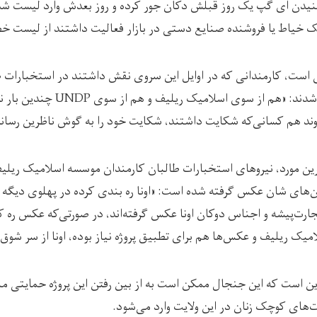
نیدن ای گپ یک روز قبلش دکان جور کرده و روز بعدش وارد لیست شده‌
 خیاط یا فروشنده صنایع دستی در بازار فعالیت داشتند از لیست خط 
است، کارمندانی که در اوایل این سروی نقش داشتند در استخبارات ط
و پس از یک مدتی فراری شدند: «هم از 
 روند هم کسانی‌که شکایت داشتند، شکایت خود را به گوش ناظرین رساند
ین مورد، نیروهای استخبارات طالبان کارمندان موسسه اسلامیک ریلیف
دکان‌های شان عکس گرفته شده است: «اونا ره بندی کرده در پهلوی دیگ
لامیک ریلیف و عکس‌ها هم برای تطبیق پروژه نیاز بوده، اونا از سر شوق
این است که این جنجال ممکن است به از بین رفتن این پروژه حمایتی من
‌های کوچک زنان در این ولایت وارد می‌شود.