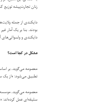
زنان تجارت‌پیشه توزیع کن
دایکندی از جمله ولایت‌
دایکندی و ولسوالی‌های آ
مشکل در کجا است؟
تطبیق می‌شود: «از یک سا
معصومه می‌گوید، موسسه ا
سلیقه‌ای عمل کرده‌اند: 