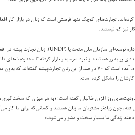
 کرده‌اند. تجارت‌های کوچک تنها فرصتی است که زنان در بازار کار افغ
ار نیز کم نیستند.
براساس تازه‌ترین گزارش اداره توسعه‌ای سازمان ملل متحد یا (P
ی رو به رو هستند؛ از نبود سرمایه و بازار گرفته تا محدودیت‌های طا
حدود دو ماه قبل نشر شده، آمده است که ۷۰ در صد از این زنان تجارت‌پیشه گفته‌ان
ع کارشان را مشکل کرده است.
دودیت‌های روز افزون طالبان گفته است: «به هر میزان که سخت‌گیری‌ها 
ی‌افته، چون زیادتر مشتریان ما زنان هستند و کسانی‌که برای ما کار می‌
ه دهند زندگی ما بسیار سخت و دشوار می‌شود.»