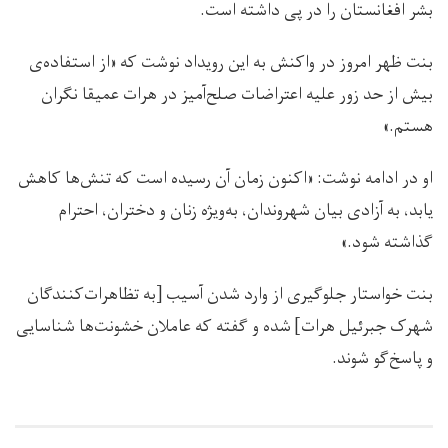
بشر افغانستان را در پی داشته است.
بنت ظهر امروز در واکنش به این رویداد نوشت که «از استفاده‌ی
بیش از حد زور علیه اعتراضات صلح‌آمیز در هرات عمیقا نگران
هستم‌.»
او در ادامه نوشت: «اکنون زمان آن رسیده است که تنش‌ها کاهش
یابد، به آزادی بیان شهروندان، به‌ویژه زنان و دختران، احترام
گذاشته شود.»
بنت خواستار جلوگیری از وارد شدن آسیب [به تظاهرات‌کنندگان
شهرک جبرئیل هرات] شده و گفته که عاملان خشونت‌ها شناسایی
و پاسخ‌گو شوند.