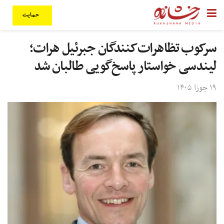
حمایت
سرکوب تظاهرات‌کنندگان جبرئیل هرات؛
لیندسی خواستار پاسخ‌گویی طالبان شد
۱۹ جوزا ۱۴۰۵