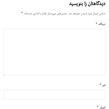
دیدگاهتان را بنویسید
*
نشانی ایمیل شما منتشر نخواهد شد.
بخش‌های موردنیاز علامت‌گذاری شده‌اند
*
دیدگاه
*
نام
*
ایمیل