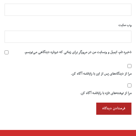
وب‌ سایت
ذخیره نام، ایمیل و وبسایت من در مرورگر برای زمانی که دوباره دیدگاهی می‌نویسم.
مرا از دیدگاه‌های پس از این با رایانامه آگاه کن.
مرا از نوشته‌های تازه با رایانامه آگاه کن.