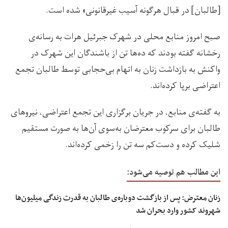
[طالبان] در قبال هرگونه آسیب غیرقانونی» شده است.
صبح امروز منابع محلی در شهرک جبرئیل هرات به رسانه‌ی
رخشانه گفته بودند که ده‌ها تن از باشندگان این شهرک در
واکنش به بازداشت زنان به اتهام بی‌حجابی توسط طالبان تجمع
اعتراضی برپا کرده‌اند.
به گفته‌ی منابع، در جریان برگزاری این تجمع اعتراضی، نیروهای
طالبان برای سرکوب معترضان به‌سوی آن‌ها به صورت مستقیم
شلیک کرده و دست‌کم سه تن را زخمی کرده‌اند.
این مطالب هم توصیه می‌شود:
زنان معترض: پس از بازگشت دوباره‌ی طالبان به قدرت زندگی میلیون‌ها
شهروند کشور وارد بحران شد