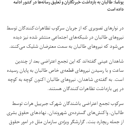
یوناما: طالبان به بازداشت خبرنگاران و تعلیق رسانه‌ها در کشور ادامه
داده است
در نوارهای تصویری که از جریان سرکوب تظاهرات‌کنندگان توسط
نیروهای طالبان در شبکه‌های اجتماعی منتشر شده نیز دیده
می‌شود که نیروهای طالبان به سمت معترضان شلیک می‌کنند.
شاهدان عینی گفته‌اند که این تجمع اعتراضی بعد از چندین
ساعت و با رسیدن نیروهای قطعه‌ی خاص طالبان به پایان رسیده
است. به گفته‌ی شاهدان، نیروهای طالبان اکنون کوچه به کوچه
در پی بازداشت تظاهرات‌کنندگان هستند.
سرکوب تجمع اعتراضی باشندگان شهرک جبرییل هرات توسط
طالبان، واکنش‌های گسترده‌ی شهروندان، نهادهای حقوق بشری
از جمله ریچارد بنت، گزارشگر ویژه‌ی سازمان ملل در امور حقوق