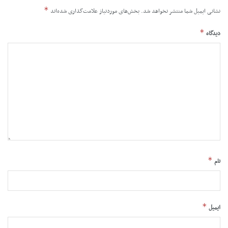
*
نشانی ایمیل شما منتشر نخواهد شد.
بخش‌های موردنیاز علامت‌گذاری شده‌اند
*
دیدگاه
*
نام
*
ایمیل