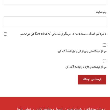
وب‌ سایت
ذخیره نام، ایمیل و وبسایت من در مرورگر برای زمانی که دوباره دیدگاهی می‌نویسم.
مرا از دیدگاه‌های پس از این با رایانامه آگاه کن.
مرا از نوشته‌های تازه با رایانامه آگاه کن.
درباره رخشانه
هیات امناء
اصول و خطوط کاری
تماس با ما