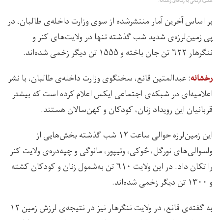
عکس: ارسالی به رسانه‌ی رخشانه.
بر اساس آخرین آمار منتشرشده از سوی وزارت داخله‌ی طالبان، در
پی زمین‌لرزه‌ی شدید شب گذشته تنها در ولایت‌های کنر و
ننگرهار ۶۲۲ تن جان باخته و ۱۵۵۵ تن دیگر زخمی شده‌اند.
: عبدالمتین قانع، سخنگوی وزارت داخله‌ی طالبان، با نشر
رخشانه
اعلامیه‌ای در شبکه‌ی اجتماعی ایکس اعلام کرده است که بیشتر
قربانیان این رویداد زنان، کودکان و کهن‌سالان هستند.
این زمین‌لرزه حوالی ساعت ۱۲ شب گذشته بخش‌هایی از
ولسوالی‌های نورگل، څوکی، وتیپور، مانوگی و چپه‌دره‌ی ولایت کنر
را تکان داد. در این ولایت ۶۱۰ تن به‌شمول زنان و کودکان کشته
و ۱۳۰۰ تن دیگر زخمی شده‌اند.
به گفته‌ی قانع، در ولایت ننگرهار نیز در نتیجه‌ی لرزش‌ زمین ۱۲