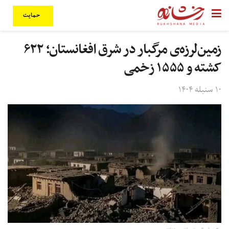
حمایت
زمین‌لرزه‌ی مرگبار در شرق افغانستان؛ ۶۲۲
کشته و ۱۵۵۵ زخمی
۱۰ سنبله ۱۴۰۴