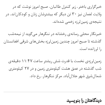
خبرگزاری باختر، زیر کنترل طالبان، صبح امروز نوشت که در
ولایت لغمان نیز ۳۰ تن دیگر که بیشترشان زنان و کودکان‌اند، در
نتیجه‌ی زمین‌لرزه زخمی شده‌اند.
خبرنگار محلی رسانه‌ی رخشانه در ننگرهار می‌گوید از نیمه‌شب
گذشته تا صبح امروز چندین زمین‌لرزه بخش‌های شرقی افغانستان
را لرزانده است.
زمین‌لرزه‌ی نخست با قدرت شش ریشتر ساعت ۱۱:۴۷ دقیقه‌ی
شب گذشته در عمق هشت کیلومتری زمین و در ۲۷ کیلومتری
شمال‌شرق شهر جلال‌آباد، مرکز ننگرهار، رخ داد.
دیدگاهتان را بنویسید