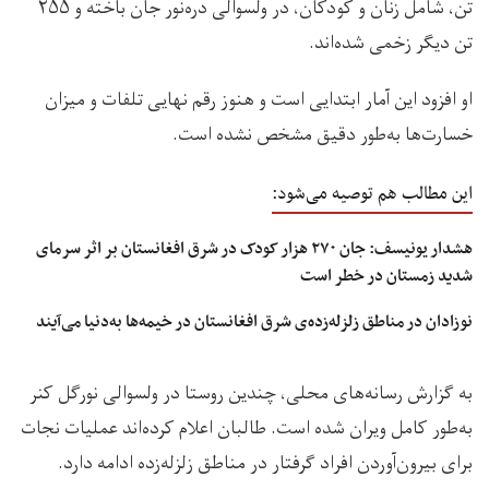
تن، شامل زنان و کودکان، در ولسوالی دره‌نور جان باخته و ۲۵۵
تن دیگر زخمی شده‌اند.
او افزود این آمار ابتدایی است و هنوز رقم نهایی تلفات و میزان
خسارت‌ها به‌طور دقیق مشخص نشده است.
این مطالب هم توصیه می‌شود:
هشدار یونیسف: جان ۲۷۰ هزار کودک در شرق افغانستان بر اثر سرمای
شدید زمستان در خطر است
نوزادان در مناطق زلزله‌زده‌ی شرق افغانستان در خیمه‌ها به‌دنیا می‌آیند
به گزارش رسانه‌های محلی، چندین روستا در ولسوالی نورگل کنر
به‌طور کامل ویران شده است. طالبان اعلام کرده‌اند عملیات نجات
برای بیرون‌آوردن افراد گرفتار در مناطق زلزله‌زده ادامه دارد.