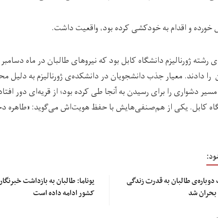
 خورده و اقدام به خودکشی کرده بود، واقعیت داشت.
 دادند. معیار جذب دانشجویان در دانشکده‌ی ژورنالیزم به دلیل مح
مسیر دشواری را برای رسیدن به آنجا طی کرده بود؛ از قریه‌ای دور افتا
ه کابل. یکی از هم‌صنفی‌هایش با حفظ هویت‌اش می‌گوید: «طاهره دخ
ود:
دوباره‌ی طالبان به قدرت زندگی
یوناما: طالبان به بازداشت خبرنگارا
 بحران شد
کشور ادامه داده است