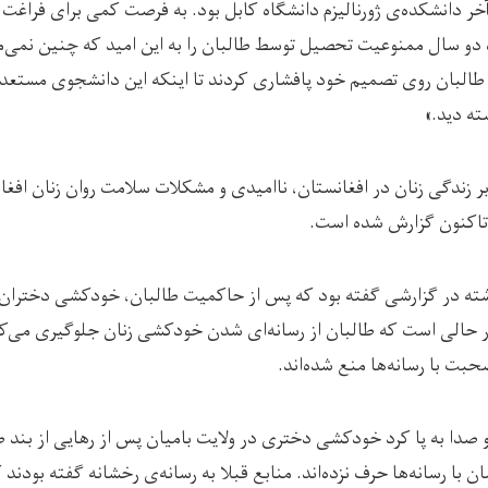
 دانشکده‌ی ژورنالیزم دانشگاه کابل بود. به فرصت کمی برای فراغت ا
دو سال ممنوعیت تحصیل توسط طالبان را به این امید که چنین نمی‌ما
 طالبان روی تصمیم خود پافشاری کردند تا اینکه این دانشجوی مستعد رش
ته دید.»
بر زندگی زنان در افغانستان، ناامیدی و مشکلات سلامت روان زنان افغ
تاکنون گزارش شده است.
ته در گزارشی گفته بود که پس از حاکمیت طالبان، خودکشی دختران و
ر حالی است که طالبان از رسانه‌ای شدن خودکشی زنان جلوگیری می‌کن
حبت با رسانه‌ها منع شده‌اند.
 صدا به پا کرد خودکشی دختری در ولایت بامیان پس از رهایی از بند طا
با رسانه‌ها حرف نزده‌اند. منابع قبلا به رسانه‌ی رخشانه گفته بودند ک