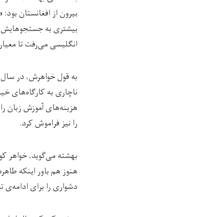
بیرون از افغانستان بود: 
بیشتری به جستجوهایش اد
انگلیسی‌ می‌رفت تا معیار
به قول خواهرش، در سال دو
ناچاری به کارگاه‌های خی
هزینه‌های آموزش زبان را
را نیز فراموش کرد.
بهشته می‌گوید، خواهر کو
هنوز هم باور اینکه طاه
دشواری را برای ادامه‌ی