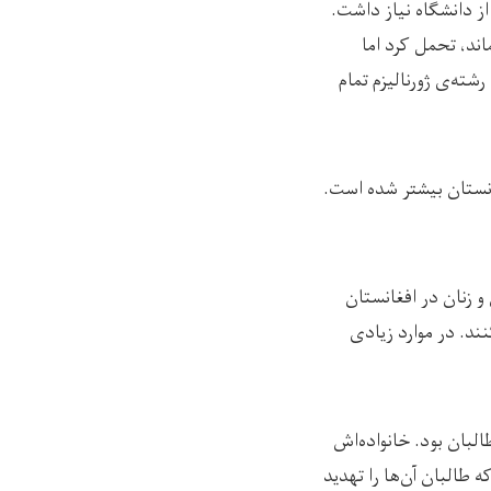
ز دانشگاه نیاز داشت.
ند، تحمل کرد اما
ته‌ی ژورنالیزم تمام
انستان بیشتر شده است.
 زنان در افغانستان
ند. در موارد زیادی
لبان بود. خانواده‌اش
ه طالبان آن‌ها را تهدید