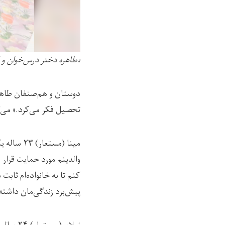
«طاهره دختر درس‌خوان و 
دوستان و هم‌صنفان طاهره 
تحصیل فکر می‌کرد.» می‌گو
مینا (مس
والدینم مورد حمایت قرار
کنم تا به خانواده‌ام ثابت
پیش‌برد زندگی‌مان داشته ب