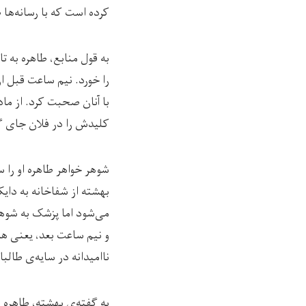
کرده است که با رسانه‌ها
را خورد. نیم ساعت قبل ا
با آنان صحبت کرد. از ماد
کلیدش را در فلان جای 
بهشته از شفاخانه به دای
می‌شود اما پزشک به شوهر
و نیم ساعت بعد، یعنی هش
ناامیدانه در سایه‌ی طالبا
به گفته‌ی بهشته، طاهره 