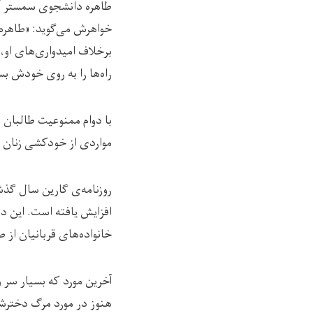
طاهره دانشجوی سمستر آخر
خواهرش می‌گوید: «طاهره 
برخلاف امیدواری‌های او،
راه‌ها را به روی خودش بس
با دوام ممنوعیت طالبان 
مواردی از خودکشی زنان 
روزنامه‌ی گارین سال گذش
افزایش یافته است. این د
خانواده‌های قربانیان از ص
آخرین مورد که بسیار سر و
هنوز در مورد مرگ دخترشان 