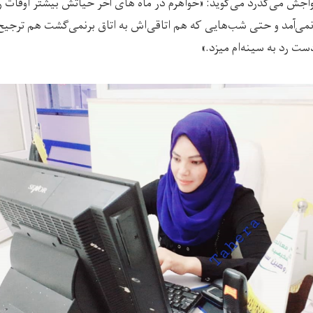
اجش می‌گذرد می‌گوید: «خواهرم در ماه های آخر حیاتش بیشتر اوقات را
 نمی‌آمد و حتی شب‌هایی که هم اتاقی‌اش به اتاق برنمی‌گشت هم ترجیح م
ست رد به سینه‌ام میزد.»