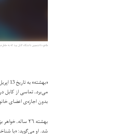
طاهره دانشجوی دانشگاه کابل بود که به خاطر م
«بهشته
می‌برد، تماسی از کابل 
بدون اجازه‌ی اعضای خانو
شد. او می‌گوید: «با شنا