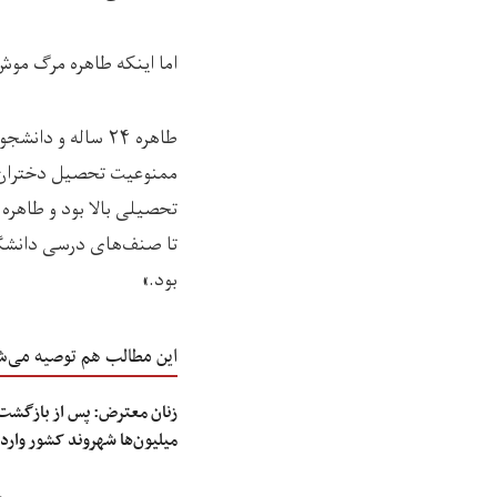
اما اینکه طاهره مرگ موش
ممنوعیت تحصیل دختران را
تحصیلی بالا بود و طاهره 
تا صنف‌های درسی دانشگا
بود.»
این مطالب هم توصیه می‌ش
زنان معترض: پس از بازگشت 
میلیون‌ها شهروند کشور وارد