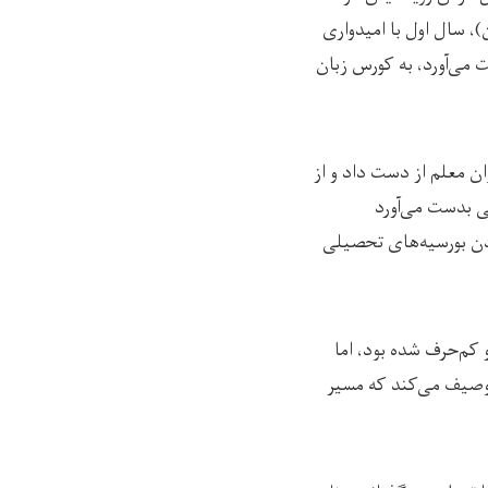
)، سال اول با امیدواری
می‌آورد، به کورس زبان
ان معلم از دست داد و از
ی بدست می‌آورد
ردن بورسیه‌های تحصیلی
 کم‌حرف شده بود، اما
توصیف می‌کند که مسیر