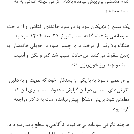
کدام مشکلی برم پیش نیامده باشه، اگر نی دیگه زندگی به مه
سیاه میشه.»
یک منبع از نزدیکان سودابه در مورد حادثه‌ی افتادن او از درخت
به رسانه‌ی رخشانه گفته است، تاریخ ۲۵ اسد ۱۴۰۴ سودابه
هنگام بالا رفتن از درخت برای چیدن میوه در حویلی خانه‌شان به
زمین سقوط می‌کند. این حادثه سبب شد کمر و لگن او آسیب
ببیند و چند روز خون‌ریزی کند.
برای همین، سودابه با یکی از بستگان خود که هویت او به دلیل
نگرانی‌های امنیتی در این گزارش محفوظ است، برای این که
مطمئن شود برایش مشکل پیش نیامده است به داکتر مراجعه
کرده بود.
هرچند نگرانی سودابه بی‌جا نبود، نا‌آگاهی و سطح پایین سواد در