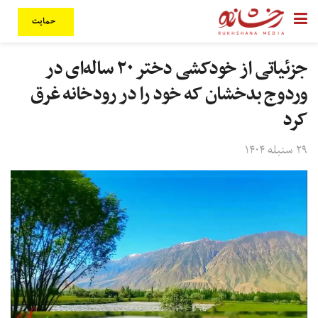
حمایت
جزئیاتی از خودکشی دختر ۲۰ ساله‌‌ای در
وردوج بدخشان که خود را در رودخانه غرق
کرد
۲۹ سنبله ۱۴۰۴