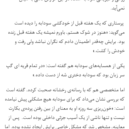
نمی‌آید.
پرستاری که یک هفته قبل از خودکشی سودابه را دیده است
می‌گوید: «هنوز در شوک هستم، باورم نمیشه یک هفته قبل زنده
بود. برایش چه‌قدر اطمینان دادم که نگران نباشد ولی رفت و
خودش را کشت.»
یکی از همسایه‌های سودابه هم گفته است: «در تمام قریه ای گپ
سر زبان بود که سودابه دختری‌ شه از دست داده.»
اما متخصصی هم که با رسانه‌ی رخشانه صحبت کرده، گفته است
که بررسی نشان می‌داد که برای سودابه هیچ مشکلی پیش نیامده
است: «خون‌ریزی سه روزه او به معنای از بین رفتن پرده‌ی بکارت
نیست و تنها ناشی از یک آسیب جزئی داخلی بوده است. پس از
معاینه، مشخص شد که مشکل خاصی برایش ایجاد نشده بوده. اما