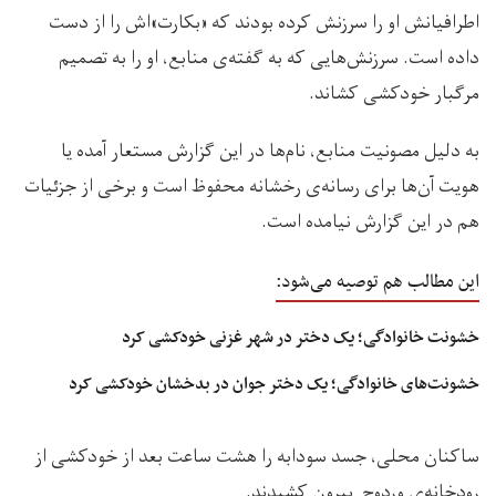
اطرافیانش او را سرزنش کرده بودند که «بکارت»‌اش را از دست
داده است. سرزنش‌هایی که به گفته‌ی منابع، او را به تصمیم
مرگبار خودکشی کشاند.
به دلیل مصونیت منابع، نام‌ها در این گزارش مستعار آمده یا
هویت آن‌ها برای رسانه‌ی رخشانه محفوظ است و برخی از جزئیات
هم در این گزارش نیامده است.
این مطالب هم توصیه می‌شود:
خشونت خانوادگی؛ یک دختر در شهر غزنی خودکشی کرد
خشونت‌های خانوادگی؛ یک دختر جوان در بدخشان خودکشی کرد
ساکنان محلی، جسد سودابه را هشت ساعت بعد از خودکشی از
رودخانه‌ی وردوج بیرون کشیدند.