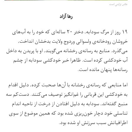
عکس تزئینی است
رها آزاد
۱۹ روز از مرگ سودابه، دختر ۲۰ ساله‌ای که خود را به آب‌های
خروشان رودخانه‌ی ولسوالی وردوج ولایت بدخشان انداخت،
می‌گذرد. منابع به رسانه‌ی رخشانه می‌گویند، او با پریدن به داخل
آب خودکشی کرده است. ظاهرا خبر خودکشی سودابه از چشم
رسانه‌ها پنهان مانده است.
اما منابعی که رسانه‌ی رخشانه با آن‌ها صحبت کرده، دلیل اقدام
به خودکشی این قربانی را غم‌انگیز توصیف می‌کنند. دست‌کم سه
منبع گفته‌اند، سودابه به دلیل افتادن از درخت از ناحیه اندام
تناسلی خود دچار خون‌ریزی شده بود که همین موضوع از سوی
اطرافیانش سبب سرزنش او شده بود.