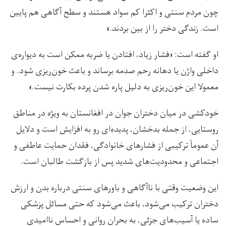
چون مردم سنتی و اکثرا کم سواد هستند و سطح آگاهی هم پایین
است. زندگی دختر را از بین بردند.»
او گفته است: «فشار زیاد، افتادن یا ضربه ممکن است به دیواره‌ی
داخلی واژن یا دهانه رحم صدمه برساند و باعث خون‌ریزی شود. و
معمولا این خون‌ریزی به دلیل پاره شدن پرده بکارت نیست.»
خودکشی در میان دختران جوان در افغانستان به ویژه در مناطق
روستایی، از جمله بدخشان، پدیده‌ای رو به افزایش است و دلایل
آن عموماً ترکیبی از فشارهای خانوادگی، فقدان حمایت عاطفی و
اجتماعی و محدودیت‌های شدید پس از بازگشت طالبان است.
این وضعیت وقتی با ناآگاهی و باورهای سنتی درباره بدن و ارزش
دختران ترکیب می‌شود، باعث می‌شود که حتی مسائل پزشکی
ساده یا آسیب‌های جزئی، به بحران روانی و احساس ناامیدی