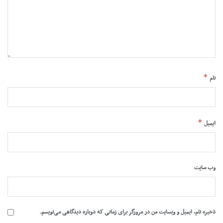
*
نام
*
ایمیل
وب‌ سایت
ذخیره نام، ایمیل و وبسایت من در مرورگر برای زمانی که دوباره دیدگاهی می‌نویسم.