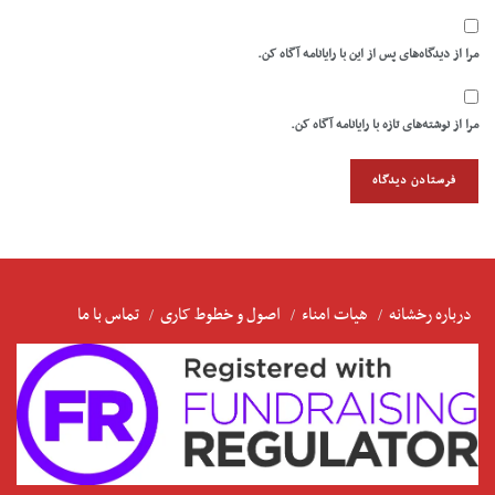
مرا از دیدگاه‌های پس از این با رایانامه آگاه کن.
مرا از نوشته‌های تازه با رایانامه آگاه کن.
درباره رخشانه
هیات امناء
اصول و خطوط کاری
تماس با ما