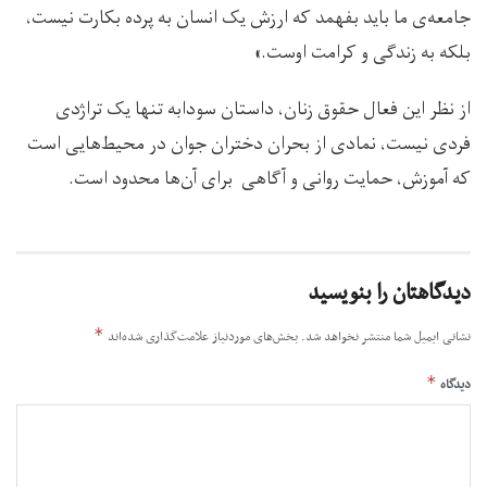
جامعه‌ی ما باید بفهمد که ارزش یک انسان به پرده بکارت نیست،
بلکه به زندگی و کرامت اوست.»
از نظر این فعال حقوق زنان، داستان سودابه تنها یک تراژدی
فردی نیست، نمادی از بحران دختران جوان در محیط‌هایی است
که آموزش، حمایت روانی و آگاهی برای آن‌ها محدود است.
دیدگاهتان را بنویسید
*
نشانی ایمیل شما منتشر نخواهد شد.
بخش‌های موردنیاز علامت‌گذاری شده‌اند
*
دیدگاه