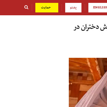
ENGLIS
پشتو
حمایت
وزش دختران در