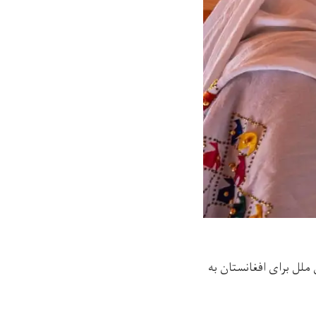
ن ملل برای افغانستان به