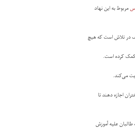
کس
مربوط به این نهاد
لف در تلاش است که هیچ
یت می‌کند.
ران اجازه دهند تا
 طالبان علیه آموزش