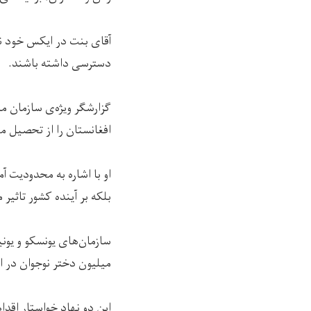
آقای بنت در ایکس خود نو
دسترسی داشته باشند.
گزارشگر ویژه‌ی سازمان م
افغانستان را از تحصیل مح
او با اشاره به محدودیت‌ آ
بلکه بر آینده کشور تاثیر م
میلیون دختر نوجوان در ا
این دو نهاد خواستار اقد