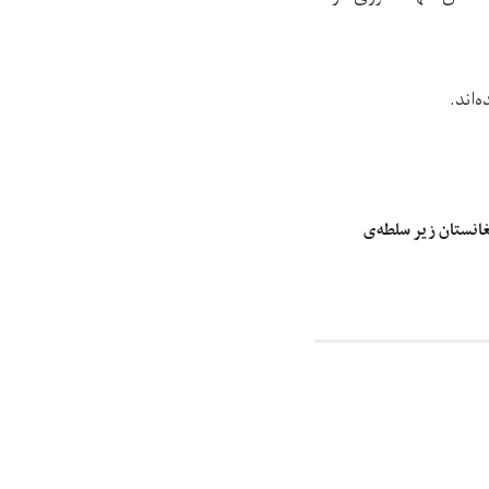
‌اند.
غانستان زیر سلطه‌ی