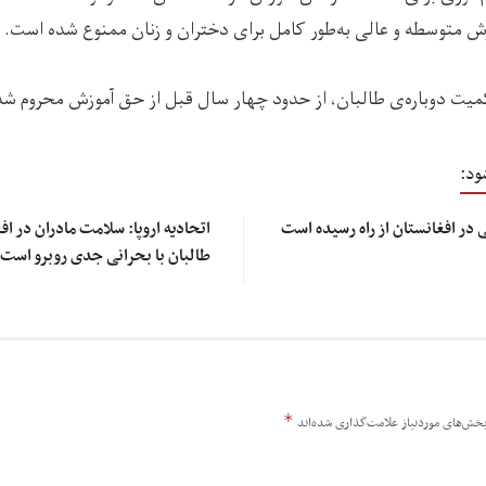
ش متوسطه و عالی به‌طور کامل برای دختران و زنان ممنوع شده است.
میت دوباره‌ی طالبان، از حدود چهار سال قبل از حق آموزش محروم شده
ود:
 در افغانستان از راه رسیده است
اتحادیه اروپا: سلامت مادران در اف
طالبان با بحرانی جدی روبرو است
*
خش‌های موردنیاز علامت‌گذاری شده‌اند