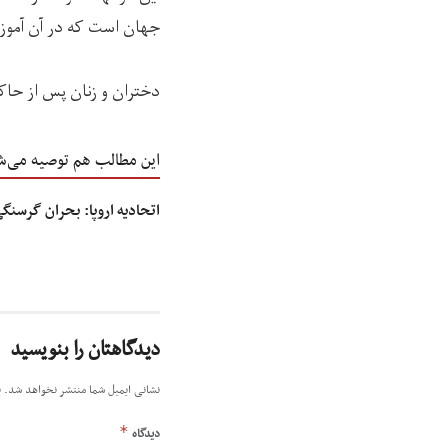
جهان است که در آن آموز
دختران و زنان پس از حاک
این مطالب هم توصیه می‌ش
اتحادیه اروپا: بحران گرسنگی
دیدگاهتان را بنویسید
نشانی ایمیل شما منتشر نخواهد شد.
ب
*
دیدگاه