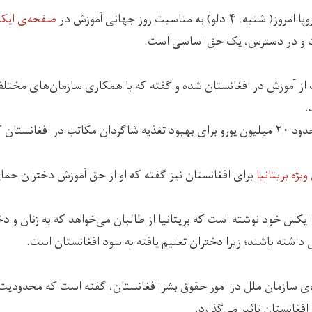
 دلو) به مناسبت روز جهانی آموزش در
صفحه‌ی ای
ت و در دسترس، یک حق اساسی است.
ت از آموزش در افغانستان شده و گفته که با همکاری سازمان‌های مخت
.
تان کمک کرده است.
ویژه بریتانیا
برای افغانستان نیز گفته که او از حق آموزش دختران حما
کس خود نوشته است که بریتانیا از طالبان می‌خواهد که به زنان و دخت
داشته باشند؛ زیرا دختران تعلیم یافته به سود افغانستان است.
‌ی سازمان ملل در امور حقوق بشر افغانستان، گفته است که محدودیت
 افغانستان تاثیر می‌گذارد.