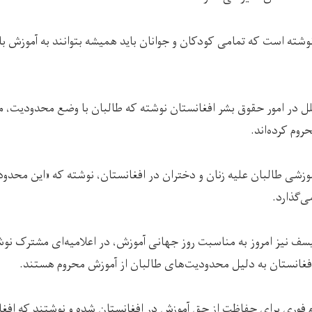
شته است که تمامی کودکان و جوانان باید همیشه بتوانند به آموزش ب
لل در امور حقوق بشر افغانستان نوشته که طالبان با وضع محدودیت، می
روم کرده‌اند.
موزشی طالبان علیه زنان و دختران در افغانستان، نوشته که «این محدودیت
ی‌گذارد.
فغانستان به دلیل محدودیت‌های طالبان از آموزش محروم هستند.
ام فوری برای حفاظت از حق آموزش در افغانستان شده و نوشتند که افغ