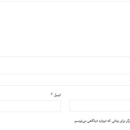
*
ایمیل
رگر برای زمانی که دوباره دیدگاهی می‌نویسم.