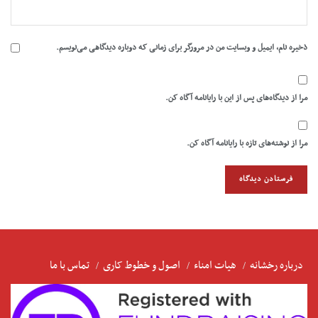
ذخیره نام، ایمیل و وبسایت من در مرورگر برای زمانی که دوباره دیدگاهی می‌نویسم.
مرا از دیدگاه‌های پس از این با رایانامه آگاه کن.
مرا از نوشته‌های تازه با رایانامه آگاه کن.
درباره رخشانه
هیات امناء
اصول و خطوط کاری
تماس با ما