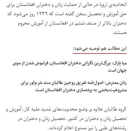
اتحادیه‌ی اروپا در حالی از حمایت زنان و دختران افغانستان برای
حق آموزش و تحصیل سخن گفته است که ۱۲۳۹ روز می‌شود که
دختران بالاتر از صنف ششم در افغانستان از آموزش محروم
هستند.
این مطالب هم توصیه می‌شود:
میا پارک: بزرگ‌ترین نگرانی دختران افغانستان، فراموش شدن از سوی
جهان است
زنان معترض: اصول‌نامه تفریق زوجین طالبان سند شرم‌آور برای
مشروعیت‌بخشی به برده‌سازی دختران افغانستان است
گروه طالبان علاوه بر وضع محدویت‌های شدید علیه کار، آموزش و
تحصیل زنان و دختران در کشور، تحصیل زنان و دختران در
رشته‌های طبی را نیز ممنوع اعلام کرده‌اند.