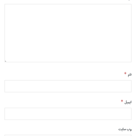
*
نام
*
ایمیل
وب‌ سایت