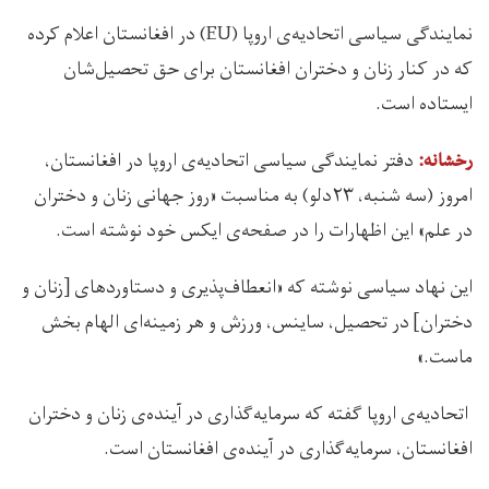
نمایندگی سیاسی اتحادیه‌ی اروپا (EU) در افغانستان اعلام کرده
که در کنار زنان و دختران افغانستان برای حق تحصیل‌شان
ایستاده است.
دفتر نمایندگی سیاسی اتحادیه‌ی اروپا در افغانستان،
رخشانه:
امروز (سه شنبه، ۲۳دلو) به مناسبت «روز جهانی زنان و دختران
در علم» این اظهارات را در صفحه‌ی ایکس خود نوشته است.
این نهاد سیاسی نوشته که «انعطاف‌پذیری و دستاوردهای‌ [زنان و
دختران] در تحصیل، ساینس، ورزش و هر زمینه‌ای الهام بخش
ماست.»
اتحادیه‌ی اروپا گفته که سرمایه‌گذاری در آینده‌ی زنان و دختران
افغانستان، سرمایه‌گذاری در آینده‌ی افغانستان است.