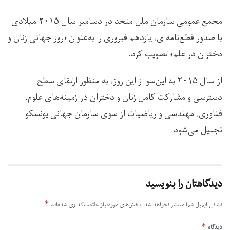
مجمع عمومی سازمان ملل متحد در دسامبر سال ۲۰۱۵ میلادی
با صدور قطع‌نامه‌‌ای، یازدهم فبروری را به‌عنوان «روز جهانی زنان و
دختران در علم» تصویب کرد‌.
از سال ۲۰۱۵ به این‌سو‌ از این روز، به منظور ارتقای سطح
دسترسی و مشارکت کامل زنان و دختران در زمینه‌های علوم،
فناوری، مهندسی و ریاضیات از سوی سازمان جهانی یونسکو
تجلیل می‌شود.
دیدگاهتان را بنویسید
*
نشانی ایمیل شما منتشر نخواهد شد.
بخش‌های موردنیاز علامت‌گذاری شده‌اند
*
دیدگاه