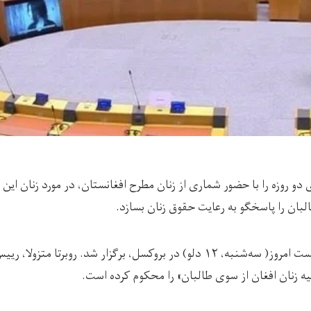
 دو روزه را با حضور شماری از زنان مطرح افغانستان، در مورد زنان این ک
ان را پاسخگو به رعایت حقوق زنان بسازد.
اولین روز این نشست امروز( سه‌شنبه، ۱۲ دلو) در بروکسل، برگزار شد. روبرت
زنان افغان از سوی طالبان»‌ را محکوم کرده است.