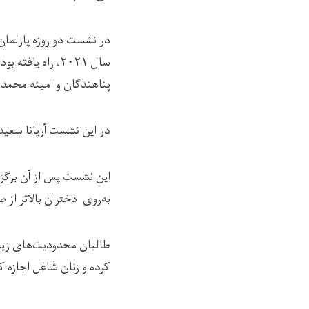
در نشست دو روزه پارلمان 
سال ۲۰۲۱، راه 
پناهندگان و امینه محمد،
در این نشست آریانا سعید،
این نشست پس از آن برگزا
به‌روی دختران بالاتر از
طالبان محدودیت‌های زیا
کرده و زنان شاغل اجازه کا