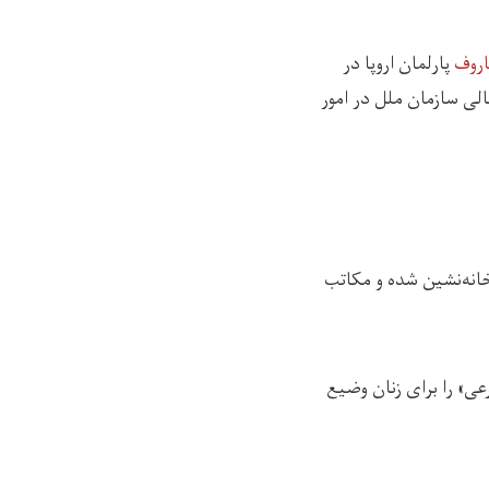
اروف
پارلمان اروپا در
 عالی سازمان ملل در امور
خانه‌نشین شده و مکاتب
ی» را برای زنان وضیع