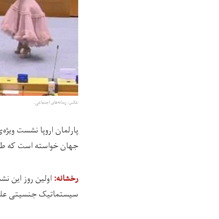
عکس: رسانه‌های اجتماعی.
پارلمان اروپا نشست ویژه‌ی
جهان خواسته است که طالب
رخشانه:‌
سیستماتیک جنسیتی علیه 