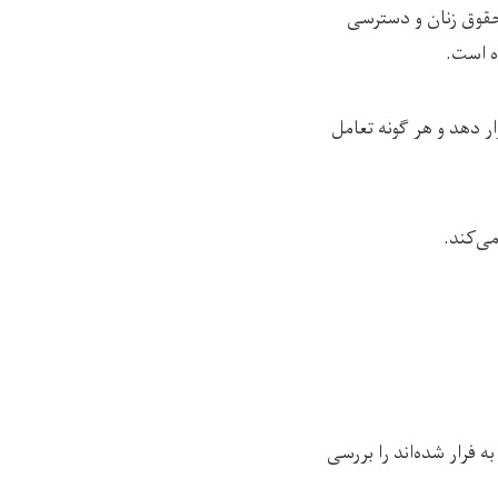
 حقوق زنان و دسترسی
ه است.
ر دهد و هر گونه تعامل
می‌کند.
به فرار شده‌اند را بررسی