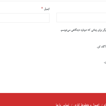
*
ایمیل
رگر برای زمانی که دوباره دیدگاهی می‌نویسم.
 آگاه کن.
ن.
ء
اصول و خطوط کاری
تماس با ما