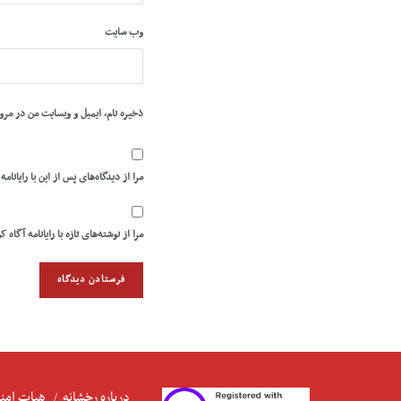
وب‌ سایت
ذخیره نام، ایمیل و وبسایت من در مرو
مرا از دیدگاه‌های پس از این با رایانامه
مرا از نوشته‌های تازه با رایانامه آگاه ک
درباره رخشانه
هیات امنا