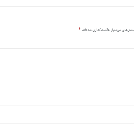
*
خش‌های موردنیاز علامت‌گذاری شده‌اند