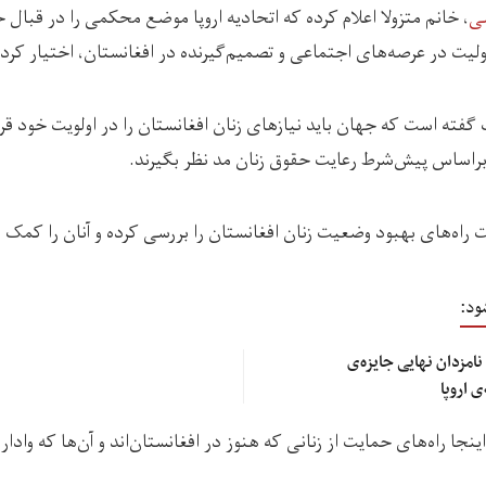
ی
، خانم متزولا اعلام کرده که اتحادیه اروپا موضع محکمی را در قبال
مولیت در عرصه‌های اجتماعی و تصمیم‌گیرنده در افغانستان، اختیار کرد
گفته است که جهان باید نیازهای زنان افغانستان را در اولویت خود قرا
ا براساس پیش‌شرط رعایت حقوق زنان مد نظر بگیرند.
 راه‌های بهبود وضعیت زنان افغانستان را بررسی کرده و آنان را کمک 
ود:
نامزدان نهایی جایزه‌ی
 اروپا
ینجا راه‌های حمایت از زنانی که هنوز در افغانستان‌اند و آن‌ها که وادار 