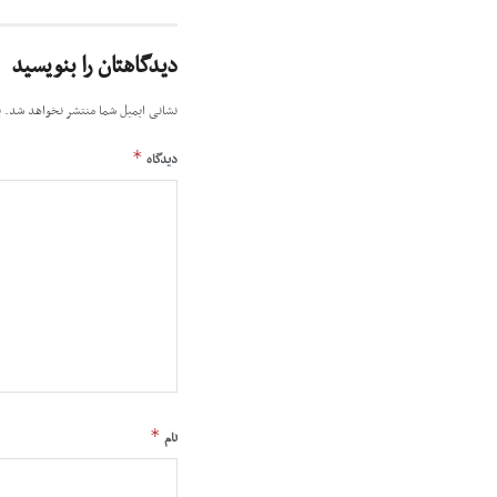
دیدگاهتان را بنویسید
نشانی ایمیل شما منتشر نخواهد شد.
ب
*
دیدگاه
*
نام