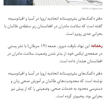
UNFPA in Afghanistan
دفتر «کمک‌های بشردوستانه اتحادیه اروپا در آسیا و اقیانوسیه»
گفته است که سلامت مادران در افغانستان زیر سلطه‌ی طالبان با
بحرانی جدی روبرو است.
اين نهاد ناوقت دیروز، جمعه (۱۲ سرطان) با نشر پستی
رخشانه
:
در صفحه‌ی ایکس خود از بدتر شدن وضعیت سلامت مادران در
افغانستان هشدار داده است.
دفتر «کمک‌های بشردوستانه اتحادیه اروپا در آسیا و اقیانوسیه»
نوشته است که محدودیت‌های طالبان بر آموزش صحی زنان و
دسترسی محدود به خدمات صحی، وضعیتی را که از پیش نیز
بحرانی بود، وخیم‌تر کرده است.