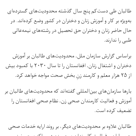
طالبان طی دست‌کم پنج سال گذشته محدودیت‌های گسترده‌ای
به‌ویژه بر کار و آموزش زنان و دختران در کشور وضع کرده‌اند. در
حال حاضر زنان و دختران حق تحصیل در رشته‌های نیمه‌عالی
طبی را ندارند.
براساس گزارش سازمان ملل، محدودیت‌های طالبان بر آموزش
دختران و اشتغال زنان، افغانستان را تا سال ۲۰۳۰ با کمبود بیش
از ۲۵ هزار معلم و کارمند زنِ بخش صحت مواجه خواهد کرد.
بارها سازمان‌های بین‌المللی گفته‌اند که محدودیت‌های طالبان بر
آموزش و فعالیت کارمندان صحی زن، نظام صحی افغانستان را
تضعیف کرده است.
طالبان علاوه بر محدودیت‌های دیگر، بر روند ارایه‌ خدمات صحی