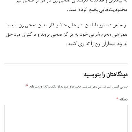
به بیماران و فعالیت کارمندان صحی زن در مراکز صحی نیز
محدودیت‌هایی وضع کرده است.
براساس دستور طالبان، در حال حاضر کارمندان صحی زن باید با
همراهی محرم شرعی خود به مراکز صحی بروند و داکتران مرد حق
ندارند بیماران زن را تداوی کنند.
دیدگاهتان را بنویسید
*
نشانی ایمیل شما منتشر نخواهد شد.
بخش‌های موردنیاز علامت‌گذاری شده‌اند
*
دیدگاه