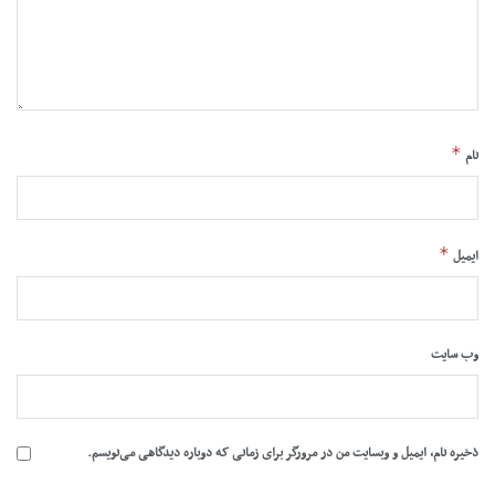
*
نام
*
ایمیل
وب‌ سایت
ذخیره نام، ایمیل و وبسایت من در مرورگر برای زمانی که دوباره دیدگاهی می‌نویسم.