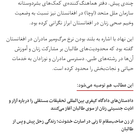
چندی پیش، دفتر هماهنگ‌کننده‌‌ی کمک‌های بشردوستانه
سازمان ملل متحد (اوچا) در افغانستان نیز نسبت به وضعیت
وخیم صحی زنان در افغانستان ابراز نگرانی کرده بود.
این نهاد با اشاره به بلند بودن نرخ مرگ‌ومیر مادران در افغانستان
گفته بود که محدودیت‌های طالبان بر مشارکت زنان و آموزش
آن‌ها در رشته‌های طبی، دسترسی مادران و نوزادان به خدمات
حیاتی و نجات‌بخش را محدود کرده است.
این مطالب هم توصیه می‌شود:
دادستان‌های دادگاه کیفری بین‌المللی تحقیقات مستقلی را درباره آزار و
اذیت جنسیتی زنان از سوی طالبان آغاز می‌کنند
از زن صاحب‌مقام تا زنی در اسارت خشونت؛ زندگی زحل پیش و پس از
طالبان