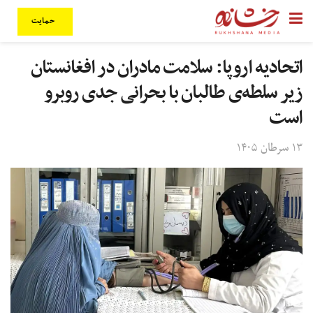
حمایت
اتحادیه اروپا: سلامت مادران در افغانستان
زیر سلطه‌ی طالبان با بحرانی جدی روبرو
است
۱۳ سرطان ۱۴۰۵