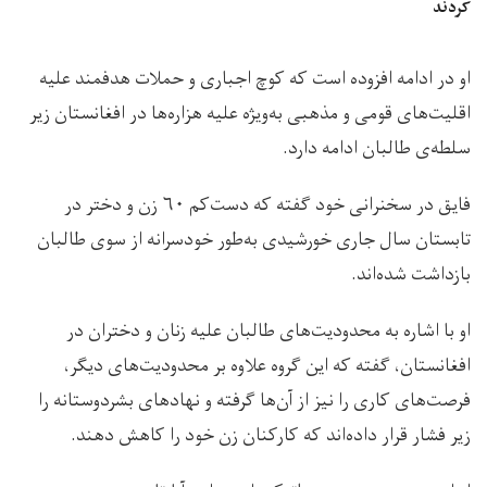
کردند
او در ادامه افزوده است که کوچ اجبارى و حملات هدفمند عليه
اقلیت‌های قومى و مذهبى به‌ویژه علیه هزاره‌ها در افغانستان زیر
سلطه‌ی طالبان ادامه دارد.
فایق در سخنرانی خود گفته که دست‌کم ۶۰ زن و دختر در
تابستان سال جاری خورشیدی به‌طور خودسرانه از سوی طالبان
بازداشت شده‌اند.
او با اشاره به محدودیت‌های طالبان علیه زنان و دختران در
افغانستان، گفته که این گروه علاوه بر محدودیت‌های دیگر،
فرصت‌های کاری را نیز از آن‌ها گرفته و نهادهاى بشردوستانه را
زير فشار قرار داده‌اند كه كاركنان زن خود را كاهش دهند.