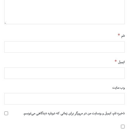
*
نام
*
ایمیل
وب‌ سایت
ذخیره نام، ایمیل و وبسایت من در مرورگر برای زمانی که دوباره دیدگاهی می‌نویسم.