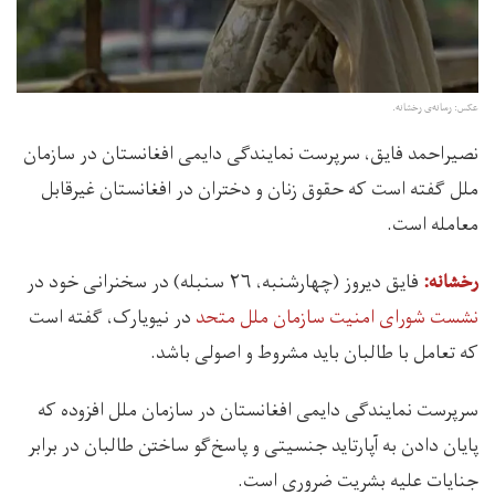
عکس: رسانه‌ی رخشانه.
نصیراحمد فایق، سرپرست نمایندگی دایمی افغانستان در سازمان
ملل گفته است که حقوق زنان و دختران در افغانستان غیرقابل
معامله است.
فایق دیروز (چهارشنبه، ۲۶ سنبله) در سخنرانی خود در
رخشانه:
نشست شورای امنیت سازمان ملل متحد
در نیویارک، گفته است
که تعامل با طالبان باید مشروط و اصولی باشد.
سرپرست نمایندگی دایمی افغانستان در سازمان ملل افزوده‌ که
پایان دادن به آپارتاید جنسیتی و پاسخ‌گو ساختن طالبان در برابر
جنایات علیه بشریت ضروری است.