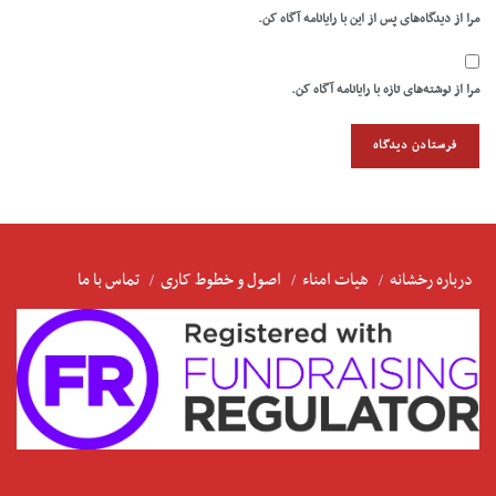
مرا از دیدگاه‌های پس از این با رایانامه آگاه کن.
مرا از نوشته‌های تازه با رایانامه آگاه کن.
درباره رخشانه
هیات امناء
اصول و خطوط کاری
تماس با ما