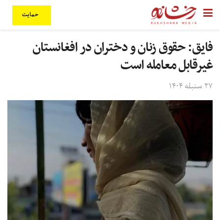
حمایت
فایق: حقوق زنان و دختران در افغانستان
غیرقابل معامله است
۲۷ سنبله ۱۴۰۴