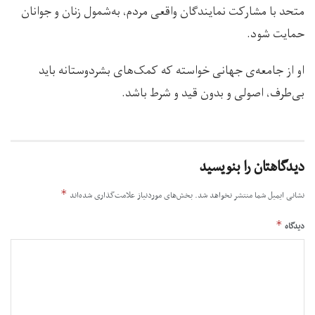
متحد با مشارکت نمایندگان واقعی مردم، به‌شمول زنان و جوانان
حمایت شود.
او از جامعه‌ی جهانی خواسته که کمک‌های بشردوستانه باید
بی‌طرف، اصولی و بدون قید و شرط باشد.
دیدگاهتان را بنویسید
*
نشانی ایمیل شما منتشر نخواهد شد.
بخش‌های موردنیاز علامت‌گذاری شده‌اند
*
دیدگاه