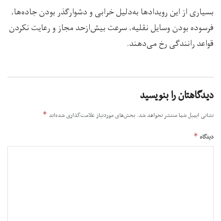
بسیاری از این رویدادها به‌دلیل خرابی و دشوارگذر بودن جاده‌ها،
فرسوده بودن وسایل نقلیه، سرعت بیش‌ازحد مجاز و رعایت نکردن
قواعد رانندگی رخ می‌دهند.
دیدگاهتان را بنویسید
*
نشانی ایمیل شما منتشر نخواهد شد.
بخش‌های موردنیاز علامت‌گذاری شده‌اند
*
دیدگاه