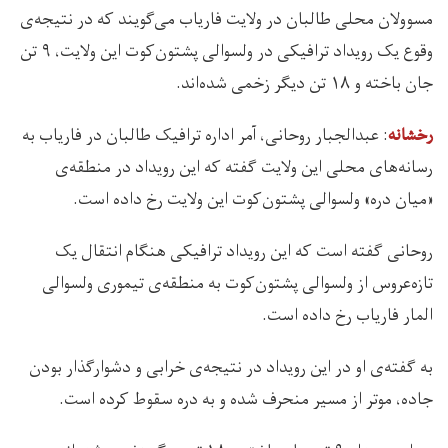
مسوولان محلی طالبان در ولایت فاریاب می‌گویند که در نتیجه‌ی
وقوع یک رویداد ترافیکی در ولسوالی پشتون‌کوت این ولایت، ۹ تن
جان باخته و ۱۸ تن دیگر زخمی شده‌اند.
: عبدالجبار روحانی، آمر اداره ترافیک طالبان در فاریاب به
رخشانه
رسانه‌های محلی این ولایت گفته که این رویداد در منطقه‌ی
«میان دره» ولسوالی پشتون‌کوت این ولایت رخ داده است.
روحانی گفته است که این رویداد ترافیکی هنگام انتقال یک
تازه‌عروس از ولسوالی پشتون‌کوت به منطقه‌ی تیموری ولسوالی
المار فاریاب رخ داده است.
به گفته‌ی او در این رویداد در نتیجه‌ی خرابی و دشوارگذار بودن
جاده، موتر از مسیر منحرف شده و به دره سقوط کرده است.