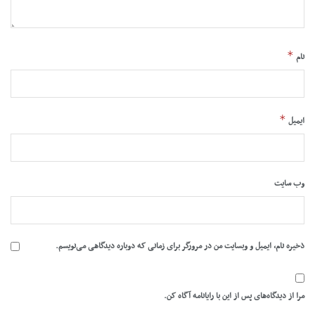
*
نام
*
ایمیل
وب‌ سایت
ذخیره نام، ایمیل و وبسایت من در مرورگر برای زمانی که دوباره دیدگاهی می‌نویسم.
مرا از دیدگاه‌های پس از این با رایانامه آگاه کن.