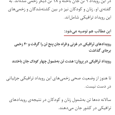
در این رویداد ۹ تن جان باخته و ۱۸ تن دیگر زخمی شده‌اند. به
گفته‌ی او، زنان و کودکان نیز در بین کشته‌شدگان و زخمی‌های
این رویداد ترافیکی شامل‌اند.
این مطالب هم توصیه می‌شود:
رویدادهای ترافیکی در غزنی و فراه جان پنج تن را گرفت و ۴۰ زخمی
برجای گذاشت
رویداد ترافیکی در پروان؛ هشت تن به‌شمول چهار کودک جان باختند
تا هنوز از وضعیت صحی زخمی‌های این رویداد ترافیکی جزئیاتی
در دست نیست.
سالانه ده‌ها تن به‌شمول زنان و کودکان در نتیجه‌ی رویدادهای
ترافیکی در کشور جان می‌دهند.