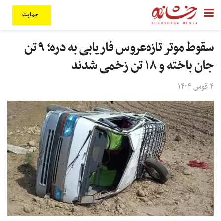
حمایت
سقوط موتر تازه‌عروس فاریابی به دره؛ ۹ تن
جان باخته و ۱۸ تن زخمی شدند
۴ قوس ۱۴۰۴