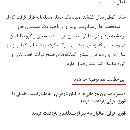
فعال داشته است.
خانم کوفی سال گذشته مورد یک حمله مسلحانه قرار گرفت که از
آن سوءقصد جان سالم بدر برد. او از ناحیه یک دستش زخم
برداشته بود و در مذاکرات صلح دولت افغانستان و گروه طالبان
در وضعیتی که زخمی بود، نیز شرکت کرده بود. خانم کوفی از دو
سال به این سو در راستای گفتگوهای صلح دولت افغانستان و
گروه طالبان نیز نقش فعال دارد.
این مطالب هم توصیه می‌شود:
همسر «همایون خواهانی»: طالبان شوهرم را به دلیل نسبت فامیلی با
فوزیه کوفی بازداشت کردند
فوزیه کوفی: طالبان سه نفر از بستگانم را بازداشت کردند