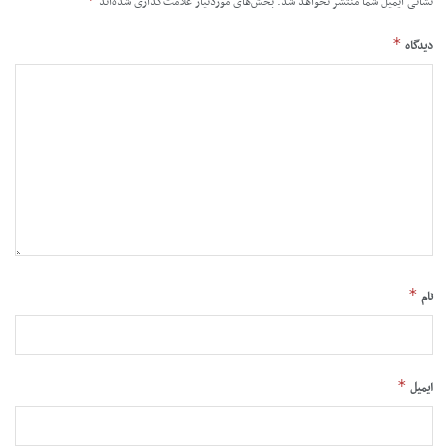
نشانی ایمیل شما منتشر نخواهد شد.
بخش‌های موردنیاز علامت‌گذاری شده‌اند
*
دیدگاه
*
نام
*
ایمیل