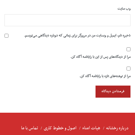
وب‌ سایت
ذخیره نام، ایمیل و وبسایت من در مرورگر برای زمانی که دوباره دیدگاهی می‌نویسم.
مرا از دیدگاه‌های پس از این با رایانامه آگاه کن.
مرا از نوشته‌های تازه با رایانامه آگاه کن.
درباره رخشانه
هیات امناء
اصول و خطوط کاری
تماس با ما