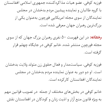
فوزیه کوفی، عضو هیات مذاکره‌کننده‌ جمهوری اسلامی افغانستان
با گروه طالبان و نماینده‌ پیشین مردم بدخشان در مجلس
نمایندگان از سوی مجله امریکایی فورچون به‌عنوان یکی از
بزرگ‌ترین رهبران جهان معرفی شده است.
در این فهرست ۵۰ نفری رهبران بزرگ جهان که از سوی
رخشانه:
مجله فورچون منتشر شده، خانم کوفی در جایگاه چهلم قرار
گرفته است.
فوزیه کوفی، سیاست‌مدار و فعال حقوق زن متولد ولایت بدخشان
است. او دو دور به عنوان نماینده مردم بدخشان در مجلس
نمایندگان افغانستان کارکرده است.
خانم کوفی در بخش‌های مختلف از جمله در تصویب قوانین مهم
به ویژه قانون منع آزار و اذیت زنان و کودکان در افغانستان نقش