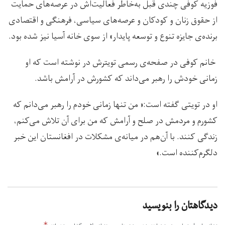
فوزیه کوفی چندی قبل به‌خاطر فعالیت‌اش در عرصه‌های حمایت
از حقوق زنان و کودکان و عرصه‌های سیاسی، فرهنگی و اقتصادی
برنده‌ی جایزه‌ تنوع و توسعه پایدار» از سوی خانه آسیا نیز شده بود.
خانم کوفی در صفحه‌ی رسمی تویترش در نوشته است که او
زمانی خودش را رهبر می‌داند که کشورش در آرامش باشد.
او در تویتی گفته است:« من تنها زمانی خودم را رهبر می‌دانم که
کشورم و مردمش در صلح و آرامش که من برای آن تلاش می‌کنم،
زندگی کنند. با آن‌هم در میانه‌ی مشکلات در افغانستان این خبر
دلگرم‌کننده است.»
دیدگاهتان را بنویسید
*