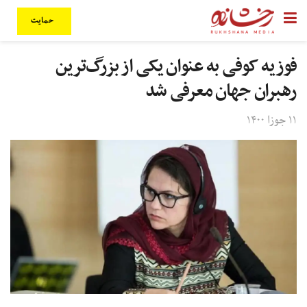
حمایت
فوزیه کوفی به عنوان یکی از بزرگ‌ترین
رهبران جهان معرفی شد
۱۱ جوزا ۱۴۰۰