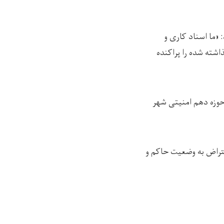
 «ما اسناد کاری و
اشته شده را پراکنده
 حوزه دهم امنیتی شهر
عتراض به وضعیت حاکم و