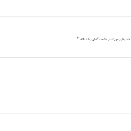
*
خش‌های موردنیاز علامت‌گذاری شده‌اند