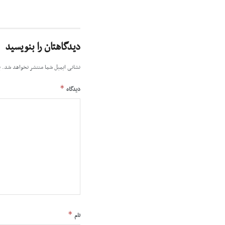
دیدگاهتان را بنویسید
نشانی ایمیل شما منتشر نخواهد شد.
ب
*
دیدگاه
*
نام