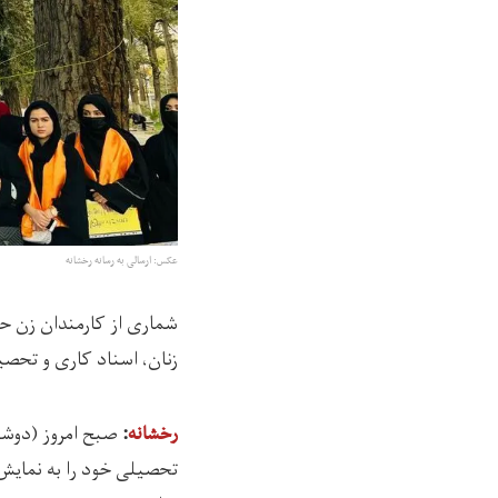
عکس: ارسالی به رسانه رخشانه
شماری از کارمندان زن ح
زنان، اسناد کاری و تحصی
رخشانه
:
تحصیلی خود را به نمایش 