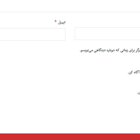
*
ایمیل
رگر برای زمانی که دوباره دیدگاهی می‌نویسم.
 آگاه کن.
ن.