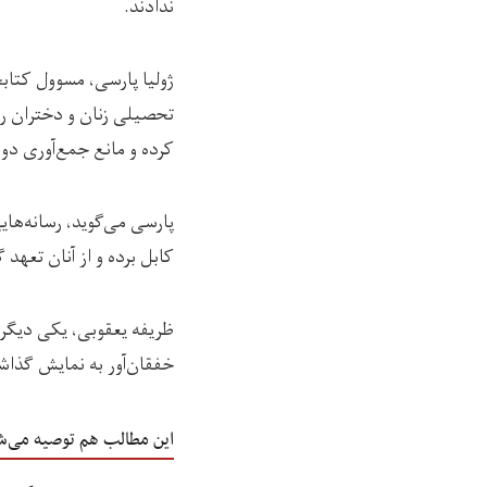
ندادند.
ژولیا پارسی، مسوول کتابخ
تحصیلی زنان و دختران را
کرده و مانع جمع‌آوری دوب
پارسی می‌گوید، رسانه‌های
کابل برده و از آنان تعهد
ظریفه یعقوبی، یکی دیگر 
خفقان‌آور به نمایش گذاشت
این مطالب هم توصیه می‌ش