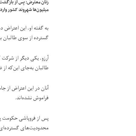
زنان معترض: پس از بازگشت 
میلیون‌ها شهروند کشور وارد
به گفته او، این اعتراض د
گسترده از سوی طالبان بر
طالبان به‌جای این‌که از 
آنان در این اعتراض از ج
فراموش نشده‌اند.
پس از فروپاشی حکومت پیش
محدودیت‌های گسترده‌ای 