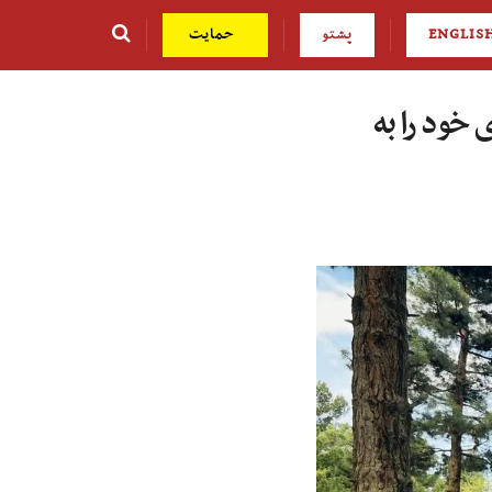
ENGLIS
پشتو
حمایت
خود را به