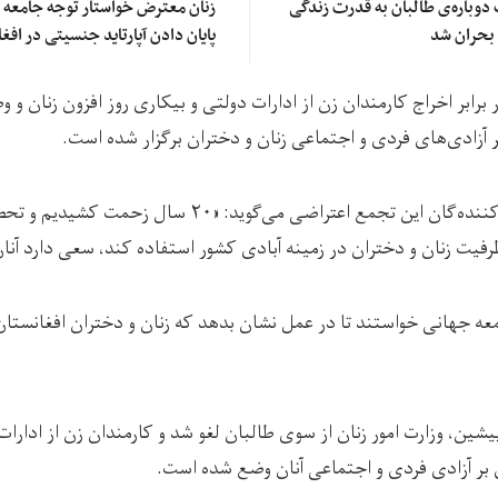
دوباره‌ی طالبان به قدرت زندگی
زنان معترض خواستار توجه جامعه 
 بحران شد
پایان دادن آپارتاید جنسیتی در اف
ر برابر اخراج کارمندان زن از ادارات دولتی و بیکاری روز افزون زنان 
 آزادی‌های فردی و اجتماعی زنان و دختران برگزار شده ‌است.
آرزو، یکی دیگر از شرکت کنند‌ه‌گان این تجمع اعتراضی می‌گوید: 
ظرفیت زنان و دختران در زمینه آبادی کشور استفاده کند، سعی دارد آنا
امعه جهانی خواستند تا در عمل نشان بدهد که زنان و دختران افغانست
ین، وزارت امور زنان از سوی طالبان لغو شد و کارمندان زن از ادارات 
بر آزادی فردی و اجتماعی آنان وضع شده‌ است.