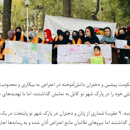
کومت پیشین و دختران دانش‌آموخته در اعتراض به بیکاری و محدودیت
لی خود را در پارک شهر نو کابل به نمایش گذاشتند؛ اما با تهدیدهای 
صبح امروز (دوشنبه، ۹ عقرب) شماری از زنان و دختران در پارک شهر نو پایتخت د
گذاشتند اما نیروهای طالبان مانع اعتراض آنان شده و به رسانه‌ها اجا