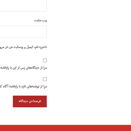
وب‌ سایت
ذخیره نام، ایمیل و وبسایت من در مرو
مرا از دیدگاه‌های پس از این با رایانامه
مرا از نوشته‌های تازه با رایانامه آگاه ک