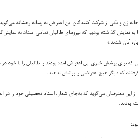
انه زن و یکی از شرکت کنندگان این اعتراض به رسانه رخشانه می‌گوید:
 به نمایش گذاشته بودیم که نیروهای طالبان تمامی اسناد به نمایش‌گذ
اره آنان شدند.»
ی که برای پوشش خبری این اعتراض آمده بودند را طالبان را با خود در
 گرفتند که دیگر هیچ اعتراضی را پوشش ندهند.
از این معترضان می‌گوید که به‌جای شعار، اسناد تحصیلی خود را در ا
ه بودند.
ود: