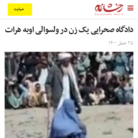
حمایت
دادگاه صحرایی یک زن در ولسوالی اوبه هرات
۲۵ حمل ۱۴۰۰