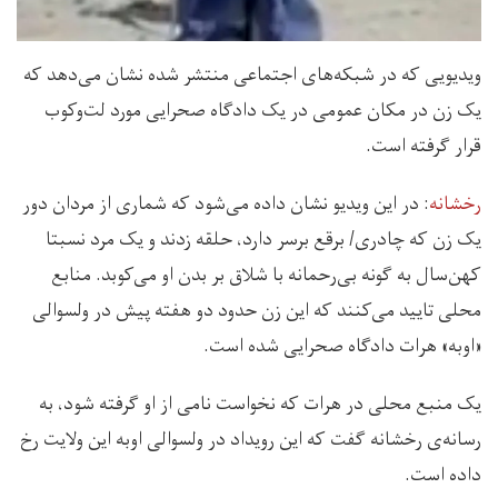
ویدیویی که در شبکه‌های اجتماعی منتشر شده نشان می‌دهد که
یک زن در مکان عمومی در یک دادگاه صحرایی مورد لت‌وکوب
قرار گرفته است.
رخشانه
: در این ویدیو نشان داده می‌شود که شماری از مردان دور
یک زن که چادری/ برقع برسر دارد، حلقه‌ زدند و یک مرد نسبتا
کهن‌سال به گونه بی‌رحمانه با شلاق بر بدن او می‌کوبد. منابع
محلی تایید می‌کنند که این زن حدود دو هفته پیش در ولسوالی
«اوبه» هرات دادگاه صحرایی شده است.
یک منبع محلی در هرات که نخواست نامی از او گرفته شود، به
رسانه‌ی رخشانه گفت که این رویداد در ولسوالی اوبه این ولایت رخ
داده است.