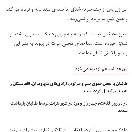
این زن پس از چند ضربه شلاق، با صدای بلند ناله و فریاد می‌کند
و هیچ کس به فریاد او نمی‌رسد.
هنوز مشخص نیست که او به چه جرمی دادگاه صحرایی شده و
شلاق خورده است. مقام‌های محلی هرات در پیوند به نشر این
ویدیو واکنش نشان ندادند.
این مطالب هم توصیه می‌شود:
طالبان با نقض حقوق بشر و سرکوب آزادی‌های شهروندان، افغانستان را
به زندان تبدیل کرده است
در دو روز گذشته، چهار زن و مرد در شهر هرات توسط طالبان بازداشت
شدند
دادگاه صحرایی زنان در افغانستان تازگی ندارد، پیش از این نیز