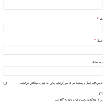
*
نام
*
ایمیل
وب‌ سایت
ذخیره نام، ایمیل و وبسایت من در مرورگر برای زمانی که دوباره دیدگاهی می‌نویسم.
مرا از دیدگاه‌های پس از این با رایانامه آگاه کن.