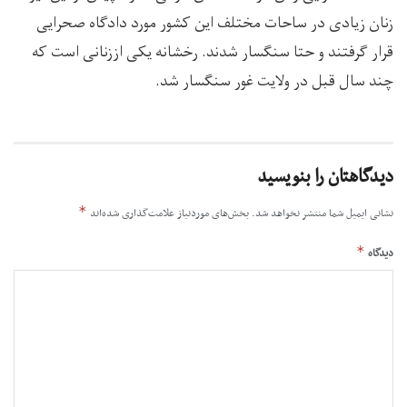
زنان زیادی در ساحات مختلف این کشور مورد دادگاه صحرایی
قرار گرفتند و حتا سنگسار شدند. رخشانه یکی اززنانی است که
چند سال قبل در ولایت غور سنگسار شد.
دیدگاهتان را بنویسید
*
نشانی ایمیل شما منتشر نخواهد شد.
بخش‌های موردنیاز علامت‌گذاری شده‌اند
*
دیدگاه