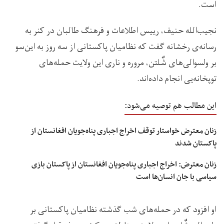
است.
نجیب‌الله حنیف، رییس اطلاعات و فرهنگ طالبان در کنر به
رسانه‌ی رخشانه گفت که نظامیان پاکستانی از سه روز به این‌سو
بر ولسوالی‌های شٌلتن، مروره و ناری این ولایت حمله‌های
توپخانه‌یی انجام داده‌اند.
این مطالب هم توصیه می‌شود:
زنان معترض خواستار توقف اخراج اجباری پناه‌جویان افغانستان از
پاکستان شدند
زنان معترض: اخراج اجباری پناه‌جویان افغانستان از پاکستان بازی
سیاسی با جان انسان‌ها است
او افزود که در حمله‌های شب گذشته نظامیان پاکستانی بر