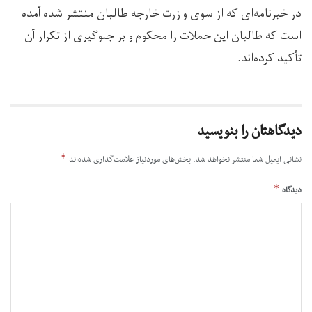
در خبرنامه‌ای که از سوی وازرت خارجه طالبان منتشر شده آمده
است که طالبان این حملات را محکوم و بر جلوگیری از تکرار آن
تأکید کرده‌اند.
دیدگاهتان را بنویسید
*
نشانی ایمیل شما منتشر نخواهد شد.
بخش‌های موردنیاز علامت‌گذاری شده‌اند
*
دیدگاه