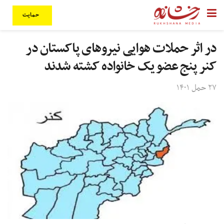
حمایت
در اثر حملات هوایی نیروهای پاکستان در
کنر پنج عضو یک خانواده کشته شدند
۲۷ حمل ۱۴۰۱