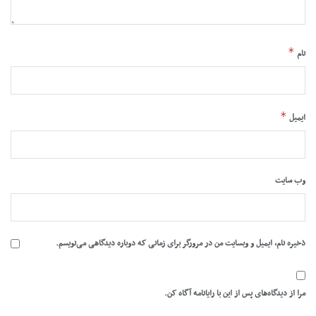
*
نام
*
ایمیل
وب‌ سایت
ذخیره نام، ایمیل و وبسایت من در مرورگر برای زمانی که دوباره دیدگاهی می‌نویسم.
مرا از دیدگاه‌های پس از این با رایانامه آگاه کن.