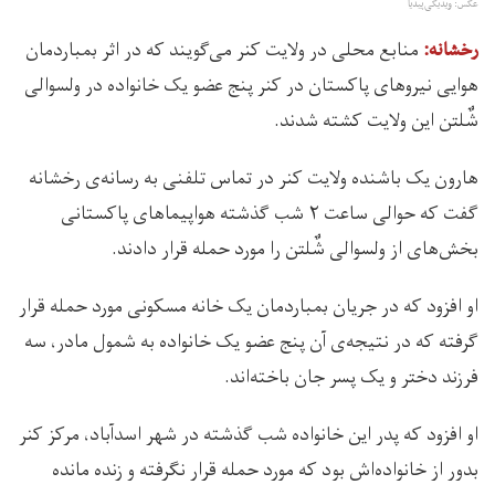
عکس: ویدیکی‌پیدیا
منابع محلی در ولایت کنر می‌گویند که در اثر بمباردمان
رخشانه:
هوایی نیروهای پاکستان در کنر پنج عضو یک خانواده در ولسوالی
شٌلتن این ولایت کشته شدند.
هارون یک باشنده ولایت کنر در تماس تلفنی به رسانه‌ی رخشانه
گفت که حوالی ساعت ۲ شب گذشته هواپیماهای پاکستانی
بخش‌های از ولسوالی شٌلتن را مورد حمله قرار دادند.
او افزود که در جریان بمباردمان یک خانه مسکونی مورد حمله قرار
گرفته که در نتیجه‌ی آن پنج عضو یک خانواده به شمول مادر، سه
فرزند دختر و یک پسر جان باخته‌اند.
او افزود که پدر این خانواده شب گذشته در شهر اسدآباد،‌ مرکز کنر
بدور از خانواده‌اش بود که مورد حمله قرار نگرفته و زنده مانده