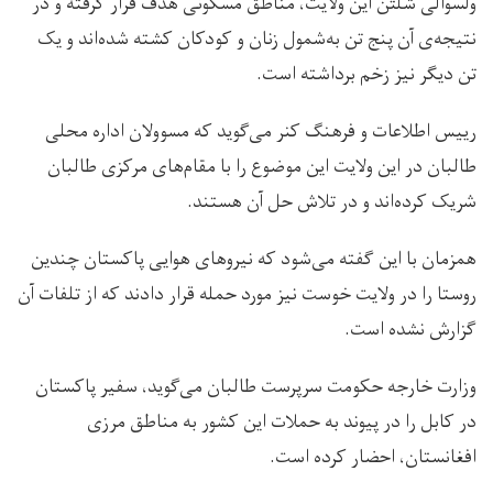
ولسوالی شٌلتن این ولایت، مناطق مسکونی هدف قرار گرفته‌ و در
نتیجه‌ی آن پنج تن به‌شمول زنان و کودکان کشته شده‌اند و یک
تن دیگر نیز زخم برداشته است.
رییس اطلاعات و فرهنگ کنر می‌‌گوید که مسوولان اداره محلی
طالبان در این ولایت این موضوع را با مقام‌های مرکزی طالبان
شریک کرده‌اند و در تلاش حل آن هستند.
همزمان با این گفته می‌شود که نیروهای هوایی پاکستان چندین
روستا را در ولایت خوست نیز مورد حمله قرار دادند که از تلفات آن
گزارش نشده است.
وزارت خارجه‌ حکومت سرپرست طالبان می‌گوید، سفیر پاکستان
در کابل را در پیوند به حملات این کشور به مناطق مرزی
افغانستان، احضار کرده است.