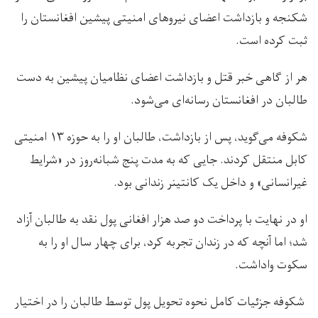
شکنجه و بازداشت اعضای نیروهای امنیتی پیشین افغانستان را
ثبت کرده است.
هر از گاهی خبر قتل و بازداشت اعضای نظامیان پیشین به دست
طالبان در افغانستان رسانه‌ای می‌شود.
شکوفه می‌گوید، پس از بازداشت، طالبان او را به حوزه ۱۳ امنیتی
کابل منتقل کردند. جایی که به مدت پنج شبانه‌روز در «شرایط
غیرانسانی» و داخل یک کانتینر زندانی بود.
او در نهایت با پرداخت دو صد هزار افغانی پول نقد به طالبان آزاد
شد؛ اما آنچه که در زندان تجربه کرد، برای چهار سال او را به
سکوت واداشت.
شکوفه جزئیات کامل نحوه تحویل پول توسط طالبان را در اختیار