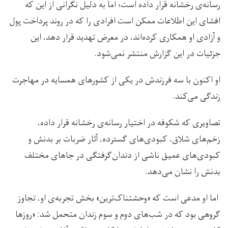
رسانه‌ی رخشانه قرار داده است؛ اما به دلیل نگرانی از این‌ که
افشای این اطلاعات ممکن است افرادی را که در روند پرداخت پول
و آزادی او همکاری کرده‌اند، در معرض تهدید قرار دهد، این
جزئیات در این گزارش منتشر نمی‌شود.
او اکنون با سه فرزندش در یکی از کشورهای همسایه در مهاجرت
زندگی می‌کند.
تصاویری که شکوفه در اختیار رسانه‌ی رخشانه قرار داده،
زخم‌های شلاق، کبودی‌های گسترده، آثار ضربات بر بدنش و
کبودی‌های عمیق ناشی از دندان‌گرفتگی در جاهای مختلف
بدنش را نشان می‌دهد.
اما او مدعی است که «وحشتناک‌ترین» بخش تجربه‌ی او، تجاوز
گروهی بود که در شب‌های دوم و سوم زندان متحمل شد: «روزها