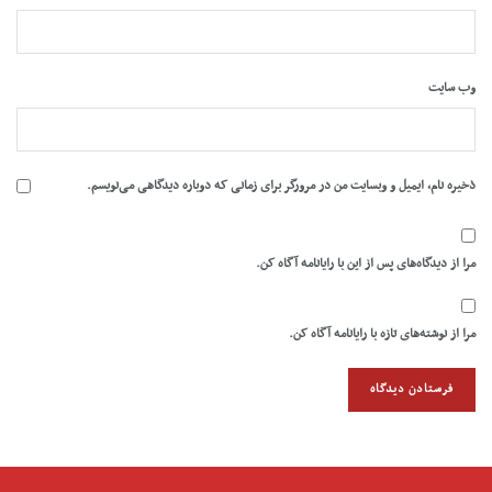
وب‌ سایت
ذخیره نام، ایمیل و وبسایت من در مرورگر برای زمانی که دوباره دیدگاهی می‌نویسم.
مرا از دیدگاه‌های پس از این با رایانامه آگاه کن.
مرا از نوشته‌های تازه با رایانامه آگاه کن.