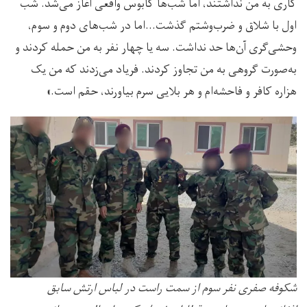
کاری به من نداشتند، اما شب‌ها کابوس واقعی آغاز می‌شد. شب
اول با شلاق و ضرب‌وشتم گذشت…اما در شب‌های دوم و سوم،
وحشی‌گری آن‌ها حد نداشت. سه یا چهار نفر به من حمله کردند و
به‌صورت گروهی به من تجاوز کردند. فریاد می‌زدند که من یک
هزاره کافر و فاحشه‌ام و هر بلایی سرم بیاورند، حقم است.»
شکوفه صفری نفر سوم از سمت راست در لباس ارتش سابق