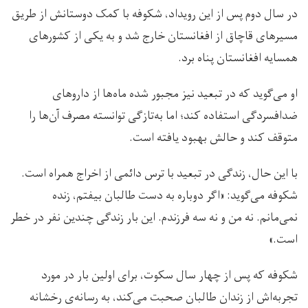
در سال دوم پس از این رویداد، شکوفه با کمک دوستانش از طریق
مسیرهای قاچاق از افغانستان خارج شد و به یکی از کشورهای
همسایه افغانستان پناه برد.
او می‌گوید که در تبعید نیز مجبور شده ماه‌ها از داروهای
ضدافسردگی استفاده کند؛ اما به‌تازگی توانسته مصرف آن‌ها را
متوقف کند و حالش بهبود یافته است.
با این حال، زندگی در تبعید با ترس دائمی از اخراج همراه است.
شکوفه می‌گوید: «اگر دوباره به دست طالبان بیفتم، زنده
نمی‌مانم. نه من و نه سه فرزندم. این بار زندگی چندین نفر در خطر
است.»
شکوفه که پس از چهار سال سکوت، برای اولین بار در مورد
تجربه‌‌اش از زندان طالبان صحبت می‌کند، به رسانه‌ی رخشانه