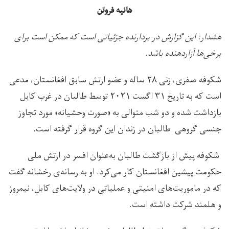
هانیه فروتن
هشدار: این گزارش در بردارنده جزئیاتی است که ممکن است برای
برخی‌ها آزاردهنده باشد.
شکوفه صفری، زنی ۲۸ ساله و عضو ارتش سابق افغانستان، مدعی
است که به تاریخ ۳۱ اگست ۲۰۲۱ توسط طالبان در غرب کابل
بازداشت شده و دو شب متوالی به «صورت وحشیانه» مورد تجاوز
جنسی گروهی طالبان در زندان این گروه قرار گرفته است.
شکوفه پیش از بازگشت طالبان به‌عنوان افسر در ارتش ملی
حکومت پیشین افغانستان کار می‌کرد. او به رسانه‌ی رخشانه گفت
که در ماموریت‌های امنیتی و عملیاتی در ولایت‌های کابل، نیمروز
و هلمند شرکت داشته است.