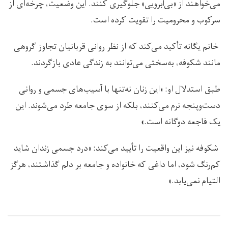
می‌خواهند از «بی‌آبرویی» جلوگیری کنند. این وضعیت، چرخه‌ای از
سرکوب و محرومیت را تقویت کرده است.
خانم یگانه تأکید می‌کند که از نظر روانی قربانیان تجاوز گروهی
مانند شکوفه، به‌سختی می‌توانند به زندگی عادی بازگردند.
طبق استدلال او: «این زنان نه‌تنها با آسیب‌های جسمی و روانی
دست‌وپنجه نرم می‌کنند، بلکه از سوی جامعه طرد می‌شوند. این
یک فاجعه دوگانه است.»
شکوفه نیز این واقعیت را تأیید می‌کند: «درد جسمی زندان شاید
کم‌رنگ شود، اما داغی که خانواده و جامعه بر دلم گذاشتند، هرگز
التیام نمی‌یابد.»