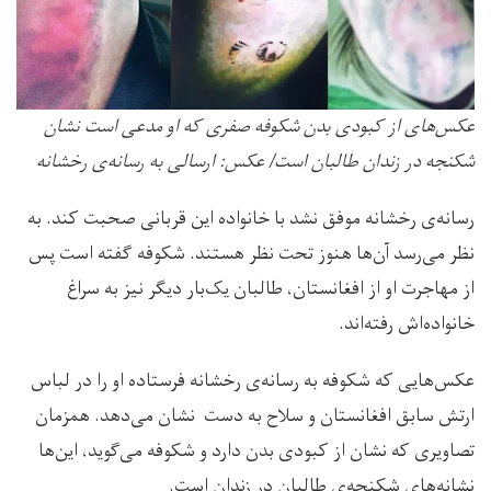
عکس‌های از کبودی بدن شکوفه صفری که او مدعی است نشان
شکنجه در زندان طالبان است/ عکس: ارسالی به رسانه‌ی رخشانه
رسانه‌ی رخشانه موفق نشد با خانواده این قربانی صحبت کند. به
نظر می‌رسد آن‌ها هنوز تحت نظر هستند. شکوفه گفته است پس
از مهاجرت او از افغانستان، طالبان یک‌بار دیگر نیز به سراغ
خانواده‌اش رفته‌اند.
عکس‌هایی که شکوفه به رسانه‌ی رخشانه فرستاده او را در لباس
ارتش سابق افغانستان و سلاح به دست نشان می‌دهد. همزمان
تصاویری که نشان از کبودی بدن دارد و شکوفه می‌گوید، این‌ها
نشانه‌های شکنجه‌ی طالبان در زندان است.