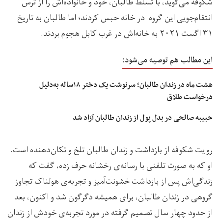
شکوفه می‌گوید، با تسلط طالبان، خود و خانواده‌اش را از ترس
انتقام‌جویی این گروه در خانه حبس کردند؛ اما طالبان به تاریخ
۳۱ اگست ۲۰۲۱ به خانه‌اش در غرب کابل هجوم بردند.
این مطالب هم توصیه می‌شود:
هشت ماه در زندان طالبان؛ سرنوشت یک دختر ۱۸‌ساله به‌دلیل
درخواست طلاق
حبیبه صالحی در بدل پول از زندان طالبان آزاد شد
روایت شکوفه از بازداشت و زندان طالبان تلخ و تکان‌دهنده است.
او که به صورت تلفنی با رسانه‌ی رخشانه حرف زده، گفت که
زندگی‌اش پس از بازداشت خشونت‌آمیز و تجربه‌ی هولناک تجاوز
گروهی در زندان طالبان، برای همیشه دگرگون شد و اکنون، بعد
از حدود چهار سال تصمیم گرفته در مورد تجربه‌ی خودش از زندان