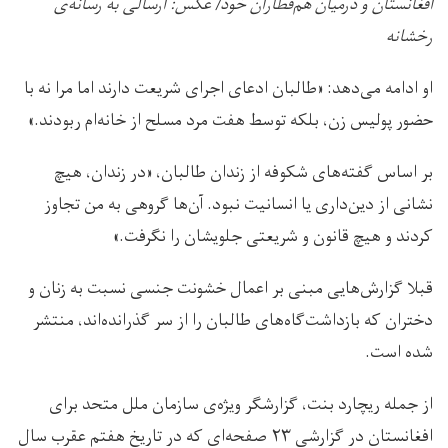
افغانستان و درمیان هم‌قطاران خود/ عکس: ارسالی به رسانه‌ی
رخشانه
او ادامه می‌دهد: «طالبان ادعای اجرای شریعت دارند اما مرا نه با
حضور پولیس زن، بلکه توسط هفت مرد مسلح از خانه‌ام ربودند.»
بر اساس گفته‌های شکوفه از زندان طالبان، «در زندان، هیچ
نشانی از دین‌داری یا انسانیت نبود. آن‌ها گروهی به من تجاوز
کردند و هیچ قانون و شریعتی جلویشان را نگرفت.»
قبلا گزارش‌هایی مبنی بر اعمال خشونت جنسی نسبت به زنان و
دختران که بازداشت‌گاه‌های طالبان را از سر گذرانده‌اند، منتشر
شده است.
از جمله ریچارد بنت، گزارشگر ویژه‌ی سازمان ملل متحد برای
افغانستان در گزارشی ۲۳ صفحه‌ای که در تاریخ هفتم عقرب سال