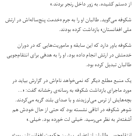
از دستم کشیده، به زور داخل رنجر بردند.»
شکوفه می‌گوید، طالبان او را به جرم «خدمت پنج‌ساله‌اش در ارتش
ملی افغانستان» بازداشت کرده بودند.
شکوفه باور دارد که این سابقه و ماموریت‌هایی که در دوران
خدمتش در ارتش انجام داده بود، او را به هدفی برای انتقام‌جویی
طالبان تبدیل کرده بود.
یک منبع مطلع دیگر که نمی‌خواهد نام‌اش در گزارش بیاید در
مورد ماجرای بازداشت شکوفه به رسانه‌ی رخشانه گفت: «…
بچه‌هایش از ترس می‌لرزیدند و با صدای بلند گریه می‌کردند.
شوهر شکوفه در اتاقی نشسته بود که حتی از حال خودش هم
آشفته‌تر به نظر می‌رسید. خیلی لت خورده بود، خیلی.»
انتقام‌جویی طالبان از اعضای پیشین حکومت افغانستان، بویژه