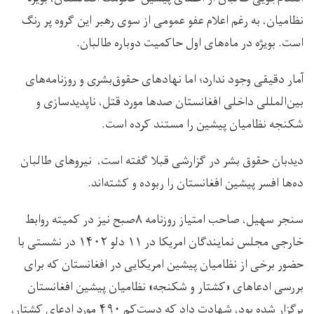
نظامیان، به رغم اعلام عفو عمومی از سوی رهبر این گروه پر رنگ
است. بویژه در ماه‌های اول حاکمیت دوباره طالبان.
آمار دقیقی وجود ندارد؛ اما نهادهای حقوق‌بشری و روزنامه‌های
بین‌المللی داخلی افغانستان صدها مورد قتل، ناپدیدسازی و
شکنجه نظامیان پیشین را مستند کرده است.
دیدبان حقوق بشر در گزارشی قبلا گفته است، نیروهای طالبان
ده‌ها افسر پیشین افغانستان را ربوده‌ و کشته‌اند.
سنجر سهیل، صاحب امتیاز روزنامه ۸صبح نیز در کمیته روابط
خارجی مجلس نمایندگان امریکا در ۱۱ دلو ۱۴۰۲ در نشستی با
حضور برخی از نظامیان پیشین امریکایی در افغانستان که برای
بررسی ادعاهای «کشتار و شکنجه» نظامیان پیشین افغانستان
برگزار شده بود، شهادت داد که دست‌کم ۴۹۰ مورد ادعای کشتار،