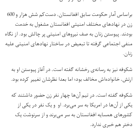
براساس آمار حکومت سابق افغانستان، دست‌کم شش هزار و 600
زن در نهادهای مختلف امنیتی افغانستان مشغول به خدمت
بودند. پیوستن زنان به صف نیروهای امنیتی پر چالش بود. از نگاه
منفی اجتماعی گرفته تا تبعیض در ساختار نهادهای امنیتی علیه
زنان.
شکوفه نیز به رسانه‌ی رخشانه گفته است، در آغاز پیوستن او به
ارتش، خانواده‌اش مخالف بود؛ اما بعدا نظرشان تغییر کرده بود.
شکوفه گفته است، در تیم آن‌ها چهار نفر زن حضور داشتند که
یکی از آن‌ها در امریکا به سر می‌برد. او و یک نفر در یکی از
کشورهای همسایه افغانستان به سر می‌برند و از سرنوشت یک
دختر هم خبری ندارد.