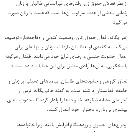
از نظر فعالان حقوق زن، رفتارهای غیرانسانی طالبان با زنان
زندانی بخشی از هدف سرکوب آن‌ها است که عمدتا با زنان صورت
می‌گیرد.
زهرا یگانه، فعال حقوق زنان، وضعیت کنونی را «فاجعه‌بار» توصیف
می‌کند. به گفته‌ی او: «طالبان بازداشت زنان را بهانه‌ای برای
اعمال خشونت جنسی و ارضای غرایز خود می‌دانند. فقدان هرگونه
پاسخگویی، به آن‌ها آزادی مطلق برای این جنایات داده است.»
تجاوز گروهی و خشونت‌های طالبان، پیامدهای عمیقی بر زنان و
جامعه افغانستان داشته است. به گفته خانم یگانه، ترس از
تجربه‌ای مشابه شکوفه، خانواده‌ها را وادار کرده تا محدودیت‌های
بیشتری بر زنان و دختران خود اعمال کنند.
ازدواج‌های اجباری و زودهنگام افزایش یافته، زیرا خانواده‌ها