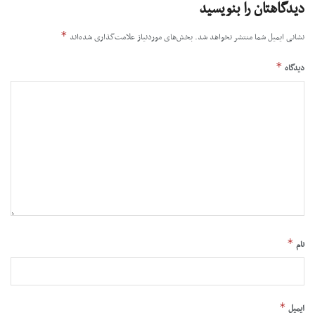
دیدگاهتان را بنویسید
*
نشانی ایمیل شما منتشر نخواهد شد.
بخش‌های موردنیاز علامت‌گذاری شده‌اند
*
دیدگاه
*
نام
*
ایمیل