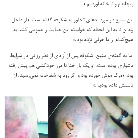
پیچاندم و تا خانه آوردیم.»
این منبع در مورد ادعای تجاوز به شکوفه گفته است: «از داخل
زندان تا به این لحظه که خواسته این جنایت را عمومی کند، به
هیچ‌کدام از ما حرفی نزده بود.»
اما به گفته‌ی منبع، شکوفه پس از آزادی از نظر روانی در شرایط
دشواری بوده است. او یک بار حتا تا مرز خودکشی هم پیش رفته
بود: «مرگ موش خورده بود و اگر زود به شفاخانه نمی‌رسید، از
دستش داده بودیم.»