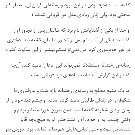
گفته است: «حرف زدن در این مورد و رسانه‌ای کردن آن، بسیار کار
سختی بود، ولی زنان زیادی مثل من قربانی شدند.»
او حتا از یکی از آشنایانش نام برد که طالبان پس از تجاوز او را
کشتند: «یکی از آشنایانم پس از تجاوز طالبان کشته شد. دختری
در غور خودسوزی کرد. من نمی‌توانستم بیشتر از این سکوت کنم.»
رسانه‌ی رخشانه مستقلانه نمی‌تواند این ادعا را تایید کند. آن‌چه
که در این گزارش آمده است، ادعای فرد قربانی است.
اما یک منبع مطلع به رسانه‌ی رخشانه بازداشت و بدرفتاری با
شکوفه را در زندان طالبان تایید کرده است. او چشم دید خود را از
زمان آزادی شکوفه گفته است: «من بیرون حوزه منتظر بودم و
وقتی چشمم به او خورد، او را نشناختم. او به هیچ وجه قابل
شناسایی نبود و حتی لباس‌هایش هم سالم نمانده بود. دورش پتو