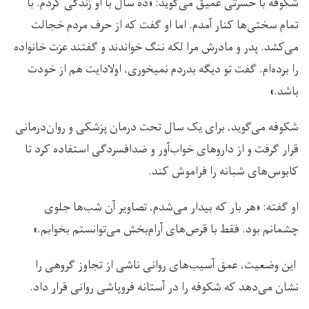
شکوفه با حسرتی عمیق می‌گوید: «ده سال با او زندگی کردم. با
تمام سختی‌ها کنار آمدم. اما او گفت که از حرف مردم خجالت
می‌کشد. پدر و مادرش مرا لکه ننگ خواندند و گفتند عزت خانواده
را برده‌ام. گفت تو دیگه بدردم نمیخوری، اولادایت هم از خودت
باشد.»
شکوفه می‌گوید، برای یک سال تحت درمان پزشکی و روان‌درمانی
قرار گرفت و از داروهای خواب‌آور و ضدافسردگی استفاده کرد تا
کابوس‌های شبانه را فراموش کند.
او گفته‌: «هر بار که بیدار می‌شدم، تصاویر آن شب‌ها جلوی
چشمانم بود. فقط با قرص‌های آرام‌بخش می‌توانستم بخوابم.»
این وضعیت، عمق آسیب‌های روانی ناشی از تجاوز گروهی را
نشان می‌دهد که شکوفه را در آستانه فروپاشی روانی قرار داد.