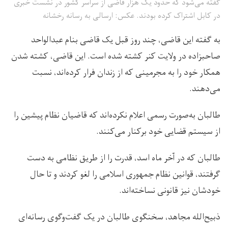
گفته می‌شود که حدود یک هزار قاضی از سراسر کشور در نشست خبری
در کابل اشتراک کرده بودند. عکس: ارسالی به رسانه رخشانه
به گفته این قاضی، چند روز قبل یک قاضی بنام عبدالواحد
صاحبزاده در ولایت کنر کشته شده است. این قاضی، کشته شدن
همکار خود را به مجرمینی که از زندان فرار کرده‌اند، نسبت
می‌دهند.
طالبان به‌صورت رسمی اعلام نکرده‌اند که قاضیان نظام پیشین را
از سیستم قضایی خود برکنار می‌کنند.
طالبان که در آخر ماه اسد، قدرت را از طریق نظامی به دست
گرفتند، قوانین نظام جمهوری اسلامی را لغو کردند و تا حال
خودشان نیز قانونی نساخته‌اند.
ذبیح‌الله مجاهد، سخنگوی طالبان در یک گفت‌وگوی رسانه‌ای