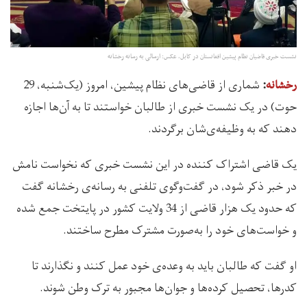
نشست خبری قاضیان نظام پیشین افغانستان در کابل، عکس: ارسالی به رسانه رخشانه
شماری از قاضی‌های نظام پیشین، امروز (یک‌شنبه، 29
رخشانه
:
حوت) در یک نشست خبری از طالبان خواستند تا به آن‌ها اجازه
دهند که به وظیفه‌ی‌شان برگردند.
یک قاضی اشتراک کننده در این نشست خبری که نخواست نامش
در خبر ذکر شود، در گفت‌وگوی تلفنی به رسانه‌ی رخشانه گفت
که حدود یک هزار قاضی از 34 ولایت کشور در پایتخت جمع شده
و خواست‌های خود را به‌صورت مشترک مطرح ساختند.
او گفت که طالبان باید به وعده‌ی خود عمل کنند و نگذارند تا
کدرها، تحصیل کرده‌ها و جوان‌ها مجبور به ترک وطن شوند.