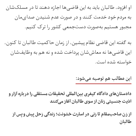
او افزود، طالبان باید به این قاضی‌ها اجازه دهند تا در مسلک‌شان
به مردم خود خدمت کنند و در صورت عدم شنیدن صدای‌مان
مجبور هستیم به‌صورت دست‌جمعی کشور را ترک کنیم.
به گفته این قاضی نظام پیشین، از زمان حاکمیت طالبان تا کنون،
این قاضی‌ها نه معاش‌شان پرداخت شده و نه هم به وظایف‌شان
خواسته شده است.
این مطالب هم توصیه می‌شود:
دادستان‌های دادگاه کیفری بین‌المللی تحقیقات مستقلی را درباره آزار و
اذیت جنسیتی زنان از سوی طالبان آغاز می‌کنند
از زن صاحب‌مقام تا زنی در اسارت خشونت؛ زندگی زحل پیش و پس از
طالبان