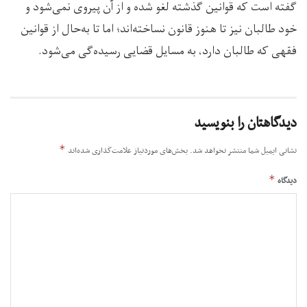
گفته است که قوانین گذشته لغو شده و از آن پیروی نمی‌شود و
خود طالبان نیز تا هنوز قانون نساخته‌اند؛ اما تا به‌حال از قوانین
فقهی که طالبان دارد، به مسایل قضایی رسیده‌گی می‌شود.
دیدگاهتان را بنویسید
*
نشانی ایمیل شما منتشر نخواهد شد.
بخش‌های موردنیاز علامت‌گذاری شده‌اند
*
دیدگاه