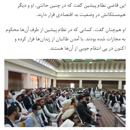
این قاضی نظام پیشین گفت که در چنین حالتی، او و دیگر
هم‌مسلکانش در وضعیت بد اقتصادی قرار دارند.
او هم‌چنان گفت، کسانی که در نظام پیشین از طرف آن‌ها محکوم
به مجازات شده بودند، با آمدن طالبان از زندان‌ها فرار کرده و
اکنون در پی انتقام جویی از آن‌ها هستند.