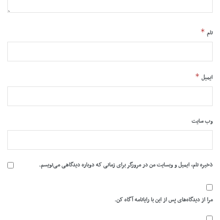
*
نام
*
ایمیل
وب‌ سایت
ذخیره نام، ایمیل و وبسایت من در مرورگر برای زمانی که دوباره دیدگاهی می‌نویسم.
مرا از دیدگاه‌های پس از این با رایانامه آگاه کن.