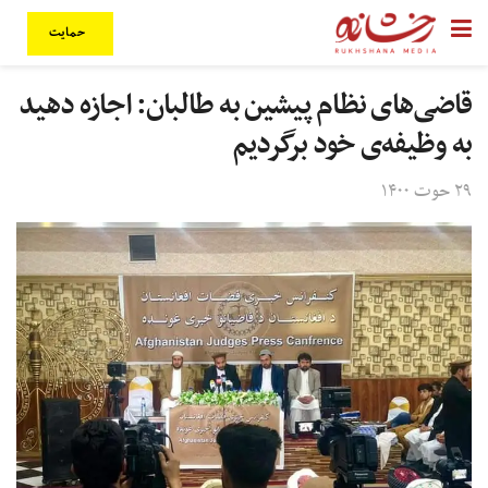
حمایت
قاضی‌های نظام پیشین به طالبان: اجازه دهید
به وظیفه‌ی خود برگردیم
۲۹ حوت ۱۴۰۰