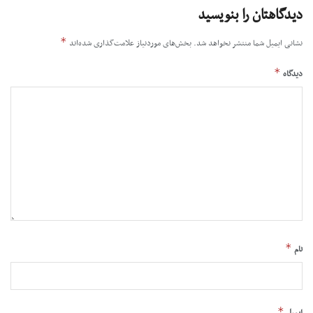
دیدگاهتان را بنویسید
*
نشانی ایمیل شما منتشر نخواهد شد.
بخش‌های موردنیاز علامت‌گذاری شده‌اند
*
دیدگاه
*
نام
*
ایمیل