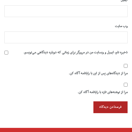
وب‌ سایت
ذخیره نام، ایمیل و وبسایت من در مرورگر برای زمانی که دوباره دیدگاهی می‌نویسم.
مرا از دیدگاه‌های پس از این با رایانامه آگاه کن.
مرا از نوشته‌های تازه با رایانامه آگاه کن.