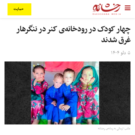
حمایت
چهار کودک در رودخانه‌‌ی کنر در ننگرهار
غرق شدند
۵ دلو ۱۴۰۴
عکس: ارسالی به رسانه‌ی رخشانه