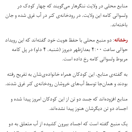
منابع محلی در ولایت ننگرهار می‌گویند که چهار کودک در
ولسوالی کامه‌ این ولایت، در رودخانه‌ی کنر در آب غرق شده و جان
باخته‌اند.
: دو منبع محلی با حفظ هویت خود گفته‌اند که این رویداد
رخشانه
حوالی ساعت ۴:۰۰ بعدازظهر دیروز (شنبه، ۴ دلو) در پل کامه
مربوط ولسوالی کامه رخ داده است.
به گفته‌ی منابع، این کودکان همراه خانواده‌‌ی‌شان به تفریح رفته
بودند و همان‌جا توسط آب‌های خروشان رودخانه‌ی کنر غرق شدند.
منابع افزوده‌اند که جسد دو تن از این کودکان امروز پیدا شده و
اجساد دو تن دیگرشان هنوز پیدا نشده‌‌اند.
یک منبع گفته است که اجساد بیرون کشیده از آب متعلق به دو