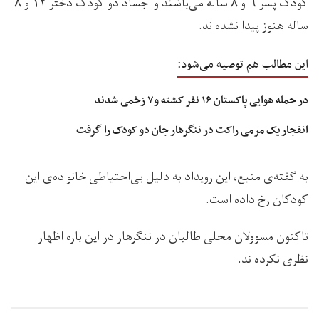
کودک پسر ۶ و ۸ ساله می‌باشند و اجساد دو کودک دختر ۱۲ و ۸
ساله هنوز پیدا نشده‌اند.
این مطالب هم توصیه می‌شود:
در حمله هوایی پاکستان ۱۶ نفر کشته و۷ زخمی شدند
انفجار یک مرمی راکت در ننگرهار جان دو کودک را گرفت
به گفته‌ی منبع، این رویداد به دلیل بی‌احتیاطی خانواده‌ی این
کودکان رخ داده است.
تاکنون مسوولان محلی طالبان در ننگرهار در این باره اظهار
نظری نکرده‌اند.