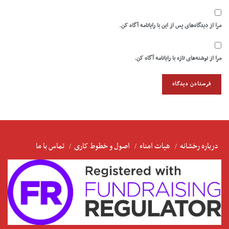
مرا از دیدگاه‌های پس از این با رایانامه آگاه کن.
مرا از نوشته‌های تازه با رایانامه آگاه کن.
درباره رخشانه
هیات امناء
اصول و خطوط کاری
تماس با ما