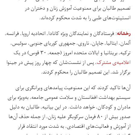
تصمیم طالبان برای ممنوعیت آموزش زنان و دختران در
انستیتوت‌های طبی را به شدت محکوم کرده‌اند.
: فرستادگان و نمایندگان ویژه کانادا، اتحادیه اروپا، فرانسه،
رخشانه
آلمان، ایتالیا، جاپان، ناروی، جمهوری کوریای جنوبی، سوئیس،
ترکیه، بریتانیا و ایالات متحده امروز (جمعه، ۳۰ قوس) در یک
اعلامیه‌ی مشترک
، پس از نشست‌شان که چهار روز پیش در جینوا
برگزار شد، این تصمیم طالبان را محکوم کردند.
آن‌ها تاکید کردند که این ممنوعیت پیامدهای ویرانگری برای
سیستم بهداشت افغانستان و سلامت عمومی جامعه، به‌ویژه برای
مادران و کودکان، خواهد داشت. در این بیانیه، طالبان به دلیل
صدور بیش از ۸۰ فرمان سرکوبگر علیه زنان، از جمله حذف آن‌ها
از آموزش و فعالیت‌های اقتصادی، به شدت مورد انتقاد قرار