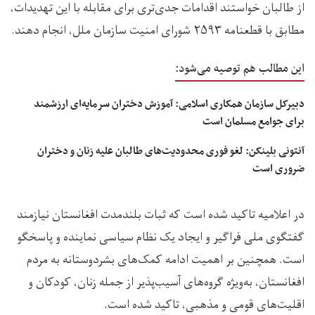
از طالبان خواستند اقدامات جدی‌تری برای مقابله با این تهدیدات،
مطابق با قطعنامه ۲۵۹۳ شورای امنیت سازمان ملل، انجام دهند.
این مطالب هم توصیه می‌شود:
دبیرکل سازمان همکاری‌ اسلامی: آموزش دختران سرمایه‌ای ارزشمند
برای جوامع مسلمان است
آنتونی بلینکن: لغو فوری محدودیت‌های طالبان علیه زنان و دختران
ضروری است
در اعلامیه تاکید شده است که ثبات بلندمدت افغانستان نیازمند
گفتگوی ملی فراگیر و ایجاد یک نظام سیاسی نماینده و پاسخگو
است. همچنین بر اهمیت ادامه کمک‌های بشردوستانه به مردم
افغانستان، به‌ویژه گروه‌های آسیب‌پذیر از جمله زنان، کودکان و
اقلیت‌های قومی و مذهبی، تاکید شده است.