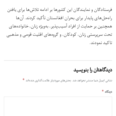
فرستادگان و نمایندگان این کشورها بر ادامه تلاش‌ها برای یافتن
راه‌حل‌های پایدار برای بحران افغانستان تأکید کردند. آن‌ها
همچنین بر حمایت از افراد آسیب‌پذیر، به‌ویژه زنان، خانواده‌های
تحت سرپرستی زنان، کودکان، و گروه‌های اقلیت قومی و مذهبی
تاکید نمودند.
دیدگاهتان را بنویسید
*
نشانی ایمیل شما منتشر نخواهد شد.
بخش‌های موردنیاز علامت‌گذاری شده‌اند
*
دیدگاه