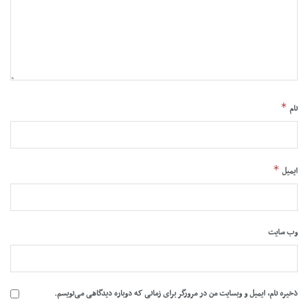
*
نام
*
ایمیل
وب‌ سایت
ذخیره نام، ایمیل و وبسایت من در مرورگر برای زمانی که دوباره دیدگاهی می‌نویسم.