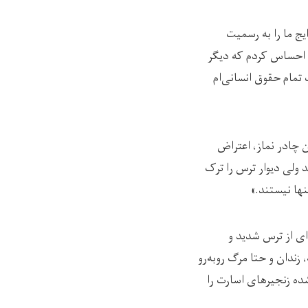
ج ما را به رسمیت
د، احساس کردم که دیگر
تمام حقوق انسانی‌ام
دن چادر نماز، اعتراض
د ولی دیوار ترس را ترک
نها نیستند.»
ای از ترس شدید و
دان و حتا مرگ روبه‌رو
ده زنجیرهای اسارت را