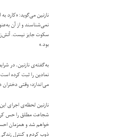
نازنین می‌گوید: «کارد ب
نمی‌شناسند و از آن به‌عن
سکوت جایز نیست. آتش‌زدن
بود.»
به‌گفته‌ی نازنین، در شرای
نمادین را ثبت کرده است. 
می‌اندازد؛ وقتی دختران د
نازنین لحظه‌ی اجرای این
شجاعت مطلق را حس کردم.
خواهم شد و همزمان احسا
ذوب کردم و کنترل زندگی 