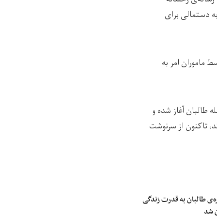
به دستمالی برای
ط ماموران امر به
ه طالبان آغاز شده و
ند، تاکنون از سرنوشت
‌ی طالبان به قدرت زندگی
ن شد