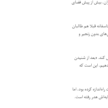
 زنان و دختران، بیش از پیش فضای
سفانه قبلا هم طالبان
ی‌های بدون زنجیر و
ل کند. «بعد از شنیدن
 دهیم، این است که
ه‌اندازه کرده بود، اما
ایه‌اش هدر رفته است.