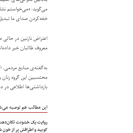
می‌گوید: «می‌خواستم نشان
خفه‌کردن صدای ما تبدی
اعتراض نازنین در حالی ص
معروف طالبان خبر داده‌ان
به‌گفته‌ی منابع مردمی، ا
محتسبین این گروه زنان و
بازداشتی‌ها اطلاعی در 
این مطالب هم توصیه می‌ش
روایت یک خشونت تکان‌دهنده
کوبید و اطرافش پر از خون 