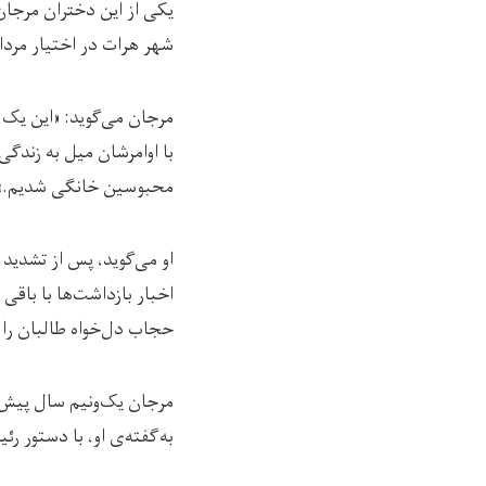
شهر هرات در اختیار مردا
مرجان می‌گوید: «این یک 
با اوامرشان میل به زندگی 
محبوسین خانگی شدیم.»
او می‌گوید، پس از تشدید 
اخبار بازداشت‌ها با باقی
حجاب دل‌خواه طالبان را ن
مرجان یک‌ونیم سال پیش و ب
به‌گفته‌ی او، با دستور ر