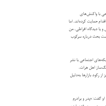
عی با واکنش‌های
قدام حمایت کرده‌اند، اما
 و یا دیدگاه افراطی، من
وانست بحث درباره سرکوب
که‌های اجتماعی با نشر
نگ‌ساز اهل هرات،
 رکود بازارها به‌دلیل
او گفت: «پدر و برادرم