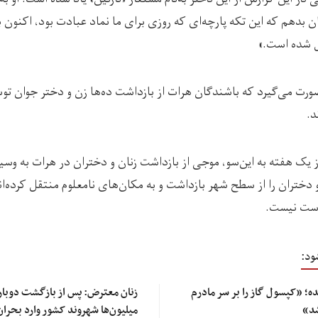
 بدهم که این تکه پارچه‌ای که روزی برای ما نماد عبادت بود، اکنون 
ل شده است.»
ورت می‌گیرد که باشندگان هرات از بازداشت ده‌ها زن و دختر جوان توس
د.
ز یک هفته به این‌سو، موجی از بازداشت زنان و دختران در هرات به وسیل
 دختران را از سطح شهر بازداشت و به مکان‌های نامعلوم منتقل کرده‌ا
دست نیست.
ود:
؛ «کپسول گاز را بر سر مادرم
زنان معترض: پس از بازگشت دوباره
شد»
میلیون‌ها شهروند کشور وارد بحرا