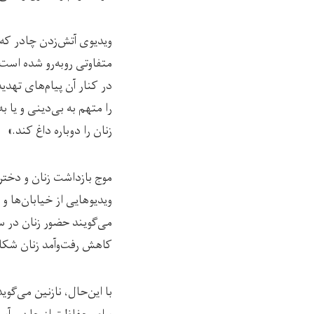
ویدیوی آتش‌زدن چادر که 
متفاوتی روبه‌رو شده است. 
در کنار آن پیام‌های تهدی
را متهم به بی‌دینی و یا 
زنان را دوباره داغ کند.»
موج بازداشت‌ زنان و دخت
ویدیوهایی از خیابان‌ها و
می‌گویند حضور زنان در س
کاهش رفت‌وآمد زنان شکای
با این‌حال، نازنین می‌گوی