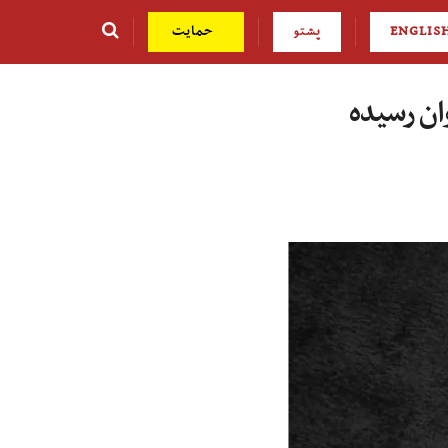
ENGLIS
پشتو
حمایت
ان رسیده