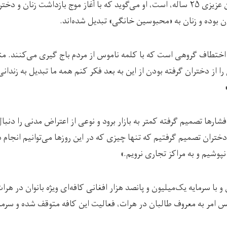
یکی از این دختران مرجان عزیزی ۲۵ ساله، است، او می‌گوید که با آغاز موج بازداشت
ن بوده و زنان به «محبوسین خانگی» تبدیل شده‌اند.
اختطاف گروهی است که با کلمه ناموس از مردم باج گیری می‌کنند. متا
را از دختران گرفته بودن از این به بعد فکر کنم همه ما تبدیل به زندان
فشارها تصمیم گرفته کمتر به بازار برود و نوعی از اعتراض مدنی را دنبا
 دختران تصمیم گرفتیم که تنها چیزی که در این روزها می‌توانیم انجام
پوشیم و به مراکز تجاری نرویم.»
ا سرمایه یک‌میلیون و پانصد هزار افغانی کافه‌ای ویژه بانوان در هرات را
ئیس امر به معروف طالبان در هرات، فعالیت این کافه متوقف شده و سرم