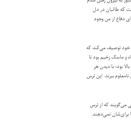
بور به بیرون رفتن شدم
ت که طالبان در دل
ی دفاع از من وجود
دوره‌ی زندگی خود توصیف می‌کند که
 و ماسک زخیم بود تا
لا بود؛ با دیدن هر
نامعلوم ببرند. این ترس
ی می‌گویند که از ترس
 برای‌شان نمی‌دهند.