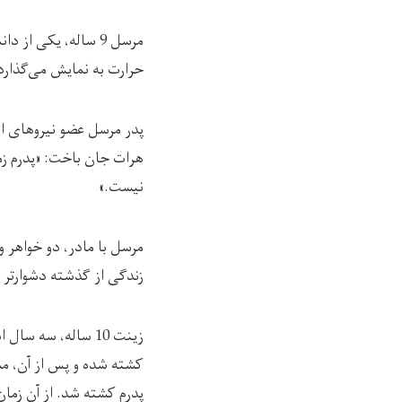
مرسل 9 ساله، یکی ا
حرارت به ‌نمایش می‌گذارد
پدر مرسل عضو نیروهای ام
هرات جان باخت: «پدرم زما
نیست.»
مرسل با مادر، دو خواهر 
زندگی از گذشته دشوارتر ش
زینت 10 ساله، سه
کشته شده و پس از آن، مس
پدرم کشته شد. از آن زمان 