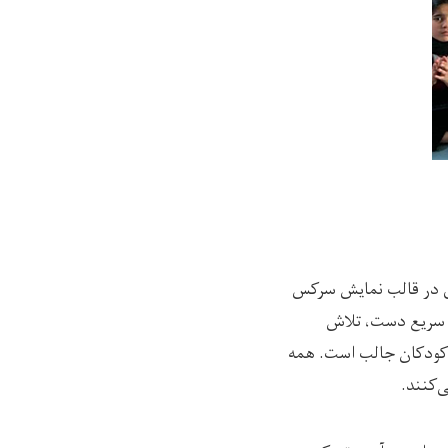
زی در قالب نمایش سرکس
ت سریع دست، تلاش
ز کودکان جالب است. همه
‌کنند.