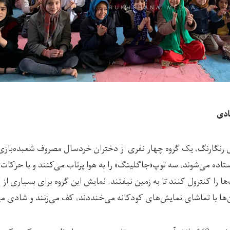
ادی
ی رنگارنگ، یک گروه چهار نفری از دختران خردسال مصروف شعبده‌با
ده می‌شوند، سه ‌توپ«جاگلینگ» را به هوا پرتاب می‌کنند و با حرکا
ها را کنترول کنند تا به زمین نیفتند. نمایش این گروه برای بسیاری ا
ن‌ها با تماشای نمایش‌های کودکانه می‌خنددند، کف می‌زنند و شادی می