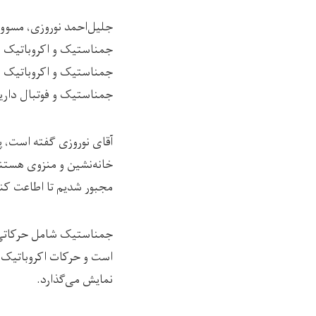
جلیل‌احمد نوروزی، مسوول
جمناستیک و اکروباتیک ب
جمناستیک و اکروباتیک بر
جمناستیک و فوتبال داریم 
خانه‌نشین و منزوی هستند
مجبور شدیم تا اطاعت کنی
جمناستیک شامل حرکاتی د
است و حرکات اکروباتیک 
نمایش می‌گذارد.