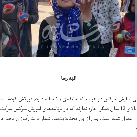
الهه رسا
پس از آمدن طالبان، گرمای نمایش سرکس در هرات که سابقه‌ی ۱۹ س
رسانه‌ی رخشانه، دختران بالای 12 سال دیگر اجازه ندارند که در برنامه‌های آموزش 