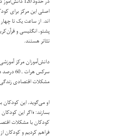
اصلی این مرکز برای کودک
اند. از ساعت یک تا چهار
پشتو، انگلیسی و قرآن‌کر
تئاتر هستند.
دانش‌آموزان مرکز آموزش
سرکس هرات
مشکلات اقتصادی زندگی را
او می‌گوید، این کودکان ب
کودکان با مشکلات اقتصادی
فراهم کردیم و کودکان از 