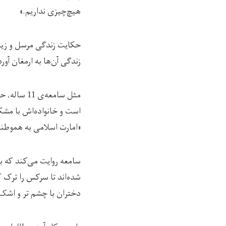
هیچ‌چیزی نداریم.»
حکایت زندگی مرسل و زینب،
زندگی آن‌ها به ارمغان آور
مثل سامعه
است و خانواده‌اش با مشک
«امارت اسلامی به هموطنا
شده‌اند تا سرکس را ترک ک
دختران با چشم‌ تر و اشک