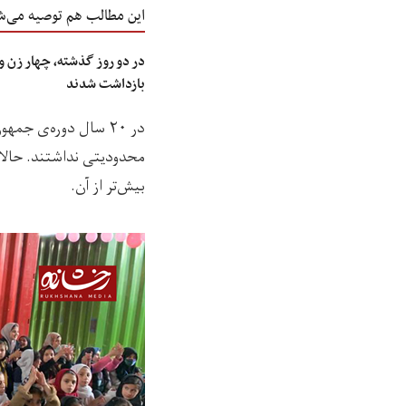
این مطالب هم توصیه می‌ش
بازداشت شدند
در ۲۰ سال دوره‌ی 
محدودیتی نداشتند. حالا
بیش‌تر از آن.