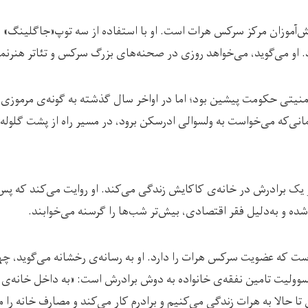
ز دانش‌آموزان مرکز سرکس هرات است. او با استفاده از سه ‌توپ«جاگلینگ» ت
. او می‌‌گوید، می‌خواهد روزی در صحنه‌های بزرگ سرکس و تئاتر هنرنم
نیتی حکومت پیشین بود؛ اما در اواخر سال گذشته به گونه‌ی مرموزی 
نی‌که می‌خواست به ولسوالی ادرسکن برود، در مسیر راه از پشت گلوله خ
و یک برادرش در خانه‌ی کاکایش زندگی می‌کند. او روایت ‌می‌کند که پ
ده و به‌دلیل فقر اقتصادی، بیش‌تر شب‌ها را گرسنه می‌خوابند.
 سال است که عضویت سرکس هرات را دارد. او به رسانه‌ی رخشانه می‌گوید،
وولیت تامین نفقه‌ی خانواده به دوش برادرش است: «به داخل خانه‌ی م
تا حالا به هرات زندگی می‌کنیم و برادرم کار می‌کند و مصارف خانه را می