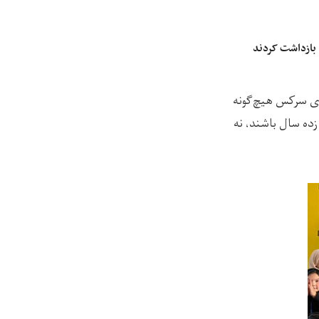
 بازداشت کردند
های سرکس هیچ‌گونه
ده سال باشند، نه