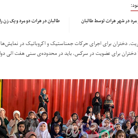
ود:
در دو روز گذشته، چهار زن و مرد در شهر هرات توسط طالبان
طالبان در هرات دو مرد و یک زن را
جمهوریت، دختران برای اجرای حرکات جمناستیک و اکروباتیک در نمایش‌
 دختران برای عضویت در سرکس، باید در محدوده‌ی سنی هفت الی دواز