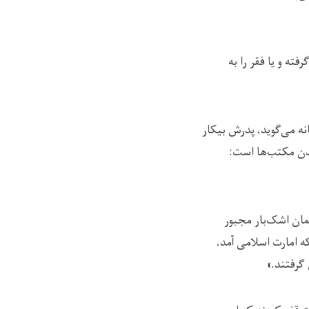
ه و یا فقر را به
خشانه می‌گوید، پدرش بیکار
ندن مکتب‌ها است:
عداد از دختران و دوستان بالاتر از ۱۲ ‌سال، با چشمان اشک‌بار مجبور
ه امارت اسلامی آمد،
گرفتند.»