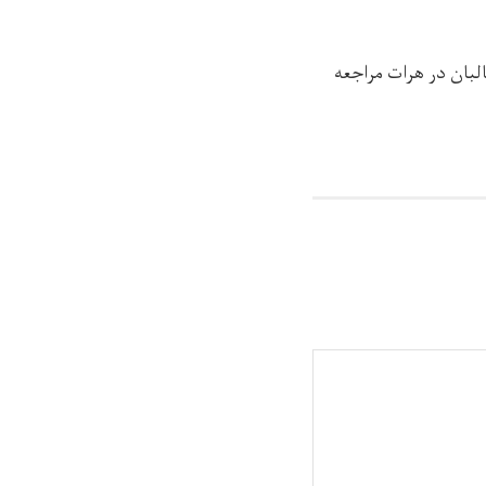
لبان در هرات مراجعه