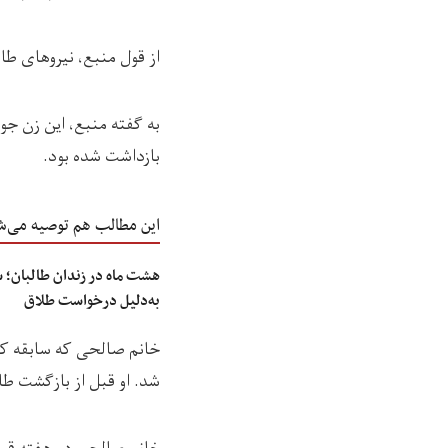
از قول منبع، نیروهای طالب
به گفته منبع، این زن جو
بازداشت شده بود.
این مطالب هم توصیه می‌ش
به‌دلیل درخواست طلاق
شد. او قبل از بازگشت طال