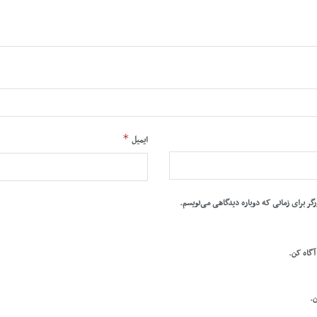
*
ایمیل
رگر برای زمانی که دوباره دیدگاهی می‌نویسم.
 آگاه کن.
ن.