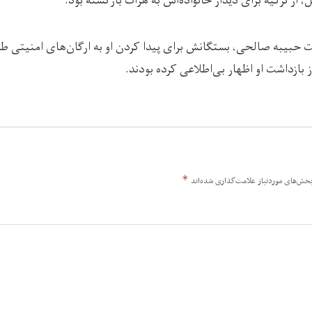
از ترکیه برای دیدار خانواده‌اش به هرات بازگشته‌ بود.
ت حبیبه صالحی، بستگانش برای پیدا کردن او به ارگان‌های امنیتی طا
از بازداشت او اظهار بی‌اطلاعی کرده بودند.
*
خش‌های موردنیاز علامت‌گذاری شده‌اند