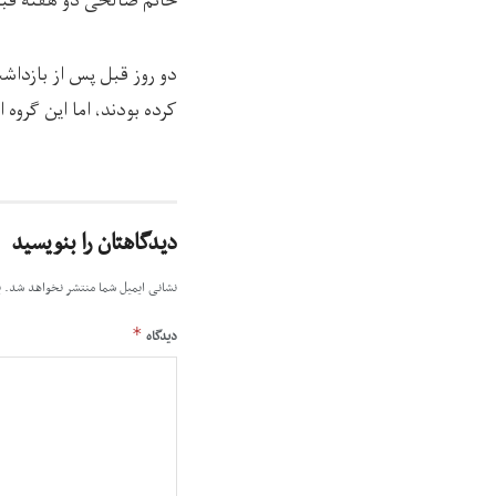
خانم صالحی دو هفته قبل، 
دو روز قبل پس از بازداش
کرده‌ بودند، اما این گروه 
دیدگاهتان را بنویسید
نشانی ایمیل شما منتشر نخواهد شد.
ب
*
دیدگاه