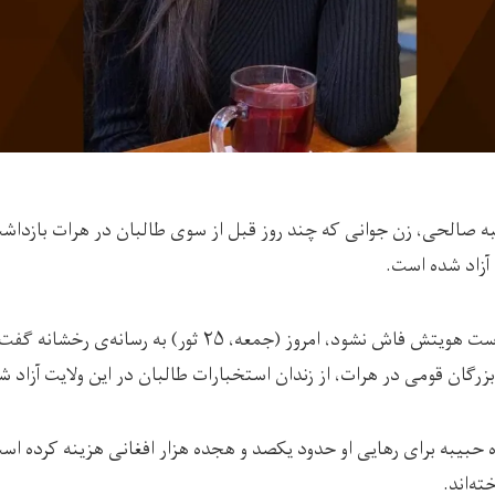
ه صالحی، زن جوانی که چند روز قبل از سوی طالبان در هرات بازداشت
 آزاد شده است.
این منبع که خواست هویتش فاش نشود، امروز (جمعه، ۲۵ ثو
رگان قومی در هرات، از زندان استخبارات طالبان در این ولایت آزاد ش
ه حبیبه برای رهایی او حدود یکصد و هجده هزار افغانی هزینه کرده اس
ته‌اند.