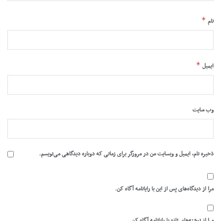
*
نام
*
ایمیل
وب‌ سایت
ذخیره نام، ایمیل و وبسایت من در مرورگر برای زمانی که دوباره دیدگاهی می‌نویسم.
مرا از دیدگاه‌های پس از این با رایانامه آگاه کن.
مرا از نوشته‌های تازه با رایانامه آگاه کن.