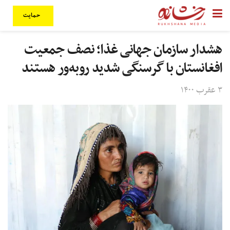
حمایت
هشدار سازمان جهانی غذا؛ نصف جمعیت
افغانستان با گرسنگی شدید روبه‌ور هستند
۳ عقرب ۱۴۰۰