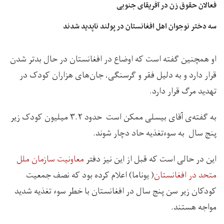
فعالان حقوق زن در آفریقای جنوبی
سه دختر نوجوان اهل افغانستان در پولند ناپدید شدند
او همچنین گفته است که اوضاع در افغانستان در حال بدتر شدن
قرار دارد و به دلیل فقر و گرسنگی، جان‌های هزاران کودک در
تهدید مرگ قرار دارد.
به گفته‌ی آقای بیسلی ممکن است حدود ۳.۲ میلیون کودک زیر
پنج سال به سوء‌تغذیه حاد دچار شوند.
این در حالی است که قبل از این نیز دفتر
معاونیت سازمان ملل
متحد در افغانستان
( یوناما) اعلام کرده بود که نصف جمعیت
کودکان زیر سن پنج سال در افغانستان با خطر سوء تغذیه شدید
مواجه هستند.