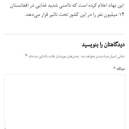
این نهاد اعلام کرده است که ناامنی شدید غذایی در افغانستان
۱۴ میلیون نفر را در این کشور تحت تاثیر قرار می‌دهد.
دیدگاهتان را بنویسید
*
نشانی ایمیل شما منتشر نخواهد شد.
بخش‌های موردنیاز علامت‌گذاری شده‌اند
*
دیدگاه