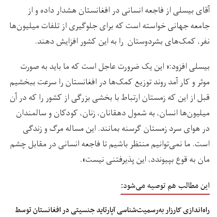
آقای بیسلی از فاجعه انسانی در افغانستان هشدار داده و از
جامعه جهانی خواسته است که برای جلوگیری از تلفات میلیون‌ها
نفر، کمک‌های بشردوستان را به این کشور افزایش دهند.
بیسلی افزود:« این یک ضرورت عاجل است که ما باید به صورت
موثر و کار آمد روند توزیع کمک‌ها در افغانستان را سرعت ببخشیم
قبل از این که زمستان ارتباط با بخشی بزرگی از کشور را که در آن
میلیون‌ها انسان، به شمول دهقانان، زنان، کودکان و سالمندان
در هوای سرد زمستان گرسنه بمانند. این مساله مرگ و زندگی
است. ما نمی‌توانیم منتظر باشیم تا فاجعه انسانی در مقابل چشم
مان به قوع بپیوندد، این پذیرفتنی نیست».
این مطالب هم توصیه می‌شود:
راه‌اندازی کارزار به‌رسمیت‌شناسی آپارتاید جنسیتی در افغانستان توسط