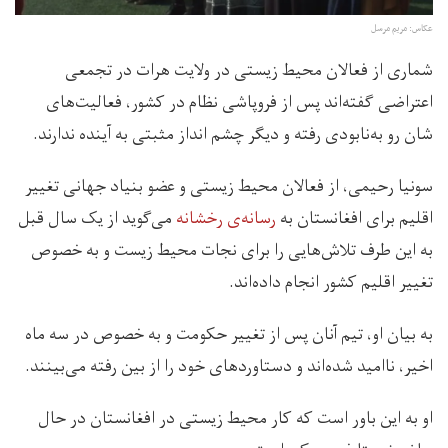
عکاس: مریم مرسل
شماری از فعالان محیط زیستی در ولایت هرات در تجمعی
اعتراضی گفته‌اند پس از فروپاشی نظام در کشور، فعالیت‌های
شان رو به‌نابودی رفته و دیگر چشم انداز مثبتی به آینده ندارند.
سونیا رحیمی، از فعالان محیط زیستی و عضو بنیاد جهانی تغییر
اقلیم برای افغانستان به
رسانه‌ی رخشانه
می‌گوید از یک سال قبل
به این طرف تلاش‌هایی را برای نجات محیط زیست و به خصوص
تغییر اقلیم کشور انجام داده‌اند.
به بیان او، تیم آنان پس از تغییر حکومت و به خصوص در سه ماه
اخیر، ناامید شده‌اند و دستاوردهای خود را از بین رفته می‌بینند.
او به این باور است که کار محیط زیستی در افغانستان در حال