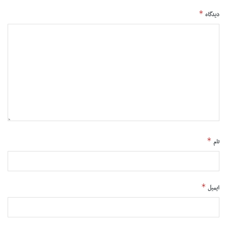
*
دیدگاه
*
نام
*
ایمیل