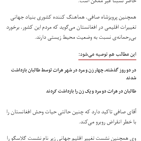
حاضر نسبتا غیر ممکن است.
همچنین پرویزشاه صافی، هماهنگ کننده کشوری بنیاد جهانی
تغییرات اقلیمی در افغانستان می‌گوید که مردم این کشور، برخورد
بی‌رحمانه‌ی نسبت به وضعیت محیط زیستی دارند.
این مطالب هم توصیه می‌شود:
در دو روز گذشته، چهار زن و مرد در شهر هرات توسط طالبان بازداشت
شدند
طالبان در هرات دو مرد و یک زن را بازداشت کردند
آقای صافی تاکید دارد که چنین حالتی حیات وحش افغانستان را
با خطر انقراض روبرو می‌کند.
وی همچنین نشست تغییر اقلیم جهانی زیر نام نشست گلاسگو را