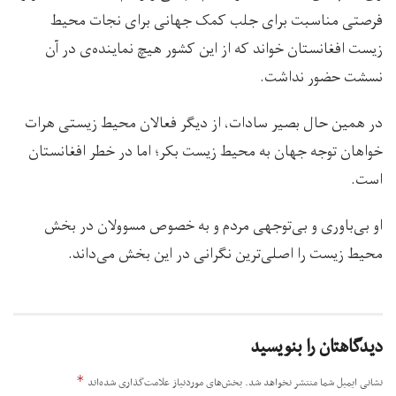
فرصتی مناسبت برای جلب کمک جهانی برای نجات محیط
زیست افغانستان خواند که از این کشور هیچ نماینده‌ی در آن
نسشت حضور نداشت.
در همین حال بصیر سادات، از دیگر فعالان محیط زیستی هرات
خواهان توجه جهان به محیط زیست بکر؛ اما در خطر افغانستان
است.
او بی‌باوری و بی‌توجهی مردم و به خصوص مسوولان در بخش
محیط زیست را اصلی‌ترین نگرانی در این بخش می‌داند.
دیدگاهتان را بنویسید
*
نشانی ایمیل شما منتشر نخواهد شد.
بخش‌های موردنیاز علامت‌گذاری شده‌اند