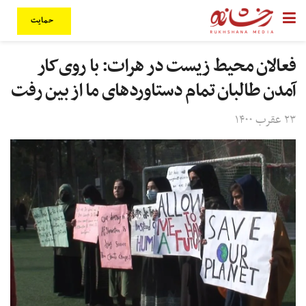
حمایت
فعالان محیط زیست در هرات: با روی‌کار
آمدن طالبان تمام دستاوردهای ما از بین رفت
۲۳ عقرب ۱۴۰۰