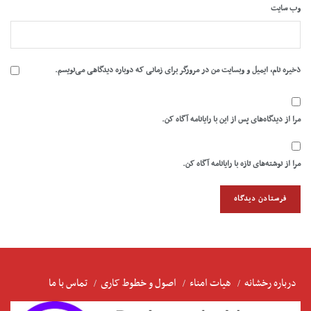
وب‌ سایت
ذخیره نام، ایمیل و وبسایت من در مرورگر برای زمانی که دوباره دیدگاهی می‌نویسم.
مرا از دیدگاه‌های پس از این با رایانامه آگاه کن.
مرا از نوشته‌های تازه با رایانامه آگاه کن.
درباره رخشانه
هیات امناء
اصول و خطوط کاری
تماس با ما