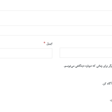
*
ایمیل
رگر برای زمانی که دوباره دیدگاهی می‌نویسم.
 آگاه کن.
ن.