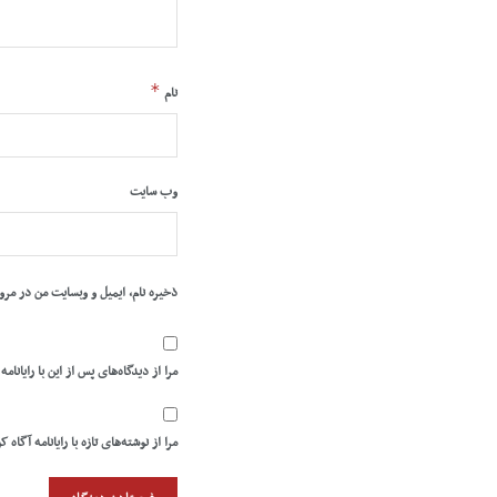
*
نام
وب‌ سایت
ذخیره نام، ایمیل و وبسایت من در مرو
مرا از دیدگاه‌های پس از این با رایانامه
مرا از نوشته‌های تازه با رایانامه آگاه ک