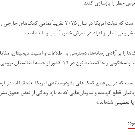
معرض خطر را بازسازی کنند.
دیده‌بان حقوق بشر گفته است که دولت امریکا در سال ۲۰۲۵ تقریباً تما
بشر و بی‌شمار از افراد در معرض خطر، آسیب رسانده است.
‌ها را بر آزادی رسانه‌ها، دسترسی به اطلاعات و امنیت دیجیتال، مقاب
ت قانون در ۱۶ کشور از جمله افغانستان بررسی کرده است.
 است که در پی قطع کمک‌های بشردوستانه‌ی امریکا، «تحقیقات درباره
انیان قطع گردیده و سازمان‌هایی که به بازدارندگی از نقض حقوق بشر
 تعطیلی شده‌اند.»
ود: