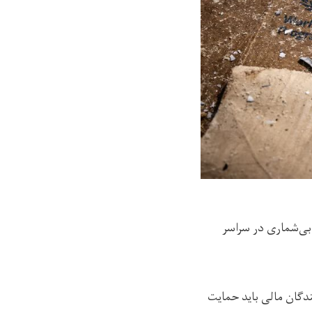
بی‌شماری در سراسر
گان مالی باید حمایت