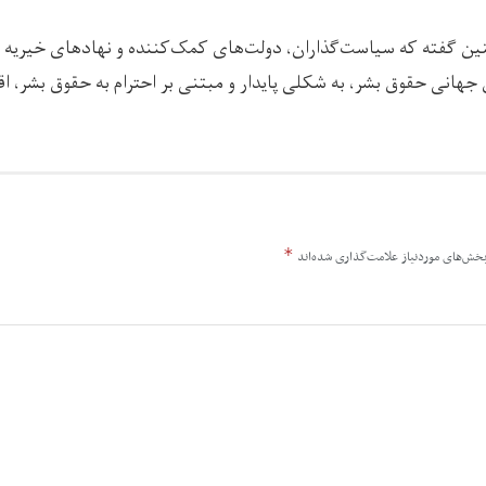
ین گفته که سیاست‌گذاران، دولت‌های کمک‌کننده و نهادهای خیریه خ
هانی حقوق بشر، به شکلی پایدار و مبتنی بر احترام به حقوق بشر، اق
*
خش‌های موردنیاز علامت‌گذاری شده‌اند