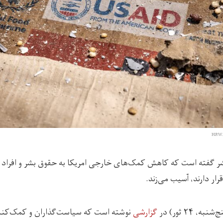
HRW. 
شر گفته است که کاهش کمک‌های خارجی امریکا به حقوق بشر و افراد 
ر دارند، آسیب می‌زند.
، ۲۴ ثور) در
گزارشی
نوشته است که سیاست‌گذاران و کمک‌کنند