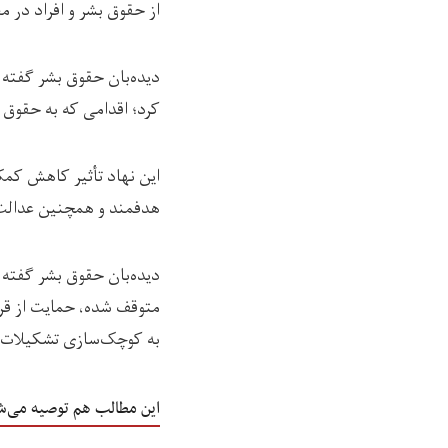
از حقوق بشر و افراد در 
کرد؛ اقدامی که به حقوق 
این نهاد تأثیر کاهش کمک
هدفمند و همچنین عدالت، پاسخگویی و حاکمی
دیده‌بان حقوق بشر گفته
متوقف شده، حمایت از قرب
به کوچک‌سازی تشکیلات یا
این مطالب هم توصیه می‌ش