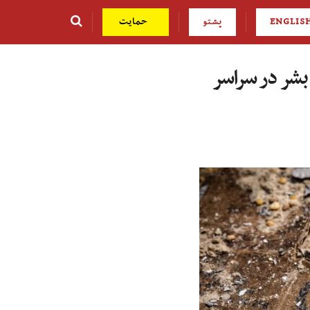
ENGLIS
پشتو
حمایت
بشر در سراسر