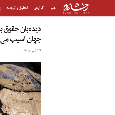
خبر
گزارش
تحلیل و ترجمه
پ
دیده‌بان حقوق 
جهان آسیب می‌ز
۲۴ ثور ۱۴۰۵