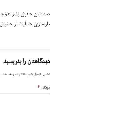
دیده‌بان حقوق بشر هم‌چن
بازسازی حمایت از جنبش ج
دیدگاهتان را بنویسید
نشانی ایمیل شما منتشر نخواهد شد.
ب
*
دیدگاه