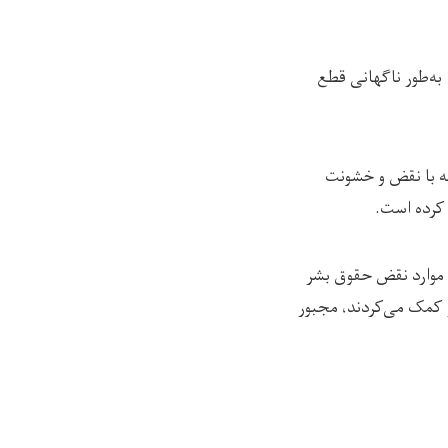
می کمک‌های خارجی را به‌طور ناگهانی قطع
له با نقض و خشونت
 موارد نقض حقوق بشر
 کمک می‌کردند، مجبور