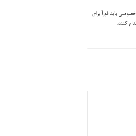
صوصی باید فوراً برای
دام کنند.