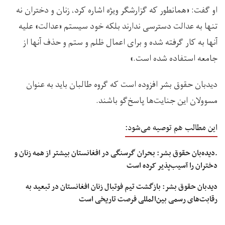
او گفت: «همانطور که گزارشگر ویژه اشاره کرد، زنان و دختران نه
تنها به عدالت دسترسی ندارند بلکه خود سیستم «عدالت» علیه
آنها به کار گرفته شده و برای اعمال ظلم و ستم و حذف آنها از
جامعه استفاده شده است.»
دیدبان حقوق بشر افزوده است که گروه طالبان باید به عنوان
مسوولان این جنایت‌ها پاسخ‌گو باشند.
این مطالب هم توصیه می‌شود:
.دیده‌بان حقوق بشر: بحران گرسنگی در افغانستان بیشتر از همه زنان و
دختران را آسیب‌پذیر کرده است
دیدبان حقوق بشر: بازگشت تیم فوتبال زنان افغانستان در تبعید به
رقابت‌های رسمی بین‌المللی فرصت تاریخی است