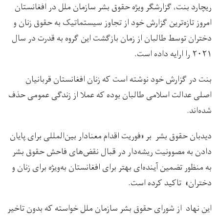
ریچارد بنت، گزارشگر ویژه حقوق بشر سازمان ملل در افغانستان
امروز تازه‌ترین گزارش خود از تجاوز سیستماتیک به حقوق زنان و
دختران توسط طالبان از زمان بازگشت این گروه به قدرت در سال
۲۰۲۱ را ارایه داده است.
بنت در گزارش خود نوشته است که زنان افغانستان قربانیان
اصلی عدالت اسلامی طالبان بوده که عملا از زندگی عمومی حذف
شده‌اند.
دیدبان حقوق بشر بر «فوریت اقدام معنادار بین‌المللی برای پایان
دادن به مصوونیت ریشه‌دار در قبال نقض‌های فاحش حقوق بشر
به منظور تضمین آینده‌ای بهتر برای افغانستان به‌ویژه برای زنان و
دختران» تاکید کرده است.
این نهاد از شورای حقوق بشر سازمان ملل خواسته که بدون تاخیر