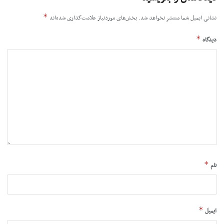
*
نشانی ایمیل شما منتشر نخواهد شد.
بخش‌های موردنیاز علامت‌گذاری شده‌اند
*
دیدگاه
*
نام
*
ایمیل