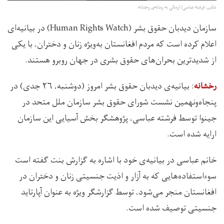
عکس: فرشته عباسی/ ارسالی به رسانه‌ی رخشانه.
سازمان دیدبان حقوق بشر (Human Rights Watch) در بیانیه‌ای
اعلام کرده است که مردم افغانستان به‌ویژه زنان و دختران، با یکی
از شدیدترین بحران‌های حقوق بشری در جهان روبرو هستند.
: بیانیه‌ی دیدبان حقوق بشر امروز (دوشنبه، ۲۶ جدی) در
رخشانه
پنجاه‌ونهمین نشست شورای حقوق بشر سازمان ملل متحد در
جینوا توسط فرشته عباسی، پژوهشگر بخش آسیایی این سازمان
ارایه شده است.
خانم عباسی در بیانیه‌ی خود با اشاره به گزارش بنت گفته است
سوءاستفاده‌هایی که به آزار و اذیت جنسیتی زنان و دختران در
افغانستان منجر می‌شود، توسط گزارشگر ویژه به عنوان آپارتاید
جنسیتی توصیف شده است.