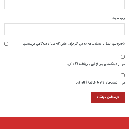
وب‌ سایت
ذخیره نام، ایمیل و وبسایت من در مرورگر برای زمانی که دوباره دیدگاهی می‌نویسم.
مرا از دیدگاه‌های پس از این با رایانامه آگاه کن.
مرا از نوشته‌های تازه با رایانامه آگاه کن.