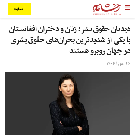
حمایت
دیدبان حقوق بشر: زنان و دختران افغانستان
با یکی از شدیدترین بحران‌های حقوق بشری
در جهان روبرو هستند
۲۶ جوزا ۱۴۰۴