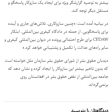
بیشتر به توصیه گزارشگر ویژه برای ایجاد یک سازوکار پاسخگو و
مستقل دیگر توجه کند.
در بیانیه آمده است: «چنین سازوکاری، تلاش‌های جاری و آینده
برای پاسخگویی، از جمله در دادگاه کیفری بین‌المللی، ابتکار
CEDAW برای طرح احتمالی پرونده در دیوان بین‌المللی کیفری و
سایر راه‌های عدالت را تکمیل و پشتیبانی خواهد کرد.»
دیدبان حقوق بشر از شورای حقوق بشر سازمان ملل خواسته است
که بدون تاخیر بیشتر این سازوکار را ایجاد کرده و نشان دهد که
جامعه بین‌المللی از نقض حقوق بشر در افغانستان روی
برنمی‌گرداند.
دیدگاهتان را بنویسید