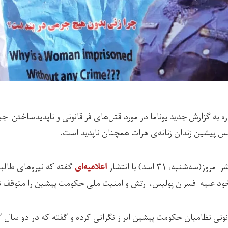
ره به گزارش جدید یوناما در مورد قتل‌های فراقانونی و ناپدیدساختن ا
س پیشین زندان زنانه‌ی هرات همچنان ناپدید است.
سه‌شنبه، ۳۱ اسد) با انتشار
گفته که نیروهای طالب
اعلامیه‌ای
 خود علیه افسران پولیس، ارتش و امنیت ملی حکومت پیشین را متوقف نک
انونی نظامیان حکومت پیشین ابراز نگرانی کرده و گفته که در دو سال 