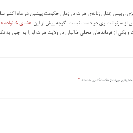
ثق از سرنوشت وی در دست نیست. گرچه پیش از این
اعضای خانواده عز
و یکی از فرماندهان محلی طالبان در ولایت هرات او را به اجبار به نک
*
خش‌های موردنیاز علامت‌گذاری شده‌اند