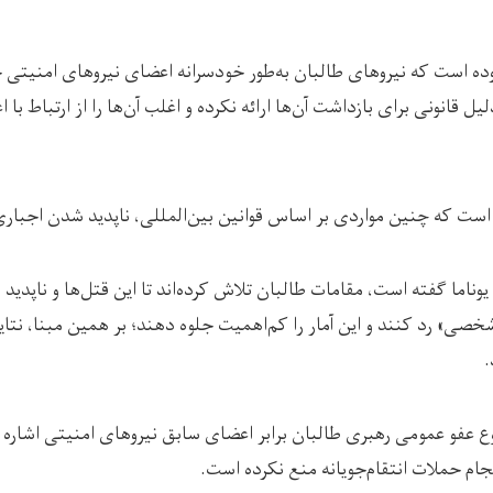
افزوده است که نیروهای طالبان به‌طور خودسرانه اعضای نیروهای امنیتی
یل قانونی برای بازداشت آن‌ها ارائه نکرده و اغلب آن‌ها را از ارتباط با
است که چنین مواردی بر اساس قوانین بین‌المللی، ناپدید شدن اجبار
ناما گفته است، مقامات طالبان تلاش کرده‌اند تا این قتل‌ها و ناپدید س
صی» رد کنند و این آمار را کم‌اهمیت جلوه دهند؛ بر همین مبنا، نتای
.
ع عفو عمومی رهبری طالبان برابر اعضای سابق نیروهای امنیتی اشاره ک
نجام حملات انتقام‌جویانه منع نکرده است.