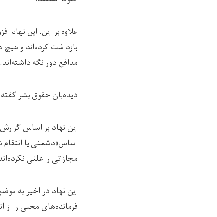
علاوه بر این، این نهاد 
بازداشت کرده‌اند و هیچ دل
مدافع دور نگه‌ داشته‌اند.
دیده‌بان حقوق بشر گفته 
این نهاد بر اساس گزارش یو
اساس«دشمنی یا انتقام شخ
مجازاتی را علنی نکرده‌اند
این نهاد در اخیر به موضو
فرمانده‌های محلی را از ا