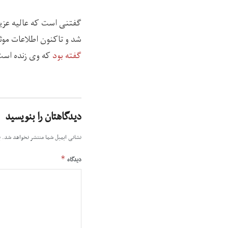
شد و تاکنون اطلاعات مو
گفته بود
که وی زنده است 
دیدگاهتان را بنویسید
نشانی ایمیل شما منتشر نخواهد شد.
ب
*
دیدگاه