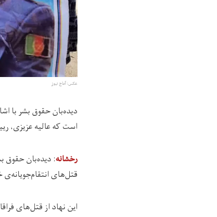
عکس: آماج نیوز
دیده‌بان حقوق بشر با اشا
است که عالیه عزیزی، ریی
: دیده‌بان حقوق بشر امروز(
رخشانه
قتل‌های انتقام‌جویانه‌ی
این نهاد از قتل‌های فراق