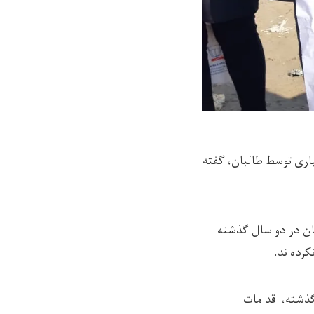
جباری توسط طالبان، گفته
ان در دو سال گذشته
رده‌اند.
گذشته، اقدامات