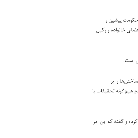
 حکومت پیشین را
 اعضای خانواده و وکیل
ی است.
اختن‌ها را بر
ج هیچ‌گونه تحقیقات یا
رده و گفته که این امر