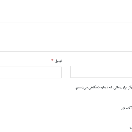
*
ایمیل
رگر برای زمانی که دوباره دیدگاهی می‌نویسم.
 آگاه کن.
ن.