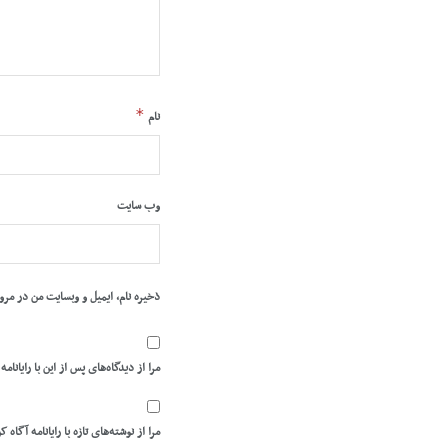
*
نام
وب‌ سایت
ذخیره نام، ایمیل و وبسایت من در مرو
مرا از دیدگاه‌های پس از این با رایانامه
مرا از نوشته‌های تازه با رایانامه آگاه ک