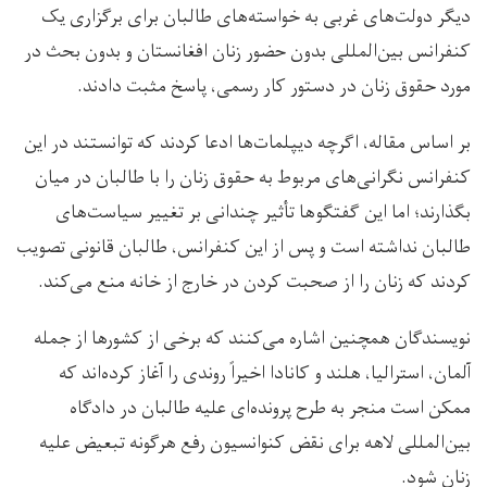
دیگر دولت‌های غربی به خواسته‌های طالبان برای برگزاری یک
کنفرانس بین‌المللی بدون حضور زنان افغانستان و بدون بحث در
مورد حقوق زنان در دستور کار رسمی، پاسخ مثبت دادند.
بر اساس مقاله، اگرچه دیپلمات‌ها ادعا کردند که توانستند در این
کنفرانس نگرانی‌های مربوط به حقوق زنان را با طالبان در میان
بگذارند؛ اما این گفتگوها تأثیر چندانی بر تغییر سیاست‌های
طالبان نداشته است و پس از این کنفرانس، طالبان قانونی تصویب
کردند که زنان را از صحبت کردن در خارج از خانه منع می‌کند.
نویسندگان همچنین اشاره می‌کنند که برخی از کشورها از جمله
آلمان، استرالیا، هلند و کانادا اخیراً روندی را آغاز کرده‌اند که
ممکن است منجر به طرح پرونده‌ای علیه طالبان در دادگاه
بین‌المللی لاهه برای نقض کنوانسیون رفع هرگونه تبعیض علیه
زنان شود.