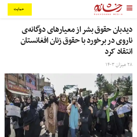
حمایت
دیدبان حقوق بشر از معیارهای دوگانه‌ی
ناروی در برخورد با حقوق زنان افغانستان
انتقاد کرد
۲۸ میزان ۱۴۰۳