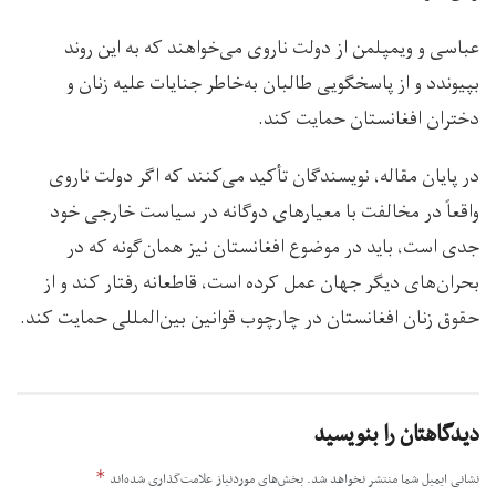
عباسی و ویمپلمن از دولت ناروی می‌خواهند که به این روند
بپیوندد و از پاسخگویی طالبان به‌خاطر جنایات علیه زنان و
دختران افغانستان حمایت کند.
در پایان مقاله، نویسندگان تأکید می‌کنند که اگر دولت ناروی
واقعاً در مخالفت با معیارهای دوگانه در سیاست خارجی خود
جدی است، باید در موضوع افغانستان نیز همان‌گونه که در
بحران‌های دیگر جهان عمل کرده است، قاطعانه رفتار کند و از
حقوق زنان افغانستان در چارچوب قوانین بین‌المللی حمایت کند.
دیدگاهتان را بنویسید
*
نشانی ایمیل شما منتشر نخواهد شد.
بخش‌های موردنیاز علامت‌گذاری شده‌اند