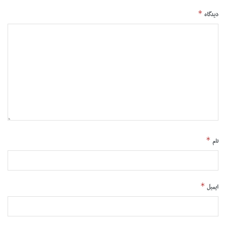
*
دیدگاه
*
نام
*
ایمیل