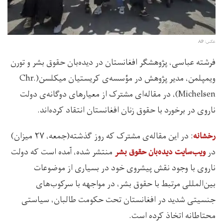
عکس: AP
فرشته عباسی، پژوهشگر افغانستان در دیده‌بان حقوق بشر و تورن
ویمپلمن، مدیر پژوهش در مؤسسه‌ی کریستیان میکلسن(Chr.
Michelsen)، در مقاله‌ای مشترک از معیارهای دوگانه‌ی دولت
ناروی در برخورد با حقوق زنان افغانستان انتقاد کرده‌اند.
: در این مقاله‌ی مشترک که روز گذشته(جمعه، ۲۷ میزان)
رخشانه
در
منتشر شده، آمده است که دولت
ویب‌سایت دیده‌بان حقوق بشر
ناروی با وجود نقش پیشروی خود در بسیاری از موضوعات
بین‌المللی مرتبط با حقوق بشر، در مواجهه با سرکوب‌های
جنسیتی شدید در افغانستان تحت حکومت طالبان، سیاستی
محتاطانه اتخاذ کرده است.