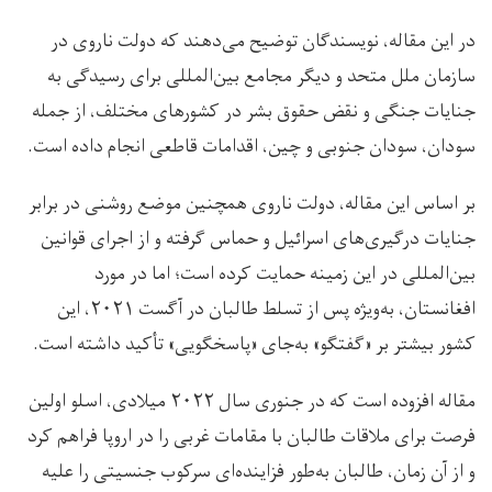
در این مقاله، نویسندگان توضیح می‌دهند که دولت ناروی در
سازمان ملل متحد و دیگر مجامع بین‌المللی برای رسیدگی به
جنایات جنگی و نقض حقوق بشر در کشورهای مختلف، از جمله
سودان، سودان جنوبی و چین، اقدامات قاطعی انجام داده است.
بر اساس این مقاله، دولت ناروی همچنین موضع روشنی در برابر
جنایات درگیری‌های اسرائیل و حماس گرفته و از اجرای قوانین
بین‌المللی در این زمینه حمایت کرده است؛ اما در مورد
افغانستان، به‌ویژه پس از تسلط طالبان در آگست ۲۰۲۱، این
کشور بیشتر بر «گفتگو» به‌جای «پاسخگویی» تأکید داشته است.
مقاله افزوده است که در جنوری سال ۲۰۲۲ میلادی، اسلو اولین
فرصت برای ملاقات طالبان با مقامات غربی را در اروپا فراهم کرد
و از آن زمان، طالبان به‌طور فزاینده‌ای سرکوب جنسیتی را علیه