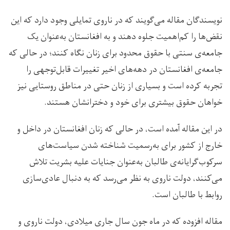
نویسندگان مقاله می‌گویند که در ناروی تمایلی وجود دارد که این
نقض‌ها را کم‌اهمیت جلوه دهند و به افغانستان به‌عنوان یک
جامعه‌ی سنتی با حقوق محدود برای زنان نگاه کنند؛ در حالی که
جامعه‌ی افغانستان در دهه‌های اخیر تغییرات قابل‌توجهی را
تجربه کرده است و بسیاری از زنان حتی در مناطق روستایی نیز
خواهان حقوق بیشتری برای خود و دخترانشان هستند.
در این مقاله آمده است، در حالی که زنان افغانستان در داخل و
خارج از کشور برای به‌رسمیت شناخته شدن سیاست‌های
سرکوب‌گرایانه‌ی طالبان به‌عنوان جنایات علیه بشریت تلاش
می‌کنند، دولت ناروی به نظر می‌رسد که به دنبال عادی‌سازی
روابط با طالبان است.
مقاله افزوده که در ماه جون سال جاری میلادی، دولت ناروی و