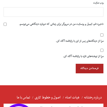
وب‌ سایت
ذخیره نام، ایمیل و وبسایت من در مرورگر برای زمانی که دوباره دیدگاهی می‌نویسم.
مرا از دیدگاه‌های پس از این با رایانامه آگاه کن.
مرا از نوشته‌های تازه با رایانامه آگاه کن.
درباره رخشانه
هیات امناء
اصول و خطوط کاری
تماس با ما