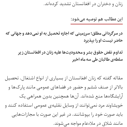
زنان و دختران در افغانستان تشدید کرده‌اند.
این مطالب هم توصیه می‌شود:
در سرگردانی مطلق؛ سرزمینی که اجازه تحصیل به او نمی‌دهد و جهانی که
حاضر نیست او را بپذیرد
تداوم نقض حقوق بشر و محدودیت‌ها علیه زنان در افغانستان زیر
سلطه‌ی طالبان طی سه ماه اخیر
مقاله گفته که زنان افغانستان از بسیاری از انواع اشتغال، تحصیل
بالاتر از صنف ششم و حضور در فضاهای عمومی مانند پارک‌ها و
آرایشگاه‌ها منع شده‌اند. آن‌ها همچنین بدون همراهی یک
خویشاوند مرد نمی‌توانند از وسایل نقلیه‌ی عمومی استفاده کنند و
باید صورت خود را بپوشانند، در غیر این صورت با مجازات‌هایی
مانند شلاق در ملاءعام مواجه می‌شوند.