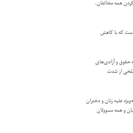
ش کردن همه مخالفان،
 است که با کاهش
 حقوق و آزادی‌های
 تلخی از شدت
یژه علیه زنان و دختران
بان و همه مسوولان