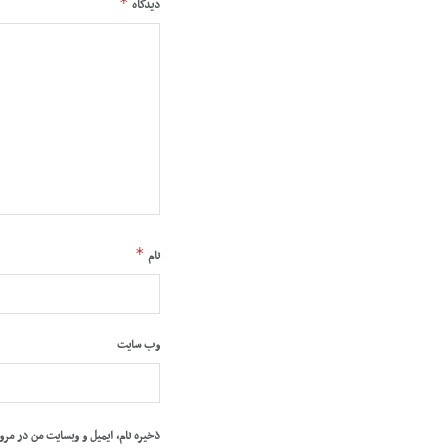
*
دیدگاه
*
نام
وب‌ سایت
ذخیره نام، ایمیل و وبسایت من در مرو