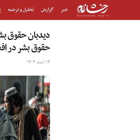
خبر
گزارش
تحلیل و ترجمه
پ
دیدبان حقوق بشر:
حقوق بشر در افغ
۱۴ اسد ۱۴۰۴