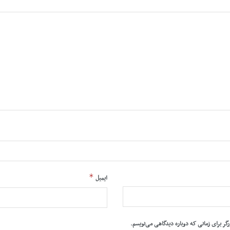
*
ایمیل
رگر برای زمانی که دوباره دیدگاهی می‌نویسم.