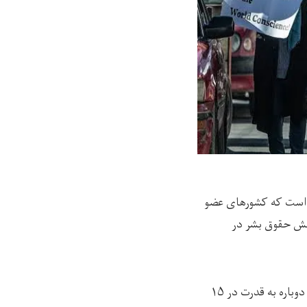
ه است که کشورهای عضو
احش حقوق بشر در
نوشته است که طالبان پس از بازگشت دوباره به قدرت در ۱۵