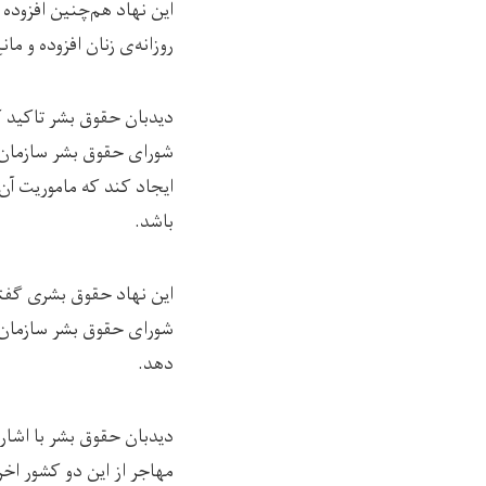
این نهاد هم‌چنین افزوده
روزانه‌ی زنان افزوده و 
شورای حقوق بشر سازمان 
ایجاد کند که ماموریت آن
باشد.
این نهاد حقوق بشری گفته 
شورای حقوق بشر سازمان م
دهد.
دیدبان حقوق بشر با اشاره
مهاجر از این دو کشور اخر