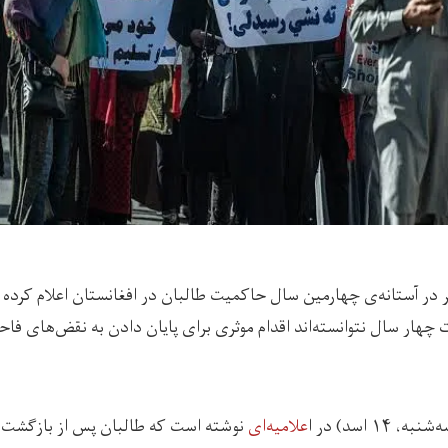
 در آستانه‌ی چهارمین سال حاکمیت طالبان در افغانستان اعلام کرد
چهار سال نتوانسته‌اند اقدام موثری برای پایان دادن به نقض‌های ف
۱۴ اسد) در ا
علامیه‌ای