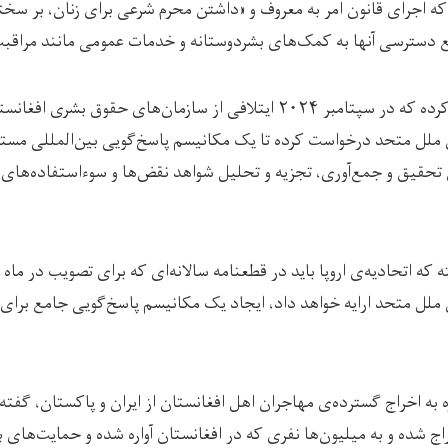
 که اجرای قانون امر به معروف و «داشتن محرم شرعی برای زنان، بر سخ
مانع دسترسی آنها به کمک‌های بشردوستانه و خدمات عمومی مانند مر
دیدبان حقوق بشر تاکید کرده که در سپتامبر ۲۰۲۴ ایتلافی از سازمان‌های حقوق 
ملل متحد درخواست کرده تا یک مکانیسم پاسخ‌گویی بین‌المللی مستق
 تحقیق و جمع‌آوری، تجزیه و تحلیل شواهد نقض‌ها و سوءاستفاده‌های
که اتحادیه‌ی اروپا باید در قطعنامه سالانه‌ای که برای تصویب در ماه
لل متحد ارایه خواهد داد، ایجاد یک مکانیسم پاسخ‌گویی جامع برای ا
 به اخراج گسترده‌ی مهاجران اهل افغانستان از ایران و پاکستان، گفت
اج شده و به میلیون‌ها نفری که در افغانستان آواره شده‌ و حمایت‌های 