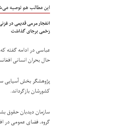
این مطالب هم توصیه می‌ش
انفجار مرمی قدیمی در غزنی
زخمی برجای گذاشت
عباسی در ادامه گفته که د
حال بحران انسانی افغانس
پژوهشگر بخش آسیایی سازم
کشورشان بازگرداند.
سازمان دیدبان حقوق بشر د
گروه، فضای عمومی در افغان