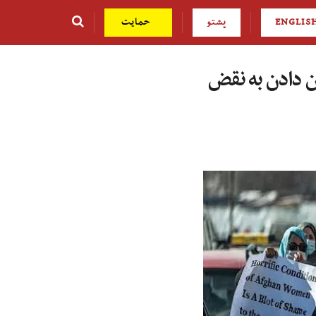
ENGLIS
پشتو
حمایت
ن دادن به نقض‌