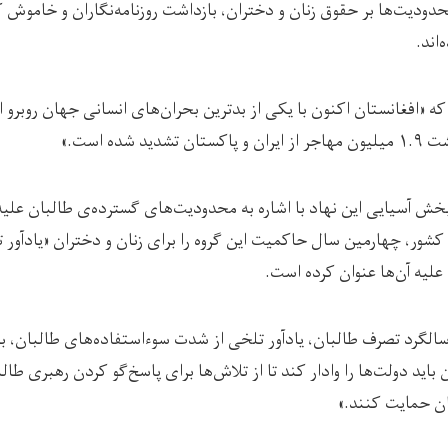
ا تشدید محدودیت‌ها بر حقوق زنان و دختران، بازداشت روزنامه‌نگاران و خامو
اند.
که «افغانستان اکنون با یکی از بدترین بحران‌های انسانی جهان روبرو
 شده است.»
ش آسیایی این نهاد با اشاره به محدودیت‌های گسترده‌ی طالبان علیه
کشور، چهارمین سال حاکمیت این گروه را برای زنان و دختران «یادآور
علیه آن‌ها عنوان کرده است.
الگرد تصرف طالبان، یادآور تلخی از شدت سوءاستفاده‌های طالبان، به‌و
اید دولت‌ها را وادار کند تا از تلاش‌ها برای پاسخ‌گو کردن رهبری طال
ن حمایت کنند.»