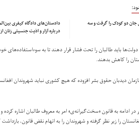
ود:
 جان دو کودک را گرفت و سه
دادستان‌های دادگاه کیفری بین‌ال
درباره آزار و اذیت جنسیتی زنان از
ولت‌ها باید طالبان را تحت فشار قرار دهند تا به سوءاستفاده‌های خود
تان را کاهش بدهند.
ان دیدبان حقوق بشر افزوده که هیچ کشوری نباید شهروندان افغانستان
ر ادامه به قانون «سخت‌گیرانه‌ی» امر به معروف طالبان اشاره کرده و 
ستان را زیر نظر گرفته‌ و شهروندان را به اتهام نقض قانون، بازداشت کر