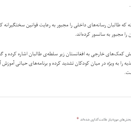
که طالبان رسانه‌های داخلی را مجبور به رعایت قوانین سختگیرانه‌ کرد
 را مجبور به سانسور کرده‌اند.
ش کمک‌های خارجی به افغانستان زير سلطه‌ی طالبان اشاره کرده و گ
 را به ویژه در میان کودکان تشدید کرده و برنامه‌های حیاتی آموزش آن
ست.
*
خش‌های موردنیاز علامت‌گذاری شده‌اند