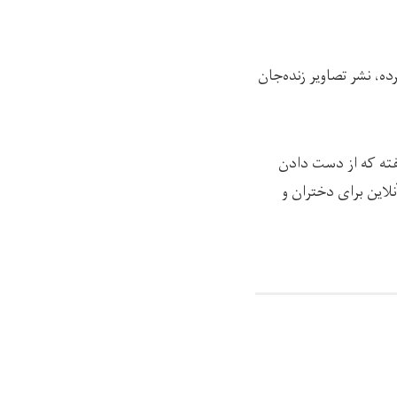
ه، نشر تصاویر زنده‌جان
فته که از دست دادن
لاین برای دختران و