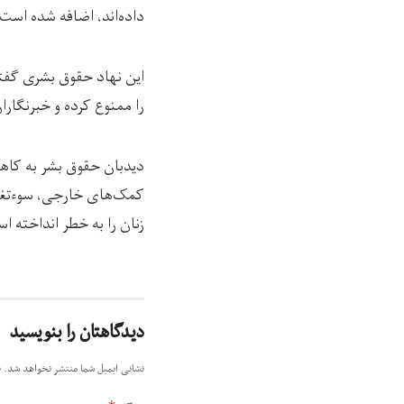
داده‌‌اند، اضافه شده است.
این نهاد حقوق بشری گفته 
را ممنوع کرده و خبرنگاران
دیدبان حقوق بشر به کاه
کمک‌های خارجی، سوءتغذیه
زنان را به خطر انداخته ا
دیدگاهتان را بنویسید
نشانی ایمیل شما منتشر نخواهد شد.
ب