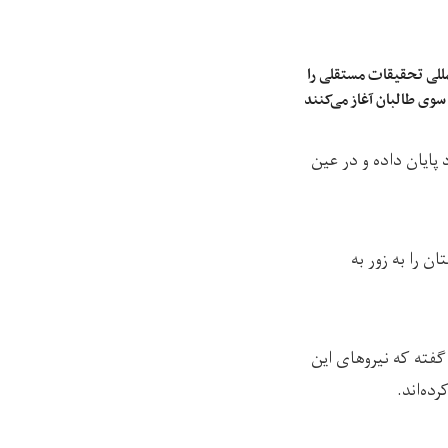
مللی تحقیقات مستقلی را
 سوی طالبان آغاز می‌کنند
 پایان داده و در عین
 را به زور به
گفته که نیروهای این
ده‌اند.