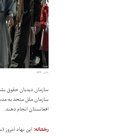
عکس: AFP
سازمان دیدبان حقوق بشر
سازمان ملل متحد به مدت 
افغانستان انجام دهند.
اين نهاد امروز (سه‌شنبه، 
رخشانه: