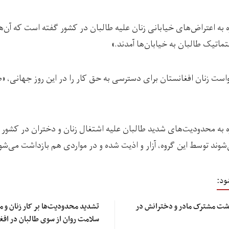
 به اعتراض‌های خیابانی زنان علیه طالبان در کشور گفته است که آن‌ه
ماتیک طالبان به خیابان‌ها آمدند.»
است‌ زنان افغانستان برای دسترسی به حق کار را در این روز جهانی، «ض
ه به محدودیت‌های ‌شدید طالبان علیه اشتغال زنان و دختران در کشور 
‌شوند توسط این گروه، آزار و اذیت شده و در مواردی هم بازداشت می‌شو
ود:
وشت مشترک مادر و دخترانش در
تشدید محدودیت‌ها بر کار زنان و م
سلامت روان از سوی طالبان در افغ