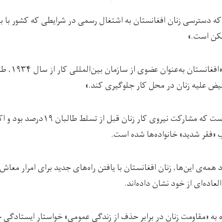
 که دسترسی زنان افغانستان به اشتغال رسمی در شرایطی که کشور با 
مکن است.»
در این مطلب آمد
یض علیه زنان در محل کار جلوگیری کند.»
«فقر شدید» خانواده‌ها شده است.
د همه‌ی این‌ها، زنان افغانستان با یافتن راه‌های جدید برای امرار معا
لعاده‌ای از خود نشان داده‌اند.
 به «مقاومت زنان در برابر حذف از زندگی عمومی» خواستار ایستادگی ج