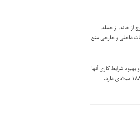
 از خانه، از جمله،
سات داخلی و خارجی منع
 بهبود شرایط کاری آنها