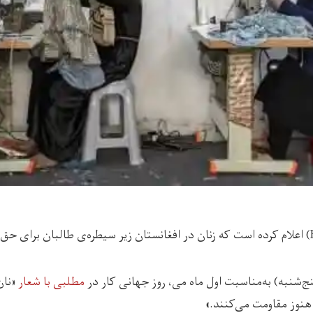
پنج‌شنبه) به‌مناسبت اول ماه می، روز جهانی کار در
مطلبی با شعار
«نان
هنوز مقاومت می‌کنند.»