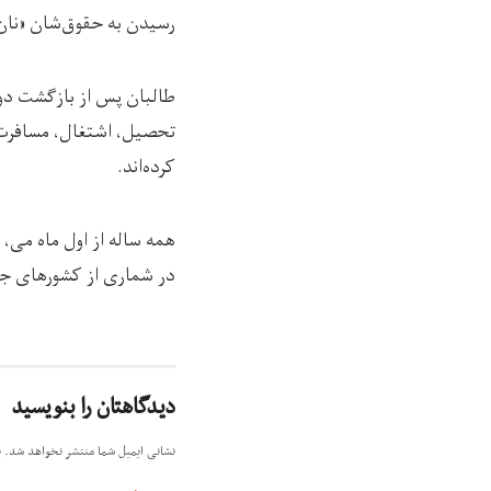
رسیدن به حقوق‌شان «نان،
طالبان پس از بازگشت دوبا
تحصیل، اشتغال، مسافرت 
کرده‌اند.
همه ساله از اول ماه می، 
در شماری از کشورهای جهان تج
دیدگاهتان را بنویسید
نشانی ایمیل شما منتشر نخواهد شد.
ب