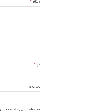
*
دیدگاه
*
نام
وب‌ سایت
ذخیره نام، ایمیل و وبسایت من در مرو