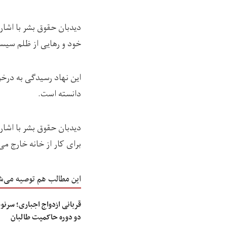
دیدبان حقوق بشر با اشاره
خود و رهایی از ظلم سیست
این نهاد رسیدگی به درخو
دانسته است.
دیدبان حقوق بشر با اشار
برای کار از خانه خارج می
این مطالب هم توصیه می‌ش
قربانی ازدواج اجباری؛ سرن
دو دوره حاکمیت طالبان