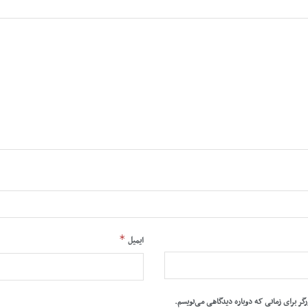
*
ایمیل
رگر برای زمانی که دوباره دیدگاهی می‌نویسم.