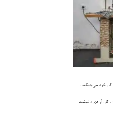
، کار، آزادی»، نوشته