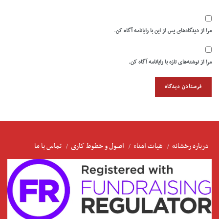
مرا از دیدگاه‌های پس از این با رایانامه آگاه کن.
مرا از نوشته‌های تازه با رایانامه آگاه کن.
درباره رخشانه
هیات امناء
اصول و خطوط کاری
تماس با ما