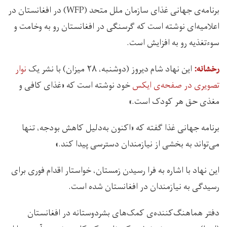
برنامه‌ی جهانی غذای سازمان ملل متحد (WFP) در افغانستان در
اعلامیه‌ای نوشته است که گرسنگی در افغانستان رو به وخامت و
سوءتغذیه رو به افزایش است.
اين نهاد شام دیروز (دوشنبه، ۲۸ میزان) با نشر یک
نوار
رخشانه:
تصویری در صفحه‌ی ایکس
خود نوشته است که «غذای کافی و
مغذی حق هر کودک است.»
برنامه جهانی غذا گفته که «اکنون به‌دلیل کاهش بودجه، تنها
می‌تواند به بخشی از نیازمندان دسترسی پیدا کند.»
این نهاد با اشاره به فرا رسیدن زمستان، خواستار اقدام فوری برای
رسیدگی به نیازمندان در افغانستان شده است.
دفتر هماهنگ‌کننده‌‌ی کمک‌های بشردوستانه در افغانستان