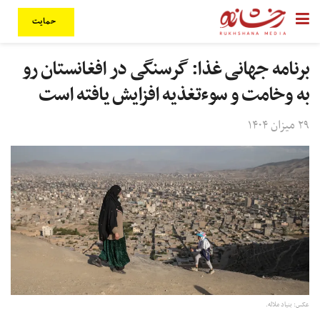
حمایت
برنامه جهانی غذا: گرسنگی در افغانستان رو
به وخامت و سوءتغذیه افزایش یافته است
۲۹ میزان ۱۴۰۴
عکس: بنیاد ملاله.