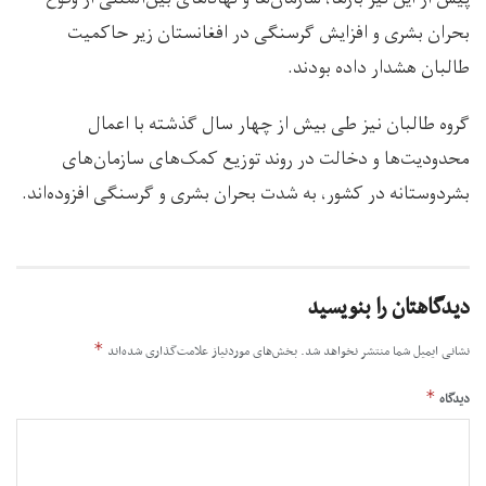
بحران بشری و افزایش گرسنگی در افغانستان زیر حاکمیت
طالبان هشدار داده‌ بودند.
گروه طالبان نیز طی بیش از چهار سال گذشته با اعمال
محدودیت‌ها و دخالت در روند توزیع کمک‌های سازمان‌های
بشردوستانه در کشور، به شدت بحران بشری و گرسنگی افزوده‌اند.
دیدگاهتان را بنویسید
*
نشانی ایمیل شما منتشر نخواهد شد.
بخش‌های موردنیاز علامت‌گذاری شده‌اند
*
دیدگاه