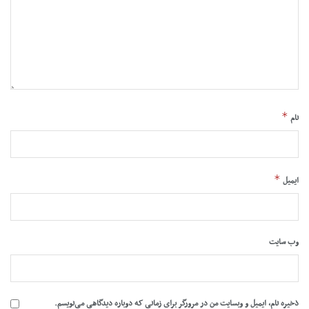
*
نام
*
ایمیل
وب‌ سایت
ذخیره نام، ایمیل و وبسایت من در مرورگر برای زمانی که دوباره دیدگاهی می‌نویسم.