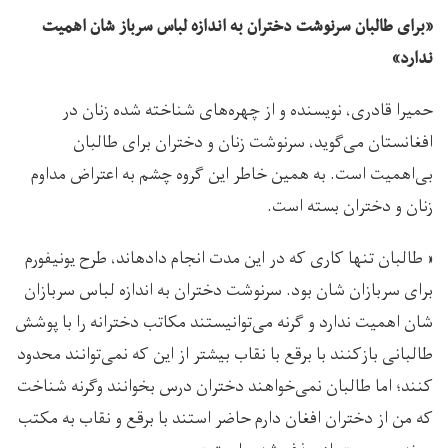
«برای طالبان سرنوشت دختران به اندازه لباس سرباز شان اهمیت
ندارد»
حمیرا قادری، نویسنده و از چهره‌های شناخته شده زنان در
افغانستان می‌گوید، سرنوشت زنان و دختران برای طالبان
بی‌اهمیت است. به همین خاطر این گروه چشم به اعتراض مداوم
زنان و دختران بسته است.
« طالبان تنها کاری که در این مدت انجام داده‎اند، طرح یونیفورم
برای سربازان شان بود. سرنوشت دختران به اندازه لباس سربازان
شان اهمیت ندارد و گرنه می‌توانیستند مکاتب دخترانه را با پوشش
طالبانی بازکنند با برقع با نقاب بیشتر از این که نمی‌توانند محدود
کنند؛ اما طالبان نمی‌خواهند دختران درس بخوانند وگرنه شناخت
که من از دختران افغان دارم حاضر استند با برقع و نقاب به مکتب