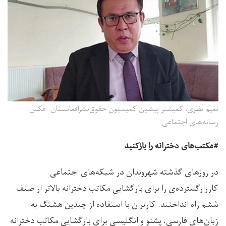
نعیم نظری، کمیشنر پیشین کمیسیون حقوق‌بشرافغانستان. عکس:
رسانه‌های اجتماعی
#مکتب‌های دخترانه را بازکنید
در روزهای گذشته شهروندان در شبکه‌های اجتماعی
کارزارگسترده‌ی را برای بازگشایی مکاتب دخترانه بالاتر از صنف
ششم راه انداختند. کاربران با استفاده از چندین هشتگ به
زبان‌های فارسی، پشتو و انگلیسی برای بازگشایی مکاتب دخترانه