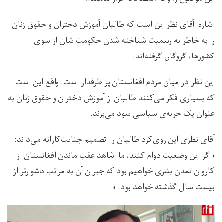
اشاره آقای نظر این است که طالبان آموزش دختران و حقوق زنان
را به خاطر به رسمیت شناخته شدن حکومت شان از سوی
کشورها، گروگان گرفته‌اند.
این نظر در میان مردم افغانستان پر طرفدار است. واقع این است
که بسیاری فکر می‌کنند طالبان از آموزش دختران و حقوق زنان به
عنوان یک حربه‌ی سیاسی سود می‌برند.
آقای نظری این روی‌کرد طالبان را تصمیم جنایت‌کارانه می‌داند:
«اگر این وضعیت دوام کنند، ما شاهد عقب ماندن افغانستان از
کاروان تمدن بشری خواهیم بود که جبران آن به مراتب دشوارتر از
بیست سال گذشته خواهد بود. »