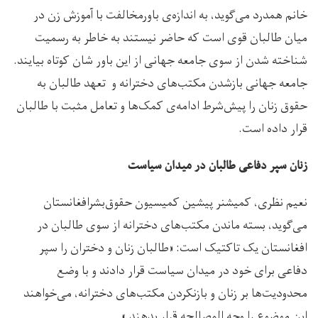
خانم همدرد می‌گوید، به اندازه‌ی باورمخالفت با آموزش زن در
میان طالبان قوی است که حاضر نیستند به خاطر به رسمیت
شناخته شدن از سوی جامعه جهانی از این باور شان کوتاه بیایند.
جامعه جهانی بازشدن مکتب‌های دخترانه و تعهد طالبان به
حقوق زنان را پیش‌شرط ادامه‌ی کمک‌ها و تعامل مثبت با طالبان
قرار داده است.
زنان سپر دفاعی طالبان در میدان سیاست
نعیم نظری، کمیشنر پیشین کمیسیون حقوق‌بشرافغانستان
می‌گوید، بسته ماندن مکتب‌های دخترانه از سوی طالبان در
افغانستان یک تاکتیک است: «طالبان زنان و دختران را سپر
دفاعی برای خود در میدان سیاست قرار دادند و با وضع
محدودیت‌ها بر زنان و بازنکردن مکتب‌های دخترانه، می‌خواهند
این موضوع را وجه المصالحه قرار بدهند.»