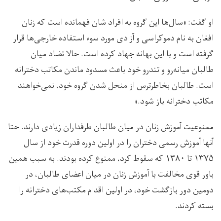
او گفت: «سال‌ها این گروه به افراد شان فهمانده است که زنان
افغان به نام دموکراسی و آزادی مورد سوء استفاده خارجی‌ها قرار
گرفته است و با این بهانه جهاد کرده است. حالا تضاد میان
طالبان میانه‌رو و تندرو خود باعث مسدود ماندن مکاتب دخترانه
است. طالبان بخاطرترس از منحل شدن گروه‌ خود، نمی‌خواهند
مکاتب دخترانه باز شود.»
ممنوعیت آموزش زنان در میان طالبان طرفداران زیادی دارند. حتا
آنها آموزش رسمی دختران را در اولین دوره قدرت خود از سال
۱۳۷۵ تا ۱۳۸۰ که سقوط کرد، ممنوع کرده بودند. به سبب همین
باور قوی مخالفت با آموزش زنان در میان اعضای طالبان، در
دومین دور بازگشت خود، در اولین اقدام مکتب‌های دخترانه را
بسته کردند.