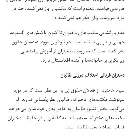
هم نمی‌خواهند. معلوم است که مکتب را باز نمی‌کنند، حتا در
مورد سرنوشت زنان فکر هم نمی‌کنند.»
عدم بازگشایی مکتب‌های دختران تا کنون واکنش‌های گسترده
جهانی را در پی داشته است. در تازه‌ترین مورد، دیده‌بان حقوق
بشر گفته است که محرومیت دختران از آموزش پیامد‌های
ویرانگری بر خانواده‌ها و آینده افغانستان دارد.
دختران قربانی اختلاف درونی طالبان
سیما همدرد، از فعالان حقوق زن به این نظر است که در مورد
سرنوشت مکتب‌های دخترانه، طالبان نظر یکسانی ندارند. او
می‌گوید، بخش تندرو طالبان به خاطر بقای خود شان می‌خواهد
مکتب‌های دخترانه بسته بماند. به گفته‌ی او در حقیقت دختران
قربانی تضاد درونی طالبان است.