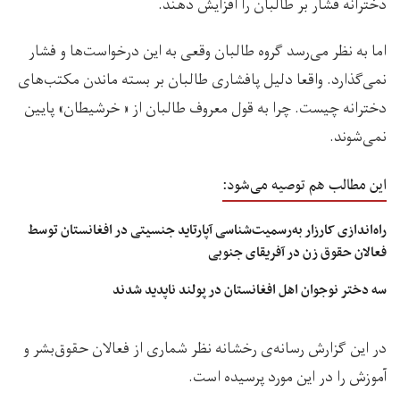
دخترانه فشار بر طالبان را افزایش دهند.
اما به نظر می‌رسد گروه طالبان وقعی به این درخواست‌ها و فشار
نمی‌گذارد. واقعا دلیل پافشاری طالبان بر بسته ماندن مکتب‌های
دخترانه چیست. چرا به قول معروف طالبان از « خرشیطان» پایین
نمی‌شوند.
این مطالب هم توصیه می‌شود:
راه‌اندازی کارزار به‌رسمیت‌شناسی آپارتاید جنسیتی در افغانستان توسط
فعالان حقوق زن در آفریقای جنوبی
سه دختر نوجوان اهل افغانستان در پولند ناپدید شدند
در این گزارش رسانه‌ی رخشانه نظر شماری از فعالان حقوق‌بشر و
آموزش را در این مورد پرسیده است.