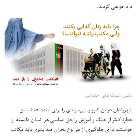
داد خواهی کردند.
عکس: شبکه‌های اجتماعی
شهروندان دراین کارزار، بی‌سوادی را برای آینده افغانستان
خطرناک‌تر از جنگ و آموزش را حق اساسی هر انسان دانسته و
خواستند برای جلوگیری از هر نوع بحران ضد بشری باید مکاتب