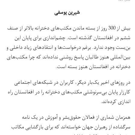
عکس: AFP
شیرین یوسفی
بیش از 300 روز از بسته ماندن مکتب‌های دخترانه بالاتر از صنف
ششم در افغانستان گذشته است. چشم‌اندازی برای پایان این
بن‌بست وجود ندارد. برغم درخواست‌ها و انتقادهای زیاد داخلی و
بین‌المللی هنوز طالبان پاسخ روشنی نداده‌اند که چرا مکتب‌های
دخترانه در افغانستان هنوز بسته است.
در روزهای اخیر یک‌بار دیگر، کاربران در شبکه‌های اجتماعی
کارزار پایان بی‌سرنوشتی مکتب‌های دخترانه را در افغانستان راه
اندازی کرده‌اند.
همزمان شماری از فعالان حقوق‌بشر و آموزش در یک نامه
سرگشاده از رهبران جهان خواسته‌اند که برای بازگشایی مکاتب