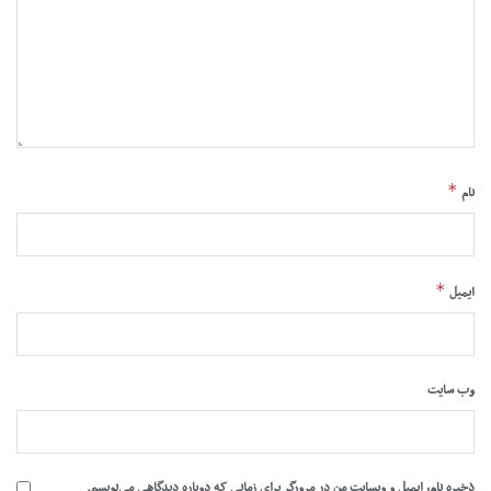
*
نام
*
ایمیل
وب‌ سایت
ذخیره نام، ایمیل و وبسایت من در مرورگر برای زمانی که دوباره دیدگاهی می‌نویسم.