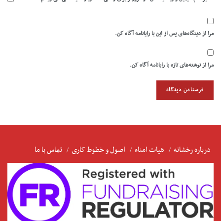
مرا از دیدگاه‌های پس از این با رایانامه آگاه کن.
مرا از نوشته‌های تازه با رایانامه آگاه کن.
درباره رخشانه
هیات امناء
اصول و خطوط کاری
تماس با ما