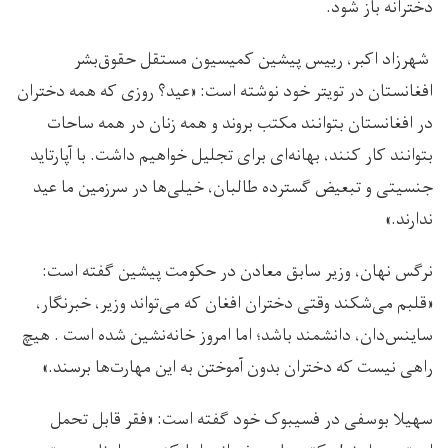
دخترانه باز شود.
شهرزاد اکبر، رییس پیشین کمیسیون مستقل حقوق‌بشر
افغانستان در تویتر خود نوشته است: «عید؟ روزی که همه دختران
در افغانستان بتوانند مکتب بروند و‌ همه زنان در همه ساحات
بتوانند کار کنند، بهانه‌ای برای تجلیل خواهیم داشت. با آپارتاید
جنسیتی و تبعیض گسترده طالبان، خیلی‌ها در سرزمین ما عید
ندارند.»
نرگس نهان، وزیر سابق معادن در حکومت پیشین گفته است:
«قلبم می‌شکند وقتی دختران افغان که می‌تواند وزیر، خبرنگار،
ساینس‌دان، دانشمند باشد؛ اما امروز خانه‌نشین شده است . هیچ
راهی نیست که دختران بدون آموختن به این مهارت‌ها برسند.»
سهیلا بوسفی در فسیبوک خود گفته است: «فقر قابل تحمل