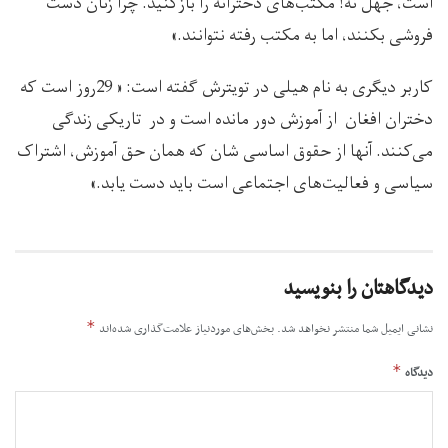
است، جهل نه! مکتب‌های دخترانه را بازکنید. چرا زنان دست
فروشی بکنند، اما به مکتب رفته نتوانند.»
کاربر دیگری به نام هیلی در تویترش گفته است: « 29روز است که
دختران افغان از آموزش دور مانده است و در تاریکی زندگی
می‌کنند.‌ آنها از حقوق اساسی شان که همان حق آموزش، اشتراک
سیاسی و فعالیت‌های اجتماعی است باید دست یابد.»
دیدگاهتان را بنویسید
*
نشانی ایمیل شما منتشر نخواهد شد.
بخش‌های موردنیاز علامت‌گذاری شده‌اند
*
دیدگاه