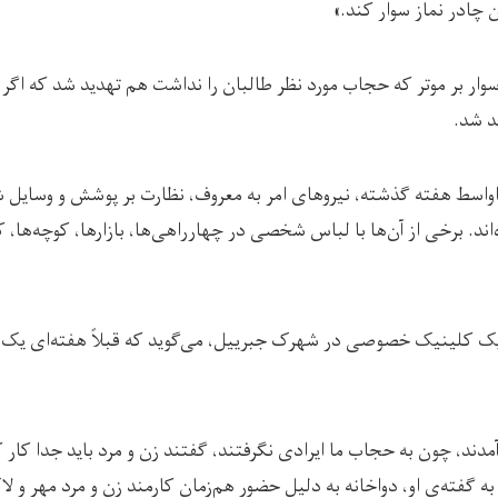
ن چادر نماز سوار کند.»
وار بر موتر که حجاب مورد نظر طالبان را نداشت هم تهدید شد که اگر 
د شد.
اواسط هفته گذشته، نیروهای امر به معروف، نظارت بر پوشش و وسایل 
د. برخی از آن‌ها با لباس شخصی در چهارراهی‌ها، بازارها، کوچه‌ها، ک
ارمند یک کلینیک خصوصی در شهرک جبرییل، می‌گوید که قبلاً هفته‌ای یک‌ب
آمدند، چون به حجاب ما ایرادی نگرفتند، گفتند زن و مرد باید جدا کار 
ه گفته‌ی او، دواخانه به دلیل حضور هم‌زمان کارمند زن و مرد مهر و ل