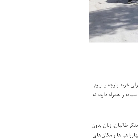
 جبرییل هرات برای خرید پارچه و لوازم
ه» را همراه دارد؛ نه
نکر طالبان، زنان بدون
هارراهی‌ها و مکان‌های