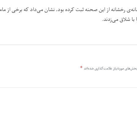
نه‌ی رخشانه از این صحنه ثبت کرده بود، نشان می‌داد که برخی از مامو
 با شلاق می‌زدند.
*
خش‌های موردنیاز علامت‌گذاری شده‌اند