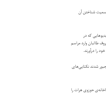
‌رسمیت شناختن آن
دیوهایی که در
ح وزارت امر به معروف طالبان وارد مراسم
د را درآورند.
جبور شدند نکتایی‌های
اخانه‌ی حوزوی هرات را