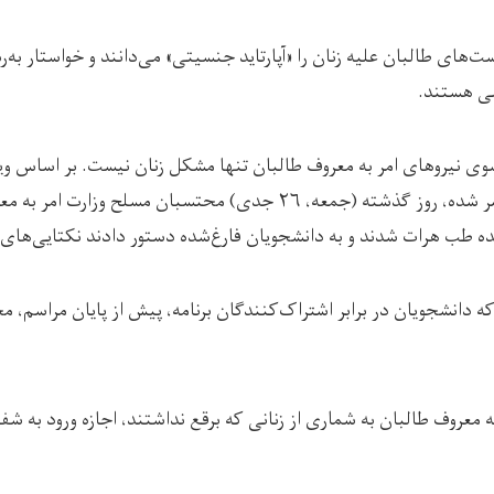
‌های طالبان علیه زنان را «آپارتاید جنسیتی» می‌دانند و خواستار به
لی هستند.
وی نیروهای امر به معروف طالبان تنها مشکل زنان نیست. بر اساس وی
رسانه‌های اجتماعی منتشر شده، روز گذشته (جمعه، ۲۶ جدی) محتسبان مسل
 طب هرات شدند و به دانشجویان فارغ‌شده دستور دادند نکتایی‌های خو
ه دانشجویان در برابر اشتراک‌کنندگان برنامه، پیش از پایان مراسم، م
معروف طالبان به شماری از زنانی که برقع نداشتند، اجازه ورود به شف