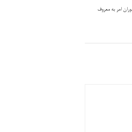
ران امر به معروف