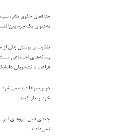
مدافعان حقوق بشر، سیاست
به‌عنوان یک جرم بین‌المل
نظارت بر پوشش زنان از س
فراغت دانشجویان دانشکده
در ویدیوها دیده می‌شود ک
خود را باز کنند.
چندی قبل نیروهای امر به 
نمی‌دادند.