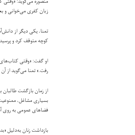
منصوره می‌گوید: «وقتی ک
زبان کفری می‌خوانی و بع
تمنا، یکی دیگر از دانش‌آ
کوچه متوقف کرد و پرسید آ
او گفت: «وقتی کتاب‌های 
رفت.» تمنا می‌گوید از آن 
از زمان بازگشت طالبان ب
بسیاری مشاغل، ممنوعیت ک
فضاهای عمومی به روی آن
بازداشت زنان به‌دلیل «