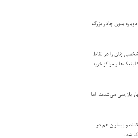
دوباره بدون چادر بزرگ
شخصی زنان را در نقاط
لینیک‌ها و مراکز خرید
ار بازرسی می‌شدند، اما
کنند و بیماران هم در
اک شد.