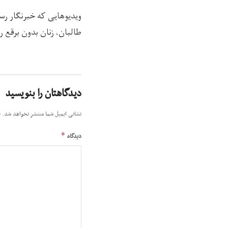
ویدیوهایی که خبرنگار رسا
طالبان، زنان بدون برقع را
دیدگاهتان را بنویسید
نشانی ایمیل شما منتشر نخواهد شد.
ب
*
دیدگاه