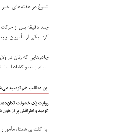
شلوغ در هفته‌های اخیر ب
چند دقیقه پس از حرکت مو
کرد. یکی از مأموران از پ
چادرهایی که زنان در ولا
سیاه، بلند و گشاد است تا
این مطالب هم توصیه می‌ش
روایت یک خشونت تکان‌دهنده
کوبید و اطرافش پر از خون 
به گفته‌ی همتا، مأمور را