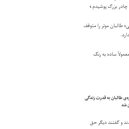
 چادر بزرگ پوشیدم.»
» طالبان موتر را متوقف
ارد.
مولاً ساده به رنگ
‌ی طالبان به قدرت زندگی
ن شد
ادند و گفتند دیگر حق