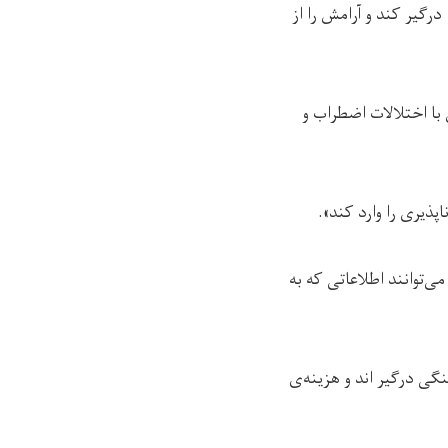
درگیر کند و آرامش را از
ا اختلالات اضطراب و
پذیری را وارد کند».
ی‌توانند اطلاعاتی که به
گی درگیر اند و هزینه‌ی