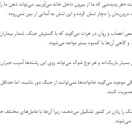
:«هر پدیده‌یی که ما از بیرون داخل خانه می‌آوریم، می‌تواند ذهن ما را 
درون‌مان را دچار تنش کرده و این تنش به آسانی از بین نمی‌رود».
اعصاب و روان در هرات می‌گوید که با گسترش جنگ، شمار بیماران ب
 گاهی آن‌ها با کمبود بستر مواجه می‌شوند.
یار باریک‌اند و هر نوع شوک می‌تواند روی این رشته‌ها آسیب جبران‌نا
ی موجود می‌گوید خانواده‌ها نمی‌توانند از جنگ دور باشند؛ اما حداقل م
مدیریت کنند.
نگ را زنان در کشور تشکیل می‌دهند؛ زیرا آن‌ها با عامل‌های مختلف جن
می‌شوند.