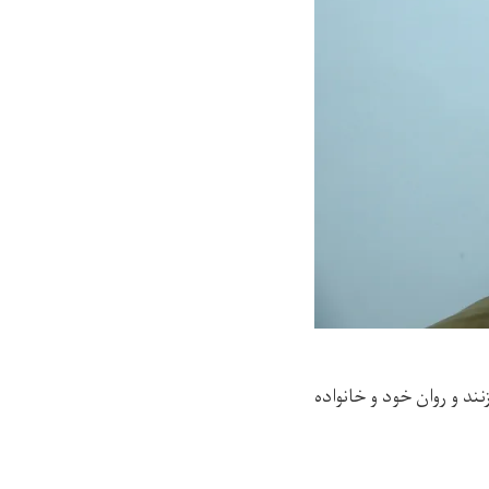
د و روان خود و خانواده