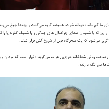
‌های ما کم مانده دیوانه شوند. همیشه گریه می‌کنند و بچه‌ها جیغ می‌زن
ز این‌که با شنیدن صدای چرخبال های جنگی و یا شلیک گلوله یا راکت
گزیر می‌شود که یک سحرگاه قبل از شروع آتش فرار کنند.
صحت روانی شفاخانه حوزه‌یی هرات می‌گوید:« نیاز است که مردان و بز
ا دور نگه دارند».