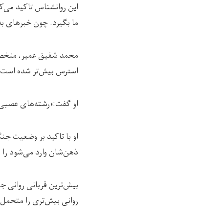
این روانشناس تاکید می‌کند
ما بگیرد. چون خبرهای بد 
محمد شفیق عمیر، متخصص 
استرس بیش‌تر شده است. و
او گفت:«رشته‌های عصبی بس
او با تاکید بر وضعیت جنگ
ذهن‌شان وارد می‌شود را 
بیش‌ترین قربانی روانی ج
روانی بیش‌تری را متحمل 