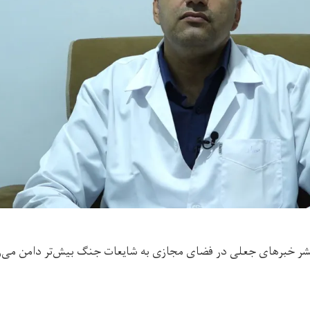
نشر خبرهای جعلی در فضای مجازی به شایعات جنگ بیش‌‌تر دامن می‌زنن