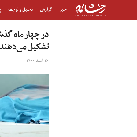
خبر
گزارش
تحلیل و ترجمه
پ
تشکیل می‌دهند
۱۶ اسد ۱۴۰۰