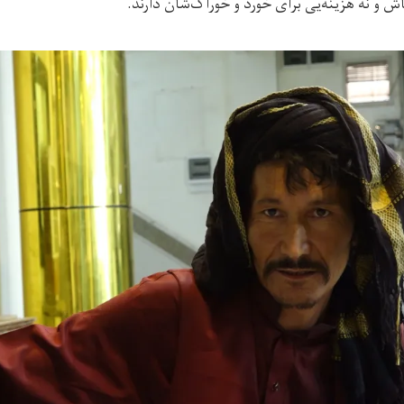
ش و نه هزینه‌یی برای خورد و خوراک‌شان دارند.