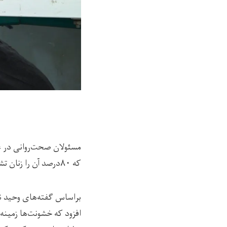
که ۸۰درصد آن را زنان تشکیل می‌دهند.
براساس گفته‌های وحید ن
افزود که خشونت‌ها زمینه‌