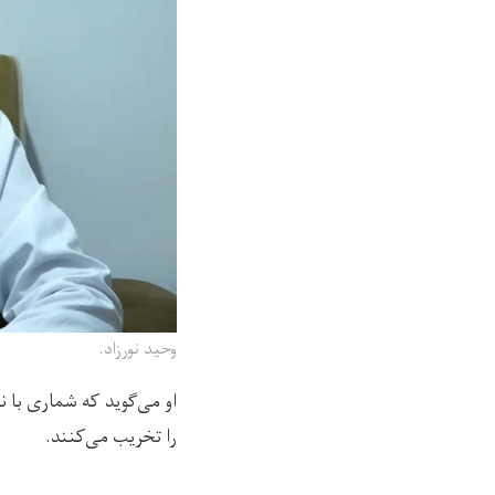
وحید نورزاد.
او می‌گوید که شماری با 
را تخریب می‌کنند.