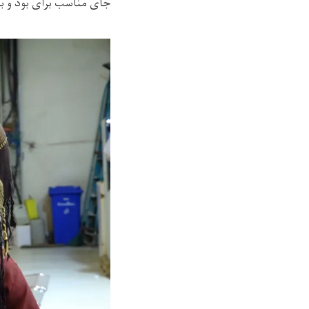
جای مناسب برای بود و با