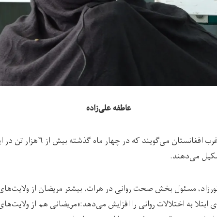
عاطفه علی‌زاده
مسئولان صحت‌روانی در غرب افغانستان م
ورزاد، مسئول بخش صحت روانی در هرات، بیشتر مریضان از ولایت‌های
ی ابتلا به اختلالات روانی را افزایش می‌دهد:«مریضانی هم از ولایت‌ها