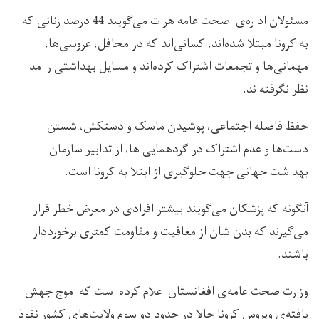
مسئولان اداره‌ی صحت عامه هرات می‌گویند 44 درصد زنانی که
به کرونا مبتلا شده‌اند، کسانی‌اند که در محافل، عروسی‌ها،
مهمانی‌ها و تجمعات اشتراک کرده‌اند و مسایل بهداشتی را مد
نظر نگرفته‌اند.
حفظ فاصله اجتماعی، پوشیدن ماسک و دستکش، شستن
دست‌ها و عدم اشتراک در گردهمایی ها، از تدابیر سازمان
بهداشت جهانی جهت جلوگیری از ابتلا به کرونا است.
آنگونه که پزشکان می‌گویند بیشتر افرادی در معرض خطر قرار
می‌گیرند که بدن شان از معافیت و مقاومت کمتری برخورددار
باشند.
وزارت صحت عامه‌ی افغانستان اعلام کرده است که موج جهش
یافته‌ی ویروس کرونا حالا در حدود دو سوم ولایت‌های کشور نفوذ