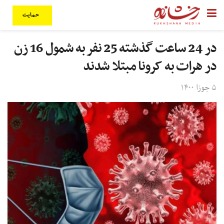
حمایت
در 24 ساعت گذشته 25 نفر به شمول 16 زن
در هرات به کرونا مبتلا شدند
۵ جوزا ۱۴۰۰