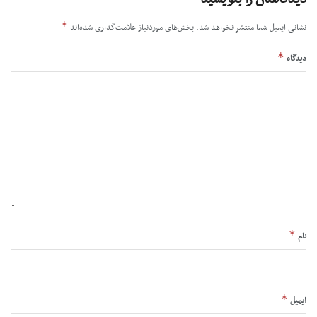
*
نشانی ایمیل شما منتشر نخواهد شد.
بخش‌های موردنیاز علامت‌گذاری شده‌اند
*
دیدگاه
*
نام
*
ایمیل