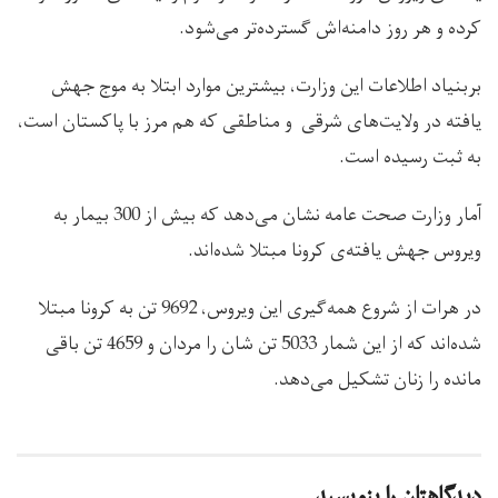
کرده و هر روز دامنه‌اش گسترده‌تر می‌شود.
بربنیاد اطلاعات این وزارت، بیشترین موارد ابتلا به موج جهش
یافته در ولایت‌های شرقی و مناطقی که هم مرز با پاکستان است،
به ثبت رسیده است.
آمار وزارت صحت عامه نشان می‌دهد که بیش از 300 بیمار به
ویروس جهش یافته‌ی کرونا مبتلا شده‌اند.
در هرات از شروع همه‌گیری این ویروس، 9692 تن به کرونا مبتلا
شده‌اند که از این شمار 5033 تن شان را مردان و 4659 تن باقی
مانده را زنان تشکیل می‌دهد.
دیدگاهتان را بنویسید