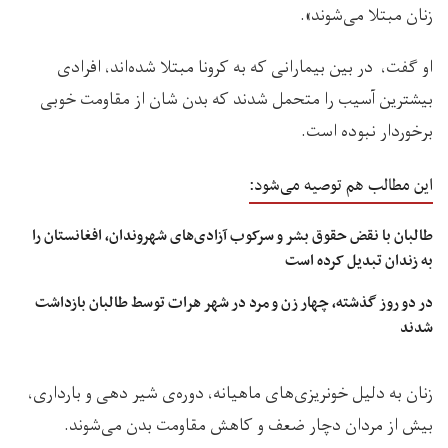
زنان مبتلا می‌شوند».
او گفت، در بین بیمارانی که به کرونا مبتلا شده‌اند، افرادی
بیشترین آسیب را متحمل شدند که بدن شان از مقاومت خوبی
برخوردار نبوده است.
این مطالب هم توصیه می‌شود:
طالبان با نقض حقوق بشر و سرکوب آزادی‌های شهروندان، افغانستان را
به زندان تبدیل کرده است
در دو روز گذشته، چهار زن و مرد در شهر هرات توسط طالبان بازداشت
شدند
زنان به دلیل خونریزی‌های ماهیانه، دوره‌ی شیر دهی و بارداری،
بیش از مردان دچار ضعف و کاهش مقاومت بدن می‌شوند.