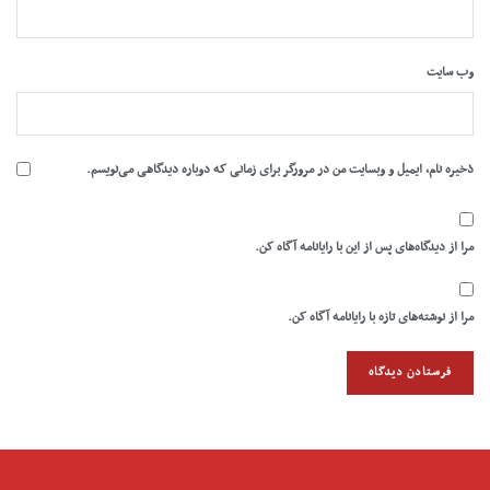
وب‌ سایت
ذخیره نام، ایمیل و وبسایت من در مرورگر برای زمانی که دوباره دیدگاهی می‌نویسم.
مرا از دیدگاه‌های پس از این با رایانامه آگاه کن.
مرا از نوشته‌های تازه با رایانامه آگاه کن.