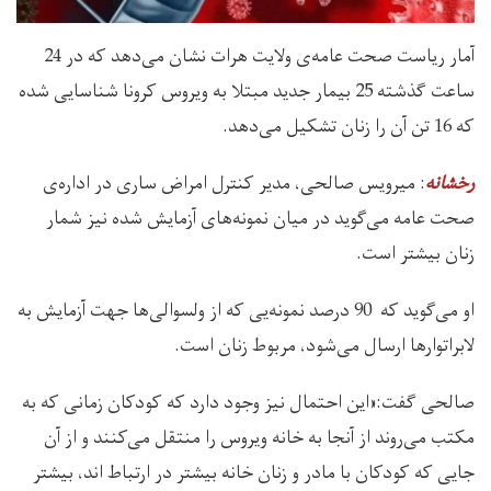
آمار ریاست صحت عامه‌ی ولایت هرات نشان می‌دهد که در 24
ساعت گذشته 25 بیمار جدید مبتلا به ویروس کرونا شناسایی شده
که 16 تن آن را زنان تشکیل می‌دهد.
: میرویس صالحی، مدیر کنترل امراض ساری در اداره‌ی
رخشانه
صحت عامه می‌گوید در میان نمونه‌های آزمایش شده نیز شمار
زنان بیشتر است.
او می‌گوید که 90 درصد نمونه‌یی که از ولسوالی‌ها جهت آزمایش به
لابراتوارها ارسال می‌شود، مربوط زنان است.
صالحی گفت:«این احتمال نیز وجود دارد که کودکان زمانی که به
مکتب می‌روند از آنجا به خانه ویروس را منتقل می‌کنند و از آن
جایی که کودکان با مادر و زنان خانه بیشتر در ارتباط اند، بیشتر