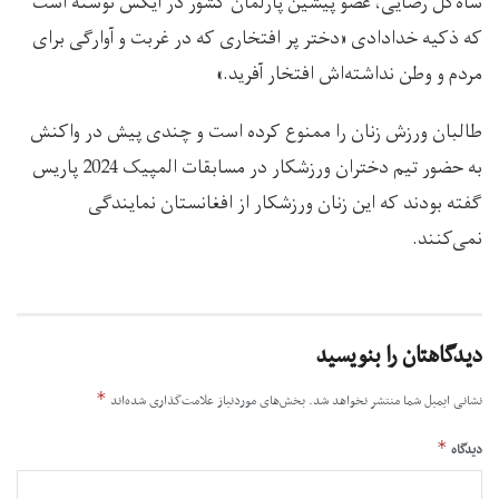
شاه‌گل رضایی، عضو پیشین پارلمان کشور در ایکس نوشته است
که ذکیه خدادادی «دختر پر افتخاری که در غربت و آوارگی برای
مردم و وطن نداشته‌اش افتخار آفرید.»
طالبان ورزش زنان را ممنوع کرده ‌است و چندی پیش در واکنش
به حضور تیم دختران ورزشکار در مسابقات المپیک 2024 پاریس
گفته بودند که این زنان ورزشکار از افغانستان نمایندگی
نمی‌کنند.
دیدگاهتان را بنویسید
*
نشانی ایمیل شما منتشر نخواهد شد.
بخش‌های موردنیاز علامت‌گذاری شده‌اند
*
دیدگاه