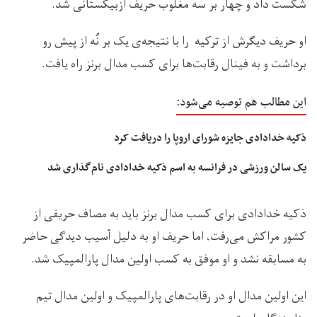
شکست داد و چهار بر سه مغلوب حریف ازبیکستانی شد.
او حریف دیگرش از ترکیه را با نتیجه‌ی یک بر نُه از پیش رو
برداشت و به فینال رقابت‌ها برای کسب مدال برنز راه یافت.
این مطالب هم توصیه می‌شود:
ذکیه خدادادی جایزه‌ شورای اروپا را دریافت کرد
یک سالن ورزشی در فرانسه به اسم ذکیه خدادادی نام‌گذاری شد
ذکیه خدادادی برای کسب مدال برنز باید به مصاف حریفی از
کشور مراکش می‌رفت، اما حریف‌ او به دلیل آسیب‌ دیدگی حاضر
به مسابقه نشد و او موفق به کسب اولین مدال پارالمپیک شد.
این اولین مدال او در رقابت‌های پارالمپیک و اولین‌ مدال تیم