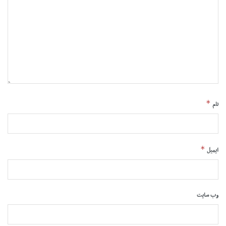
*
نام
*
ایمیل
وب‌ سایت