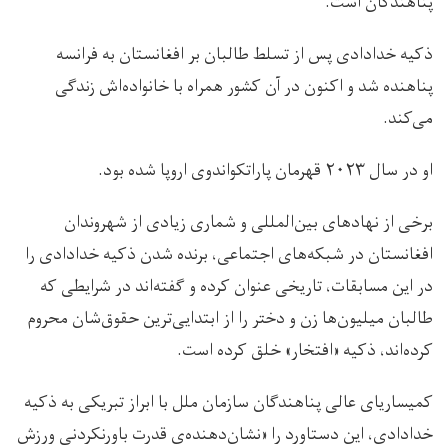
پناهندگان است.
ذکیه خدادادی پس از تسلط طالبان بر افغانستان به فرانسه
پناهنده شد و اکنون در آن کشور همراه با خانواده‌اش زندگی
می‌کند.
او در سال ۲۰۲۳ قهرمان پاراتکواندوی اروپا شده بود.
برخی از نهادهای بین‌المللی و شماری زیادی از شهروندان
افغانستان در شبکه‌های اجتماعی، برنده شدن ذکیه خدادادی را
در این مسابقات، تاریخی عنوان کرده و گفته‌اند در شرایطی که
طالبان میلیون‌ها زن و دختر را از ابتدایی‌ترین حقوق‌شان محروم
کرده‌اند، ذکیه «افتخار» خلق کرده است.
کمیساریای عالی پناهندگان سازمان ملل با ابراز تبریکی به ذکیه
خدادادی، این دستاورد را «نشان‌دهنده‌ی قدرت باورنکردنی ورزش