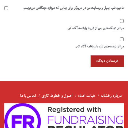
ذخیره نام، ایمیل و وبسایت من در مرورگر برای زمانی که دوباره دیدگاهی می‌نویسم.
مرا از دیدگاه‌های پس از این با رایانامه آگاه کن.
مرا از نوشته‌های تازه با رایانامه آگاه کن.
درباره رخشانه
هیات امناء
اصول و خطوط کاری
تماس با ما