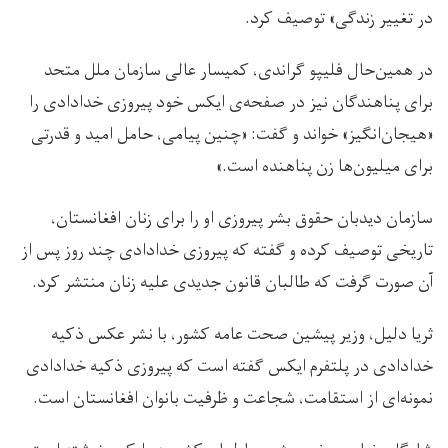
در تغییر زندگی» توصیف کرد.
در همین‌حال فلیپو گراندی، کمیسار عالی سازمان ملل متحد
برای پناهندگان نیز در صفحه‌ی ایکس خود پیروزی خدادادی را
«هیجان‌انگیز» خواند و گفت: «چنین پیامی، حامل امید و قدرتی
برای میلیون‌ها زن پناهنده است.»
سازمان دیدبان حقوق بشر پیروزی او را برای زنان افغانستان،
تاریخی توصیف کرده و گفته که پیروزی خدادادی چند روز پس از
آن صورت گرفت که طالبان قانون جدیدی علیه زنان منتشر کرد.
ثریا دلیل، وزیر پیشین صحت عامه کشور، با نشر عکس ذکیه
خدادادی در پلتفرم ایکس گفته است که پیروزی ذکیه خدادادی
نمونه‌ای از استقامت، شجاعت و ظرفیت بانوان افغانستان است.