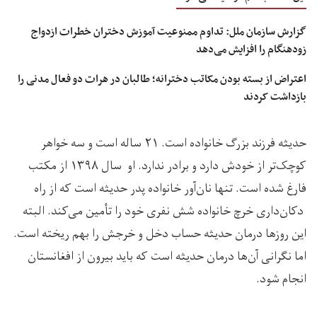
گزارش سازمان ملل: تداوم ممنوعیت آموزش دختران خطرات ازدواج
زودهنگام را افزایش می‌دهد
اعتراض از بسته بودن مکاتب دخترانه؛ طالبان در هرات دو فعال مدنی را
بازداشت کردند
حدیثه فرزند بزرگ خانواده است. ۲۱ ساله است و سه خواهر
کوچک‌تر از خودش دارد و برادر ندارد. او سال ۱۳۹۸ از مکتب
فارغ شده است. تنها نان‌آور خانواده پدر حدیثه است که از راه
دکان‌داری خرچ خانواده شش نفری خود را تأمین می‌کند. البته
این روزها درمان حدیثه حساب دخل و خرجش را بهم ریخته است.
اما نگرانی آن‌ها درمان حدیثه است که باید بیرون از افغانستان
انجام شود.