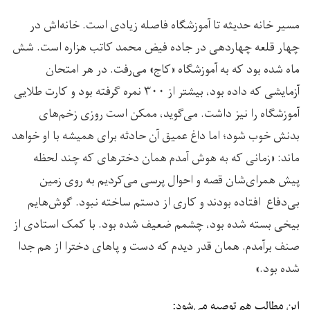
مسیر خانه حدیثه تا آموزشگاه فاصله زیادی است. خانه‌اش در
چهار قلعه چهاردهی در جاده فیض محمد کاتب هزاره است. شش
ماه شده بود که به آموزشگاه «کاج» می‌رفت. در هر امتحان‌
آزمایشی که داده بود، بیشتر از ۳۰۰ نمره گرفته بود و کارت طلایی
آموزشگاه را نیز داشت. می‌گوید، ممکن است روزی زخم‌های
بدنش خوب شود؛ اما داغ عمیق آن حادثه برای همیشه با او خواهد
ماند: «زمانی که به هوش آمدم همان دخترهای که چند لحظه
پیش همرای‌شان قصه و احوال پرسی می‌کردیم به روی زمین
بی‌دفاع افتاده بودند و کاری از دستم ساخته نبود. گوش‌هایم
بیخی بسته شده بود، چشمم ضعیف شده بود. با کمک استادی از
صنف برآمدم. همان قدر دیدم که دست و پاهای دخترا از هم جدا
شده بود.»
این مطالب هم توصیه می‌شود: