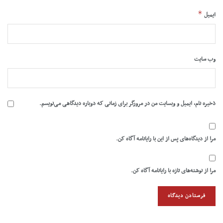
*
ایمیل
وب‌ سایت
ذخیره نام، ایمیل و وبسایت من در مرورگر برای زمانی که دوباره دیدگاهی می‌نویسم.
مرا از دیدگاه‌های پس از این با رایانامه آگاه کن.
مرا از نوشته‌های تازه با رایانامه آگاه کن.