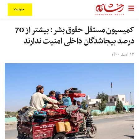
حمایت
کمیسیون مستقل حقوق بشر: بیشتر از 70
درصد بیجاشدگان داخلی امنیت ندارند
۱۳ اسد ۱۴۰۰