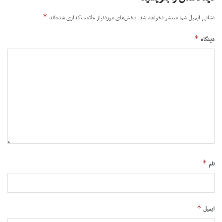
*
نشانی ایمیل شما منتشر نخواهد شد.
بخش‌های موردنیاز علامت‌گذاری شده‌اند
*
دیدگاه
*
نام
*
ایمیل