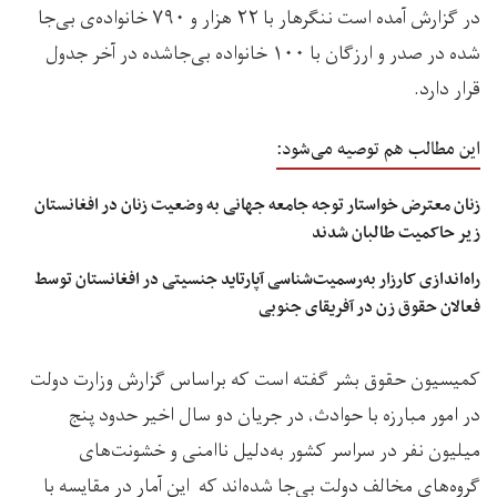
در گزارش آمده است ننگرهار با ۲۲ هزار و ۷۹۰ خانواده‌ی بی‌جا
شده در صدر و ارزگان با ۱۰۰ خانواده‌ بی‌جاشده در آخر جدول
قرار دارد.
این مطالب هم توصیه می‌شود:
زنان معترض خواستار توجه جامعه جهانی به وضعیت زنان در افغانستان
زیر حاکمیت طالبان شدند
راه‌اندازی کارزار به‌رسمیت‌شناسی آپارتاید جنسیتی در افغانستان توسط
فعالان حقوق زن در آفریقای جنوبی
کمیسیون حقوق بشر گفته است که براساس گزارش وزارت دولت
در امور مبارزه با حوادث، در جریان دو سال اخیر حدود پنج
میلیون نفر در سراسر کشور به‌دلیل ناامنی و خشونت‌های
گروه‌های مخالف دولت بی‌جا شده‌اند که این آمار در مقایسه با