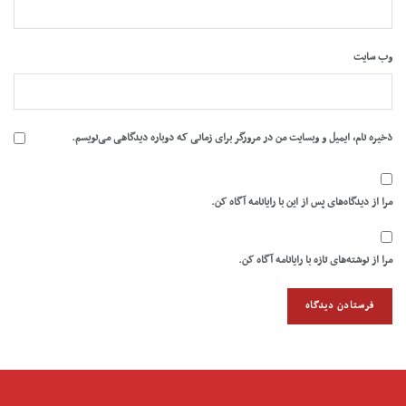
وب‌ سایت
ذخیره نام، ایمیل و وبسایت من در مرورگر برای زمانی که دوباره دیدگاهی می‌نویسم.
مرا از دیدگاه‌های پس از این با رایانامه آگاه کن.
مرا از نوشته‌های تازه با رایانامه آگاه کن.