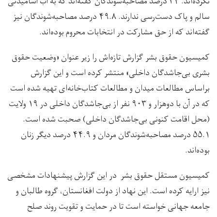
نکرده‌اند. ۳۴ درصد مصاحبه‌شوندگان گفته‌اند که به آب آشامیدنی
سالم و پاک دست‌رسی ندارند. ۴۹.۸ درصد مصاحبه‌شوندگان نیز
گفته‌اند که از حق مشارکت در انتخابات محروم بوده‌اند.
کمیسیون حقوق بشر گزارش تازه‌اش را زیر عنوان «وضعیت حقوق
بشری بی‌جاشدگان داخلی» منتشر کرده است و این گزارش
براساس مطالعات میدان و مطالعات کتاب‌خانه‌ای تهیه شده است
که در آن با دوهزار و ۹۰۳ نفر از بی‌جاشدگان داخلی در ۱۹ ولایت
(محل اقامت کنونی بی‌جاشدگان داخلی) صحبت شده است.
۵۵.۱ درصد مصاحبه‌شوندگان مردان و ۴۴.۹ درصد دیگر زنان
بوده‌اند.
کمیسیون مستقل حقوق بشر در این گزارش پیشنهادات مشخصی
نیز ارایه کرده است. این نهاد از دولت افغانستان، گروه طالبان و
جامعه جهانی خواسته است تا در حمایت و تقویت روند صلح