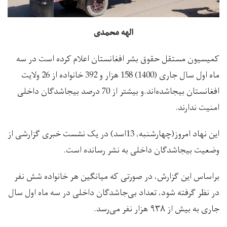
الهه محمدی
کمیسیون مستقل حقوق بشر افغانستان اعلام کرده است در سه
ماه اول سال جاری (1400) 158 هزار و 392 خانواده از 26 ولایت
افغانستان بیجاشده‌اند.و بیشتر از 70 درصد بیجاشدگان داخلی
امنیت ندارند.
این نهاد امروز(چهارشنبه، 13اسد) در یک نشست خبری گزارشی از
وضعیت بیجاشدگان داخلی به نشر رسانده است.
براساس این گزارش، در صورتی که میانگین هر خانواده شش نفر
در نظر گرفته شود، تعداد بی‌جاشدگان داخلی در سه ماه اول سال
جاری به بیش از ۹۳۸ هزار نفر می‌رسد.