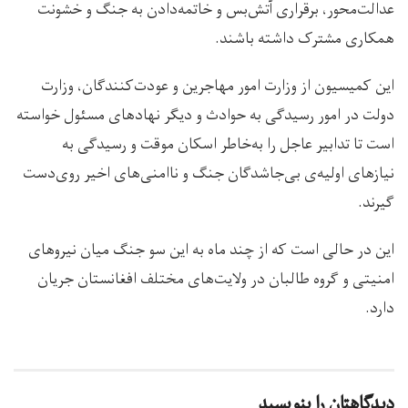
عدالت‌محور، برقراری آتش‌بس و خاتمه‌دادن به جنگ و خشونت
همکاری مشترک داشته باشند.
این کمیسیون از وزارت امور مهاجرین و عودت‌کنندگان، وزارت
دولت در امور رسیدگی به حوادث و دیگر نهادهای مسئول خواسته
است تا تدابیر عاجل را به‌خاطر اسکان موقت و رسیدگی به
نیازهای اولیه‌ی بی‌جاشدگان جنگ و ناامنی‌های اخیر روی‌دست
گیرند.
این در حالی است که از چند ماه به این سو جنگ میان نیروهای
امنیتی و گروه طالبان در ولایت‌های مختلف افغانستان جریان
دارد.
دیدگاهتان را بنویسید