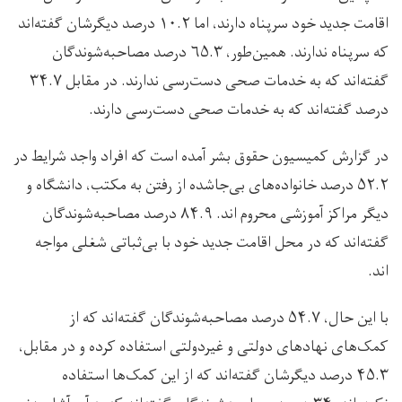
اقامت جدید خود سرپناه دارند، اما ۱۰.۲ درصد دیگرشان گفته‌اند
که سرپناه ندارند. همین‌طور، ۶۵.۳ درصد مصاحبه‌شوندگان
گفته‌اند که به خدمات صحی دست‌رسی ندارند. در مقابل ۳۴.۷
درصد گفته‌اند که به خدمات صحی دست‌رسی دارند.
در گزارش کمیسیون حقوق بشر آمده است که افراد واجد شرایط در
۵۲.۲ درصد خانواده‌های بی‌جاشده از رفتن به مکتب، دانشگاه و
دیگر مراکز آموزشی محروم اند. ۸۴.۹ درصد مصاحبه‌شوندگان
گفته‌اند که در محل اقامت جدید خود با بی‌ثباتی شغلی مواجه
اند.
با این حال، ۵۴.۷ درصد مصاحبه‌شوندگان گفته‌اند که از
کمک‌های نهادهای دولتی و غیردولتی استفاده کرده و در مقابل،
۴۵.۳ درصد دیگرشان گفته‌اند که از این کمک‌ها استفاده