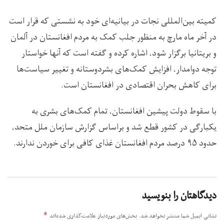
کمیته بین‌المللی نجات در بیانیه‌ای خود به نشستی که قرار است
در آخر ماه مارچ به منظور جلب کمک به مردم افغانستان در آلمان
و بریتانیا برگزار شود، اشاره کرده و گفته است که آنها خواستار
توجه دوامدار، افزایش کمک‌های بشردوستانه و تغییر سیاست‌ها
برای کاهش بحران اقتصادی در افغانستان است.
با سقوط دولت پیشین افغانستان، تمام کمک‌های بشری به
یکبارگی در کشور قطع شد و براساس گزارش‌ سازمان ملل متحد،
حدود ۹۵ درصد مردم افغانستان غذای کافی برای خوردن ندارند.
دیدگاهتان را بنویسید
*
نشانی ایمیل شما منتشر نخواهد شد.
بخش‌های موردنیاز علامت‌گذاری شده‌اند