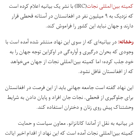
کمیته بین‌المللی نجات
(IRC) با نشر یک بیانیه اعلام کرده است
که نزدیک به ۹ میلیون نفر در افغانستان در آستانه قحطی قرار
دارند و جهان نباید این کشور را فراموش کند.
در بیانیه‌ای که از سوی این نهاد منتشر شده آمده است با
رخشانه:‌
وجودی که بحران درگیری و آواره‌گی در اوکراین توجه جهان را به
خود جلب کرده؛ اما کمیته بین‌المللی نجات از جهان می‌خواهد
که از افغانستان غافل نشود.
این نهاد گفته است جامعه جهانی باید از این فرصت در افغانستان
برای جلوگیری از قحطی، نجات جان افراد و پایان دادن به شرایط
وحشتناک پیش روی زنان و دختران استفاده کند.
در بیانیه به نقل از آماندا کاتانزانو، معاون سیاست و حمایت
کمیته بین‌المللی نجات آمده است که این نهاد از اقدام اخیر ایالت