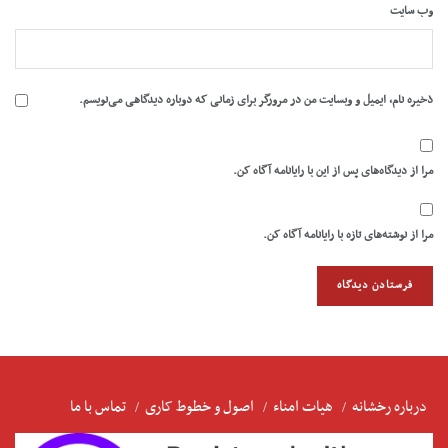
وب‌ سایت
ذخیره نام، ایمیل و وبسایت من در مرورگر برای زمانی که دوباره دیدگاهی می‌نویسم.
مرا از دیدگاه‌های پس از این با رایانامه آگاه کن.
مرا از نوشته‌های تازه با رایانامه آگاه کن.
درباره رخشانه
هیات امناء
اصول و خطوط کاری
تماس با ما