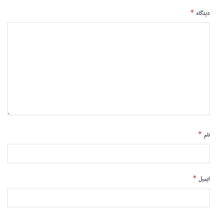
*
دیدگاه
*
نام
*
ایمیل