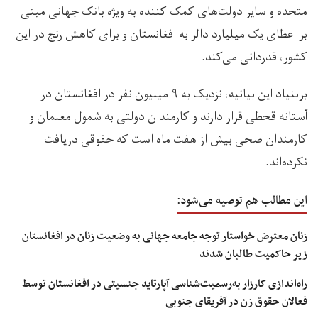
متحده و سایر دولت‌های کمک کننده به ویژه بانک جهانی مبنی
بر اعطای یک میلیارد دالر به افغانستان و برای کاهش رنج در این
کشور، قدردانی می‌کند.
بربنیاد این بیانیه، نزدیک به ۹ میلیون نفر در افغانستان در
آستانه قحطی قرار دارند و کارمندان دولتی به شمول معلمان و
کارمندان صحی بیش از هفت ماه است که حقوقی دریافت
نکرده‌اند.
این مطالب هم توصیه می‌شود:
زنان معترض خواستار توجه جامعه جهانی به وضعیت زنان در افغانستان
زیر حاکمیت طالبان شدند
راه‌اندازی کارزار به‌رسمیت‌شناسی آپارتاید جنسیتی در افغانستان توسط
فعالان حقوق زن در آفریقای جنوبی