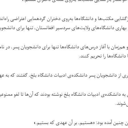
زگشایی مکتب‌ها و دانشگاه‌ها به‌روی دختران گردهمایی اعتراضی راه‌اندا
ری دانشگاه‌های ولایت‌های سردسیر افغانستان، تنها برای دانشجویا
م‌زمان با آغاز درس‌های دانشگاه‌ها تنها برای دانشجویان پسر، در نام
 دانشگاه‌ها را تحریم کنند.
اری از دانشجویان پسر دانشکده‌ی ادبیات دانشگاه بلخ، گفتند که به ع
 به دانشکده‌ی ادبیات دانشگاه بلخ نوشته بودند که آن‌ها تا لغو ممنو
شوند.
ان چنین آمده بود: «هستیم، بر آن عهدی که بستیم.»