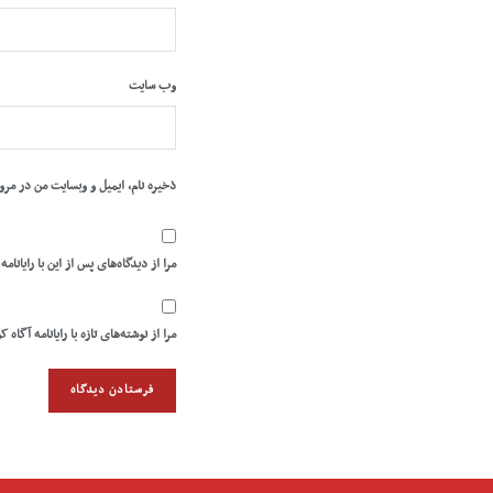
وب‌ سایت
ذخیره نام، ایمیل و وبسایت من در مرو
مرا از دیدگاه‌های پس از این با رایانامه
مرا از نوشته‌های تازه با رایانامه آگاه ک