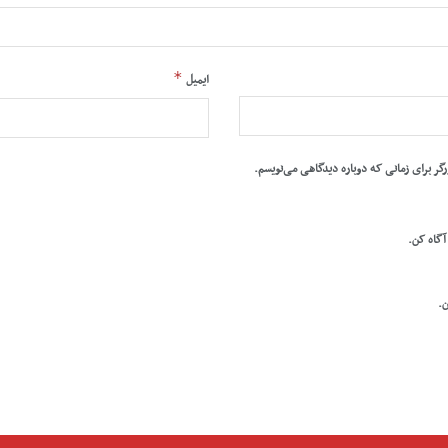
*
ایمیل
رگر برای زمانی که دوباره دیدگاهی می‌نویسم.
 آگاه کن.
ن.