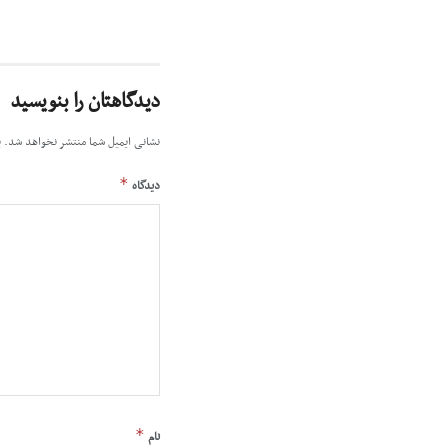
دیدگاهتان را بنویسید
نشانی ایمیل شما منتشر نخواهد شد.
ب
*
دیدگاه
*
نام