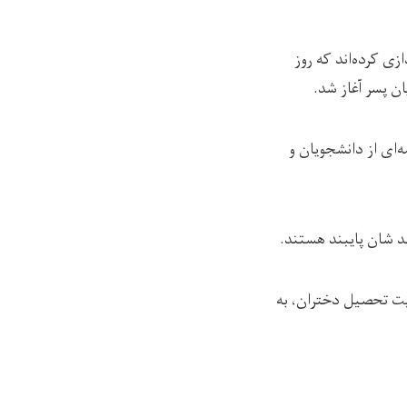
زی کرده‌اند که روز
ن پسر آغاز شد.
ه‌ای از دانشجویان و
هد شان پایبند هستند.
عیت تحصیل دختران، به