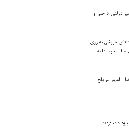
غیر دولتی داخلی و
دهای آموزشی به روی
تراضات خود ادامه
ن امروز در بلخ
 بازداشت کردند