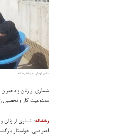
عکس: ارسالی به رسانه رخشانه
شماری از زنان و دختران 
ممنوعیت کار و تحصیل زنا
رخشانه
اعتراضی، خواستار بازگشای