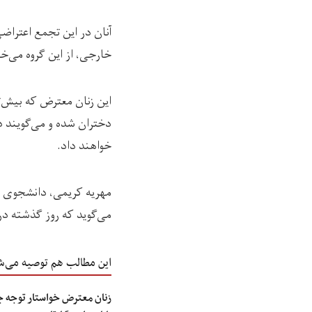
آنان در این تجمع اعتراض
خارجی، از این گروه می‌خو
این زنان معترض که بیش‌ت
دختران شده و می‌گویند در
خواهند داد.
مهریه کریمی، دانشجوی س
می‌گوید که روز گذشته د
این مطالب هم توصیه می‌ش
زنان معترض خواستار توجه ج