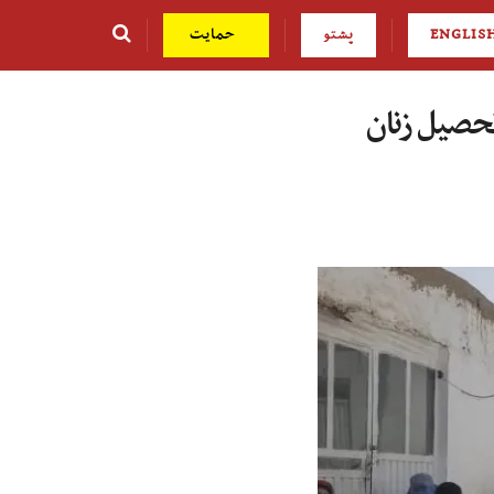
ENGLIS
پشتو
حمایت
تحصیل زنان