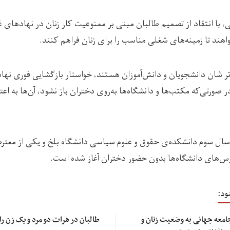
ی، با انتقاد از تصمیم طالبان مبنی بر ممنوعیت کار زنان در نهادهای 
اهند تا زمینه‌‌های شغلی مناسب را برای زنان فراهم کنند.
ر شان دانشجویان و دانش‌آموزان هستند، خواستار بازگشایی فوری نها
 صورتی‌که مکتب‌ها و دانشگاه‌ها به‌روی دختران باز نشود، آن‌ها به اع
ال سوم دانشکده‌ی حقوق و علوم سیاسی دانشگاه بلخ و یکی از معترضا
رس‌های دانشگاه‌ها بدون حضور دختران آغاز شده است.
ود:
امعه جهانی به وضعیت زنان و
طالبان در هرات دو مرد و یک زن را