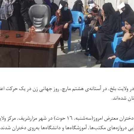
در ولایت بلخ، در آستانه‌ی هشتم مارچ، روز جهانی زن در یک حرکت اعت
ن شده‌اند.
: شماری از زنان و دختران معترض امروز(سه‌شنبه، ۱۶ حوت) در شهر
ی دروازه‌های مکتب‌ها، آموزشگاه‌ها و دانشگاه‌ها به‌روی دختران شدند.