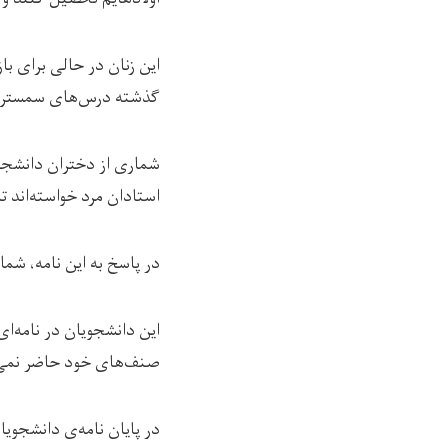
این زنان در حالی برای با
گذشته درس‌های سمستر بها
شماری از دختران دانشجو ه
استادان مرد خواسته‌اند تا
در پاسخ به این نامه، شم
این دانشجویان در نامه‌ای
صنف‌های خود حاضر نمی‌
در پایان نامه‌ی دانشجوی