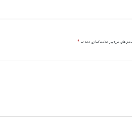
*
خش‌های موردنیاز علامت‌گذاری شده‌اند