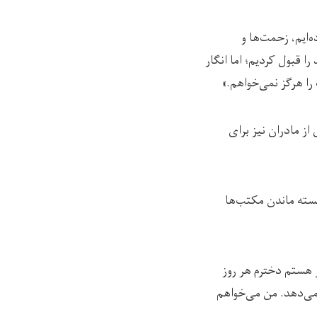
‌ایم، زحمت‌ها و
 قبول کردیم؛ اما انگار
را هرگز نمی‌خواهم.»
ز مادران نیز برای
بسته ماندن مکتب‌ها
 هستم دخترم هر روز
 می‌دهد. من می‌خواهم