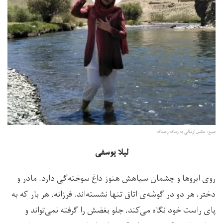
منبع: عکس ارسالی به رسانه رخشانه
لیلا یوسفی
روی ابروها و چشمان سیاهش هنوز داغ سوخته‌گی دارد. مادر و
دختر، هر دو در گوشه‌ی اتاق تنها نشسته‌اند. فرزانه، هر بار که به
پای راست خود نگاه می‌کند، جلو بغضش را گرفته نمی‌تواند و