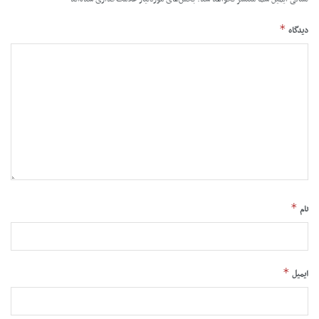
*
دیدگاه
*
نام
*
ایمیل