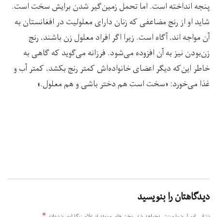
پنجه انداخته است. اما تحمل زمین‌گیر شدن برایش سخت است.
شاید او از رنج مضاعفی که زنان دارای معلولیت در افغانستان به
آن مواجه اند، آگاه است. زیرا اگر افراد معلول زن باشند، رنج
زن‌بودن نیز به آن افزوده می‌شود. فرزانه می‌گوید که گاهی به
خاطر این‌که دیگر اعضای خانواده‌اش کمتر رنج بکشد، کمتر آب و
غذا می‌خورد: «سخت است هم دختر باشی و هم معلول.»
دیدگاهتان را بنویسید
*
نشانی ایمیل شما منتشر نخواهد شد.
بخش‌های موردنیاز علامت‌گذاری شده‌اند