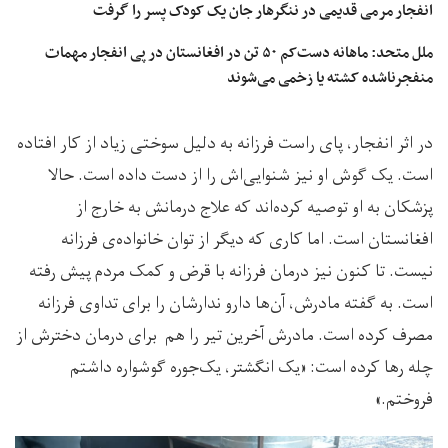
انفجار مرمی قدیمی در ننگرهار جان یک کودک پسر را گرفت
ملل متحد: ماهانه دست‌کم ۵۰ تن در افغانستان در پی انفجار مهمات
منفجر‌ناشده کشته یا زخمی می‌شوند
در اثر انفجار، پای راست فرزانه به دلیل سوختی زیاد از کار افتاده
است. یک گوش او نیز شنوایی‌اش را از دست داده است. حالا
پزشکان به او توصیه کرده‌اند که علاج درمانش به خارج از
افغانستان است. اما کاری که دیگر از توان خانواده‌ی فرزانه
نیست. تا کنون نیز درمان فرزانه با قرض و کمک مردم پیش رفته
است. به گفته مادرش، آن‌ها دارو ندارشان را برای تداوی فرزانه
مصرف کرده است. مادرش آخرین تیر را هم برای درمان دخترش از
چله رها کرده است: «یک انگشتر، یک‌جوره گوشواره داشتم
فروختم.»