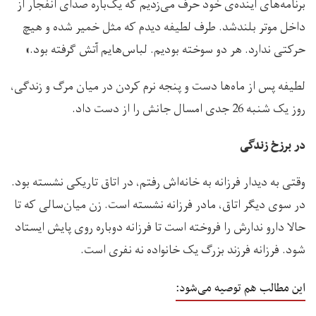
برنامه‌های آینده‌ی‌ خود حرف می‌زدیم که یک‌باره صدای انفجار از
داخل موتر بلندشد. طرف لطیفه دیدم که مثل خمیر شده و هیچ
حرکتی ندارد. هر دو سوخته بودیم. لباس‌هایم آتش گرفته بود.»
لطیفه پس از ماه‌ها دست و پنجه نرم کردن در میان مرگ و زندگی،
روز یک شنبه 26 جدی امسال جانش را از دست داد.
در برزخ زندگی
وقتی به دیدار فرزانه به خانه‌اش رفتم، در اتاق تاریکی نشسته بود.
در سوی دیگر اتاق، مادر فرزانه نشسته است. زن میان‌سالی که تا
حالا دارو ندارش را فروخته است تا فرزانه دوباره روی پایش ایستاد
شود. فرزانه فرزند بزرگ یک خانواده نه نفری است.
این مطالب هم توصیه می‌شود: