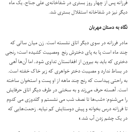
فرزانه پس از چهار روز بستری در شفاخانه‌ی علی جناح، یک ماه
دیگر نیز در شفاخانه استقلال بستری شد.
نگاه به دستان مهربان
مادر فرزانه در سوی دیگر اتاق نشسته است. زن میان سالی که
چند ماه است پا به پای دخترش رنج ومصیبت کشیده است؛ رنجی
دختری که باید به بیرون از افغانستان تداوی شود، اما آن‌ها آهی
در بساط ندارد و مصیبت دختر خواهری که زیر خاک خفته است.
به راحتی پیداست که رنج چند ماهه از او پست و استخوان ساخته
است. آهسته حرف می‌زند و به سختی در طرف دیگر اتاق حرفایش
را می‌شنوم: «شب‌ها تا نصف شب می نشستم و گلدوزی می کدوم
تا فرزانه درس بخوانه و پیش دوستایش کم نیایه. زحمت‌هایی که
در یک چشم زدن آب شد.»