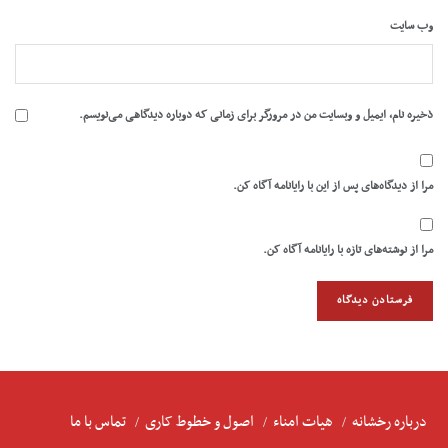
وب‌ سایت
ذخیره نام، ایمیل و وبسایت من در مرورگر برای زمانی که دوباره دیدگاهی می‌نویسم.
مرا از دیدگاه‌های پس از این با رایانامه آگاه کن.
مرا از نوشته‌های تازه با رایانامه آگاه کن.
درباره رخشانه
هیات امناء
اصول و خطوط کاری
تماس با ما