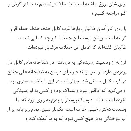
برای شان برزخ ساخته است: «تا حالا نتوانستیم به داکتر گوش و
گلو مراجعه کنیم.»
با روی کار آمدن طالبان، بارها غرب کابل هدف هدف حمله قرار
گرفته است. روشن نیست این حملات کار چه کسانی‌اند، اما
طالبان گفته‌اند که عامل این حملات مرگ‌بار نبوده‌اند.
فرزانه از وضعیت رسیده‌گی به درمانش در شفاخانه‌های کابل دل
پردردی دارد. او پس از انفجار برای درمان به شفاخانه علی‌ جناح
در غرب کابل منتقل شد. چهار شب در این شفاخانه بستری بود.
او می‌گوید که اتاقش سرد و نمناک بوده و کسی به او رسیدگی
نکرده است: «شب دوم یک پرستار ره پدرم به زاری آورد که بیا
وضعیت دخترم خیلی خراب است، یک‌بار ببین. تمام زیر پایم پر از
آب سوختگی بود. هیچ کسی نبود که به ما کمک کنه.»