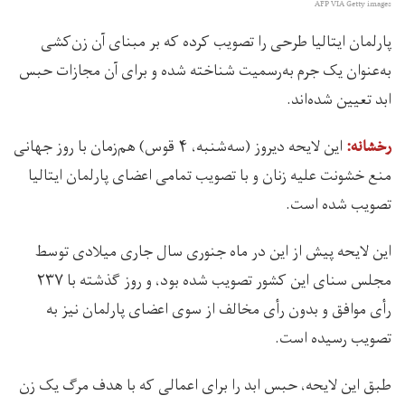
AFP VIA Getty images
پارلمان ایتالیا طرحی را تصویب کرده که بر مبنای آن زن‌کشی
به‌عنوان یک جرم به‌رسمیت شناخته‌ شده و برای آن مجازات حبس
ابد تعیین شده‌اند.
این لایحه دیروز (سه‌شنبه، ۴ قوس) هم‌زمان با روز جهانی
رخشانه:
منع خشونت علیه زنان و با تصویب تمامی اعضای پارلمان ایتالیا
تصویب شده است.
این لایحه پیش از این در ماه جنوری سال جاری میلادی توسط
مجلس سنای این کشور تصویب شده بود، و روز گذشته با ۲۳۷
رأی موافق و بدون رأی مخالف از سوی اعضای پارلمان نیز به
تصویب رسیده است.
طبق این لایحه، حبس ابد را برای اعمالی که با هدف مرگ یک زن