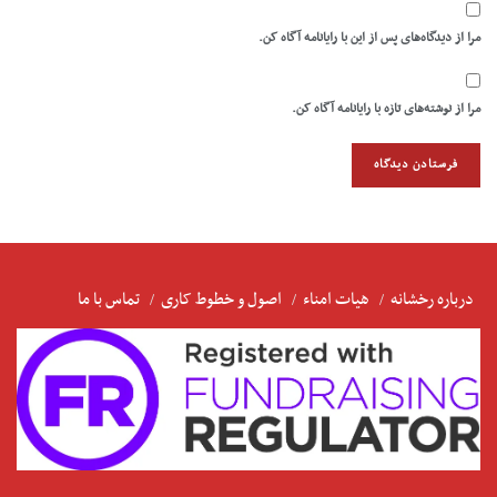
مرا از دیدگاه‌های پس از این با رایانامه آگاه کن.
مرا از نوشته‌های تازه با رایانامه آگاه کن.
درباره رخشانه
هیات امناء
اصول و خطوط کاری
تماس با ما