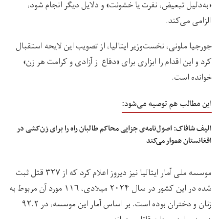
«به‌دلیل تبعیض، نفرت یا خشونت» و دلایل دیگر انجام شود،
الزامی می‌کند.
جورجیا ملونی، نخست‌وزیر ایتالیا، از تصویب این لایحه استقبال
کرد و این اقدام را ابزاری برای «دفاع از آزادی و کرامت هر زن»
خوانده است.
این مطالب هم توصیه می‌شود:
الیف شافاک: اصول‌نامه‌ی جزایی محاکم طالبان راه را برای زن‌کشی در
افغانستان هموار می‌کند
موسسه ملی آمار ایتالیا نیز دیروز اعلام کرد که از ۳۲۷ قتل ثبت
شده در این کشور در سال ۲۰۲۴ میلادی، ۱۱۶ مورد آن مربوط به
زنان و دختران بوده است. بر اساس آمار این موسسه، در ۹۲.۲