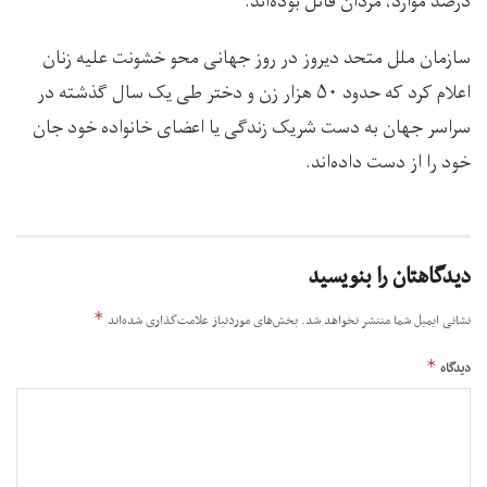
درصد موارد، مردان قاتل بوده‌اند.
سازمان ملل متحد دیروز در روز جهانی محو خشونت علیه زنان
اعلام کرد که حدود ۵۰ هزار زن و دختر طی یک سال گذشته در
سراسر جهان به دست شریک زندگی یا اعضای خانواده خود جان
خود را از دست داده‌اند.
دیدگاهتان را بنویسید
*
نشانی ایمیل شما منتشر نخواهد شد.
بخش‌های موردنیاز علامت‌گذاری شده‌اند
*
دیدگاه