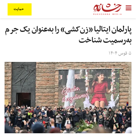
حمایت
پارلمان ایتالیا «زن‌کشی» را به‌عنوان یک جرم
به‌رسمیت شناخت
۵ قوس ۱۴۰۴