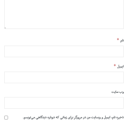
*
نام
*
ایمیل
وب‌ سایت
ذخیره نام، ایمیل و وبسایت من در مرورگر برای زمانی که دوباره دیدگاهی می‌نویسم.