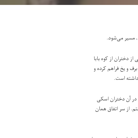
ت، مسیر می‌شود.
هی از دختران از کوه بابا
رف و یخ فراهم کرده و
 داشته است.
ه در آن دختران اسکی
تم. از سر اتفاق همان