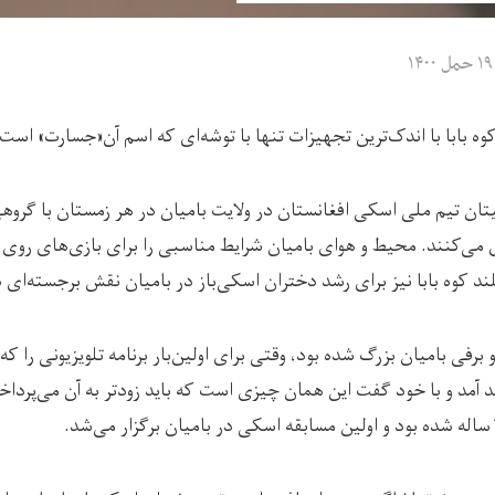
۱۹ حمل ۱۴۰۰
وه بابا با اندک‌ترین تجهیزات تنها با توشه‌ای که اسم آن«جسارت» اس
 ۱۷ساله کاپیتان تیم ملی اسکی افغانستان در ولایت بامیان در هر زمستان با گرو
ی می‌کنند. محیط و هوای بامیان شرایط مناسبی را برای بازی‌های روی ب
ند کوه بابا نیز برای رشد دختران اسکی‌باز در بامیان نقش برجسته‌ای
رفی بامیان بزرگ شده بود، وقتی برای اولین‌بار برنامه‌ تلویزیونی را ک
د آمد و با خود گفت این همان چیزی است که باید زودتر به آن می‌پرداخ