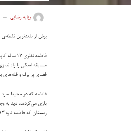
ربابه رضایی
پرش از بلندترین نقطه‌ی ک
فاطمه نظری
مسابقه اسکی را راه‌انداز
فضای پر برف و قله‌های بل
فاطمه که در محیط سرد و ب
بازی می‌کردند، دید به وج
زمستان که فاطمه تازه ۱۳ساله شده بود و اولین مسابقه اسکی در بامیان برگزار می‌شد.