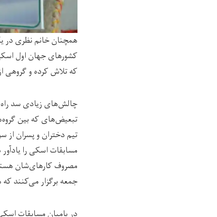
همچنان خانم نظری در یکی
کشورهای جهان اول اسکی‌با
که تلاش کرده و گروهی از 
چالش‌های زیادی سد راه دخ
تبعیض‌های که بین گروه‌ه
تیم دختران و پسران از س
مسابقات اسکی را یادآور 
مصروف کارهای‌شان هستند،
جمعه برگزار می‌کنند که 
در بامیان مسابقات اسکی