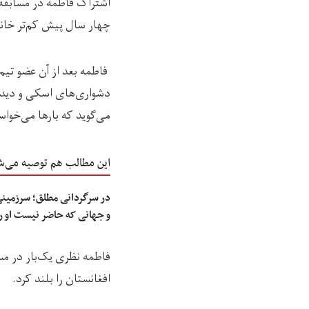
اشتراک فاطمه در مسابقه به
چهار سال پیش کم‌تر خانو
فاطمه بعد از آن عضو تیم
دشواری‌های اسکی و دید ا
می‌گوید که بارها می‌خواس
این مطالب هم توصیه می‌ش
در سرگردانی مطلق؛ سرزمینی 
و جهانی که حاضر نیست او را
افغانستان را بلند کرد.