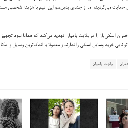
مایت می‌گردید؛ اما از چندی بدین‌سو این تیم با هزینه شخصی مسئ
تران اسکی‌باز را در ولایت بامیان تهدید می‌کند که همانا نبود تجهی
انایی خرید وسایل اسکی را ندارند و معمولا با اندک‌ترین وسایل و امکان
تران
ولایت بامیان