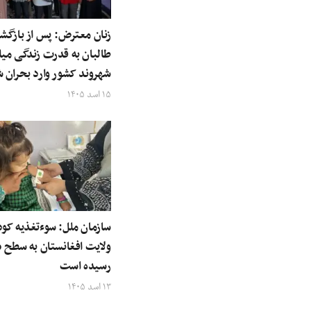
زنان معترض: پس از بازگش
طالبان به قدرت زندگی میل
شهروند کشور وارد بحران 
۱۵ اسد ۱۴۰۵
ولایت‌ افغانستان به سطح 
رسیده است
۱۳ اسد ۱۴۰۵