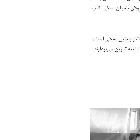
ولان بامیان اسکی کلپ
زات و وسایل اسکی است.
ات به تمرین می‌پردازند.