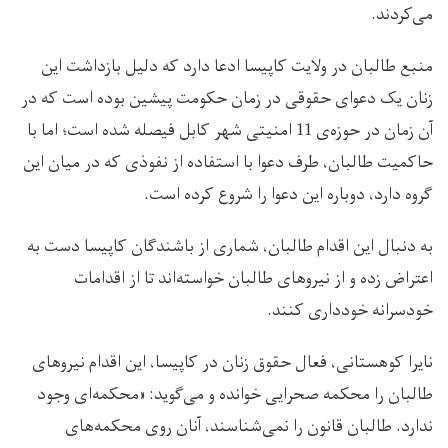
می‌کردند.
منبع طالبان در ولایت کاپیسا ادعا دارد که دلیل بازداشت این
زنان یک دعوای حقوقی در زمان حکومت پیشین بوده است که در
آن زمان در حوزه‌ی 11 امنیتی شهر کابل فیصله شده است؛ اما با
حاکمیت طالبان، طرف دعوا با استفاده از نفوذی که در میان این
گروه دارد، دوباره این دعوا را شروع کرده است.
به دنبال این اقدام طالبان، شماری از باشندگان کاپیسا دست به
اعتراض زده و از نیروهای طالبان خواسته‌اند تا از اقدامات
خودسرانه خودداری کنند.
نایرا کوهستانی، فعال حقوق زنان در کاپیسا، این اقدام نیروهای
طالبان را محکمه صحرایی خوانده و می‌گوید: «محکمه‌ای وجود
ندارد. طالبان قانون را نمی‌شناسند، آنان روی محکمه‌های