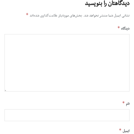
دیدگاهتان را بنویسید
*
نشانی ایمیل شما منتشر نخواهد شد.
بخش‌های موردنیاز علامت‌گذاری شده‌اند
*
دیدگاه
*
نام
*
ایمیل