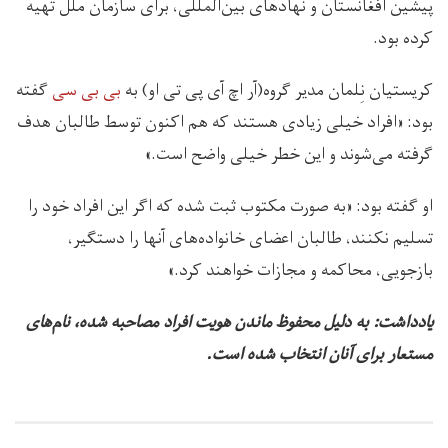
پیشین افغانستان و نهادهای بین‌المللی، برای سازمان ملل تهیه
کرده بود.
کریستیان نِلمان مدیر گروه(آر اچ آی پی تی او) به
بی بی سی
گفته
بود: «افراد خیلی زیادی هستند که هم اکنون توسط طالبان هدف
گرفته می‌شوند و این خطر خیلی واضح است.»
او گفته بود: «به صورت مکتوب ثبت شده که اگر این افراد خود را
تسلیم نکنند، طالبان اعضای خانواده‌های آنها را دستگیر،
بازجویی، محاکمه و مجازات خواهند کرد.»
یادداشت: به دلیل محفوظ ماندن هویت افراد مصاحبه شده، نام‌های
مستعار برای آنان انتخاب شده است.