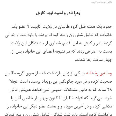
عکاس:‌ احمدنوید کاوش
زهرا نادر و احمد نوید کاوش
حدود یک هفته قبل گروه طالبان در ولایت کاپیسا ۹ عضو یک
خانواده که شامل شش زن و سه کودک بودند را بازداشت و زندانی
کردند. در واکنش به این اقدام، شماری از باشندگان این ولایت
دست به اعتراض زدند که در نتیجه اعضای این خانواده پس از
چهار ساعت رها شدند.
رسانه‌ی رخشانه
با یکی از زنان بازداشت شده از سوی گروه طالبان
صحبت کرده و در مورد چگونگی این رویداد پرسیده است. نجلا
*
۲۸ ساله که به دلیل مشکلات امنیتی نمی‌خواهد هویتش فاش
شود، می‌گوید که افراد طالبان تا کنون چهار بار خانه‌ی آنان را
تلاشی کرده و در آخرین مورد، او و هشت عضو دیگر این خانواده را
بازداشت کرده است. بازداشت شدگان شامل شش زن و سه کودک