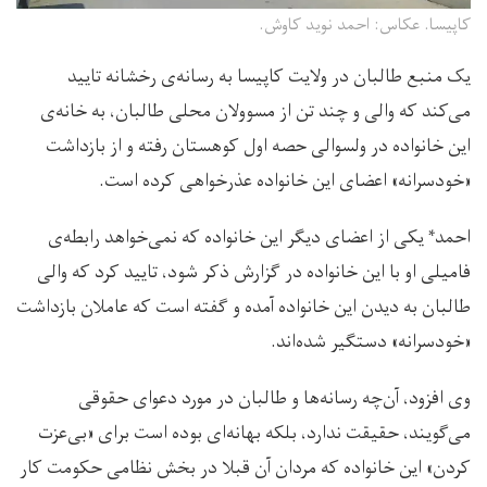
کاپیسا. عکاس: احمد نوید کاوش.
یک منبع طالبان در ولایت کاپیسا به رسانه‌ی رخشانه تایید
می‌کند که والی و چند تن از مسوولان محلی طالبان، به خانه‌ی
این خانواده در ولسوالی حصه اول کوهستان رفته و از بازداشت
«خودسرانه» اعضای این خانواده عذرخواهی کرده است.
احمد*‌ یکی از اعضای دیگر این خانواده که نمی‌خواهد رابطه‌ی
فامیلی او با این خانواده در گزارش ذکر شود، تایید کرد که والی
طالبان به دیدن این خانواده آمده و گفته است که عاملان بازداشت
«خودسرانه» دستگیر شده‌اند.
وی افزود، آن‌چه رسانه‌ها و طالبان در مورد دعوای حقوقی
می‌گویند، حقیقت ندارد،‌ بلکه بهانه‌ای بوده است برای «بی‌عزت
کردن» این خانواده که مردان آن قبلا در بخش نظامی حکومت کار