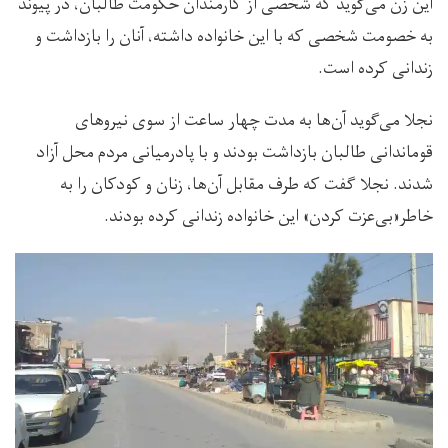
این زن می‌گوید که شخصی از کارمندان حکومت طالبان، در پیوند
به خصومت شخصی که با این خانواده داشته، آنان را بازداشت و
زندانی کرده است.
نجلا می‌گوید آن‌ها به مدت چهار ساعت از سوی نیروهای
قوماندانی طالبان بازداشت بودند و با پادرمیانی مردم محل آزاد
شدند. نجلا گفت که طرف مقابل آن‌ها، زنان و کودکان را به
خاطر«بی‌عزت کردن»‌ این خانواده زندانی کرده بودند.