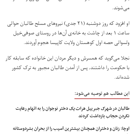
می‌شوند.
او افزود که روز دوشنبه (۲۱ جدی) نیروهای مسلح طالبان حوالی
ساعت ۱ بعد از چاشت به خانه‌ی آن‌ها در روستای صوفی‌خیل
ولسوالی حصه اول کوهستان ولایت کاپیسا هجوم آوردند.
نجلا می‌گوید که همسرش و دیگر مردان این خانواده که سابقه کار
با حکومت را داشتند، پس از آمدن طالبان مجبور به ترک کشور
شده‌اند.
این مطالب هم توصیه می‌شود:
طالبان در شهرک جبرییل هرات یک دختر نوجوان را به اتهام رعایت
نکردن حجاب بازداشت کردند
اوچا: زنان و دختران همچنان بیشترین آسیب را از بحران بشردوستانه