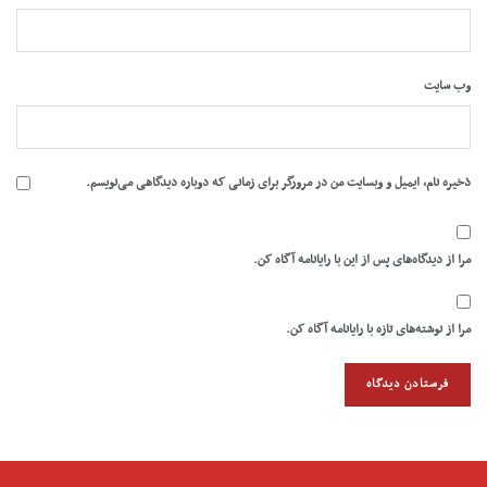
وب‌ سایت
ذخیره نام، ایمیل و وبسایت من در مرورگر برای زمانی که دوباره دیدگاهی می‌نویسم.
مرا از دیدگاه‌های پس از این با رایانامه آگاه کن.
مرا از نوشته‌های تازه با رایانامه آگاه کن.