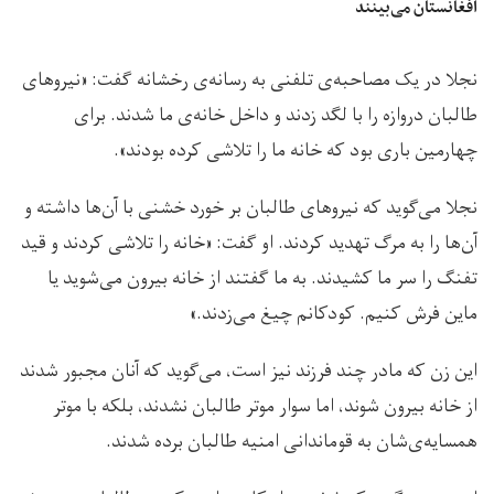
افغانستان می‌بینند
نجلا در یک مصاحبه‌ی تلفنی به رسانه‌ی رخشانه گفت: «نیروهای
طالبان دروازه را با لگد زدند و داخل خانه‌ی ما شدند. برای
چهارمین باری بود که خانه ما را تلاشی کرده بودند».
نجلا می‌گوید که نیروهای طالبان بر خورد خشنی با آن‌ها داشته و
آن‌ها را به مرگ تهدید کردند. او گفت: «خانه را تلاشی کردند و قید
تفنگ را سر ما کشیدند. به ما گفتند از خانه بیرون می‌شوید یا
ماین فرش کنیم. کودکانم چیغ می‌زدند.»
این زن که مادر چند فرزند نیز است، می‌گوید که آنان مجبور شدند
از خانه بیرون شوند، اما سوار موتر طالبان نشدند، بلکه با موتر
همسایه‌ی‌شان به قوماندانی امنیه طالبان برده شدند.