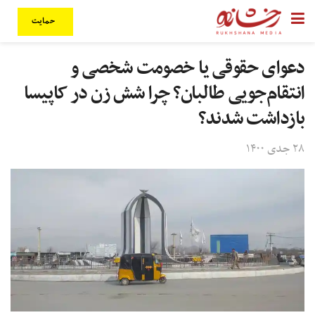
حمایت
دعوای حقوقی یا خصومت شخصی و
انتقام‌جویی طالبان؟ چرا شش زن در کاپیسا
بازداشت شدند؟
۲۸ جدی ۱۴۰۰