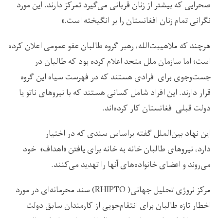
صحرایی که بیشتر از زنان قربانی می‌گیرد تمرکز دارند. این مورد
نگرانی تمام زنان افغانستان را بر انگیخته است.»
هرچند که ملاهیبت‌الله، رهبر گروه طالبان عفو عمومی اعلان کرده
است؛ اما سازمان ملل متحد اعلام کرده بود که طالبان در
جست‌وجوی برای افرادی هستند که در فهرست سیاه این گروه
قرار دارند. این افراد شامل کسانی هستند که با نیروهای ناتو یا
دولت قبلی افغانستان کار کرده‌اند.
این نهاد بین‌الملل گفته براساس سندی که در اختیار
دارد، نیروهای طالبان خانه به خانه برای یافتن «اهداف» خود
می‌روند و اعضای خانواده‌های آنها را تهدید می‌کنند.
مرکز نروژی تحلیل جهانی( RHIPTO) سند محرمانه‌ای در مورد
اخطار تازه طالبان برای انتقام‌جویی از کارمندان سابق دولت