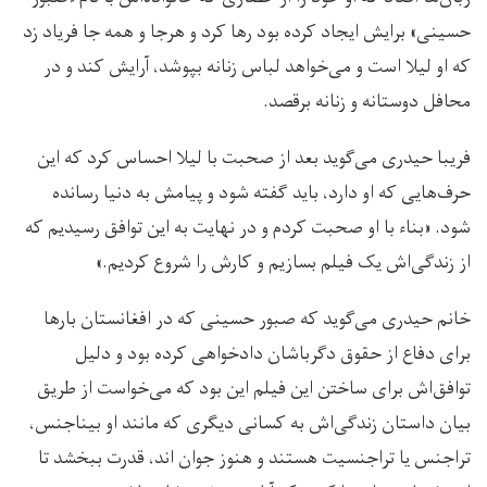
حسینی» برایش ایجاد کرده بود رها کرد و هرجا و همه جا فریاد زد
که او لیلا است و می‌خواهد لباس زنانه بپوشد، آرایش کند و در
محافل دوستانه و زنانه برقصد.
فریبا حیدری می‌گوید بعد از صحبت با لیلا احساس کرد که این
حرف‌هایی که او دارد، باید گفته شود و پیامش به دنیا رسانده
شود. «بناء با او صحبت کردم و در نهایت به این توافق رسیدیم که
از زندگی‌اش یک فیلم بسازیم و کارش را شروع کردیم.»
خانم حیدری می‌گوید که صبور حسینی که در افغانستان بارها
برای دفاع از حقوق دگرباشان دادخواهی کرده بود و دلیل
توافق‌اش برای ساختن این فیلم این بود که می‌خواست از طریق
بیان داستان زندگی‌اش به کسانی دیگری که مانند او بیناجنس،
تراجنس یا تراجنسیت هستند و هنوز جوان اند، قدرت ببخشد تا