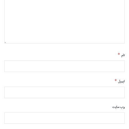
*
نام
*
ایمیل
وب‌ سایت