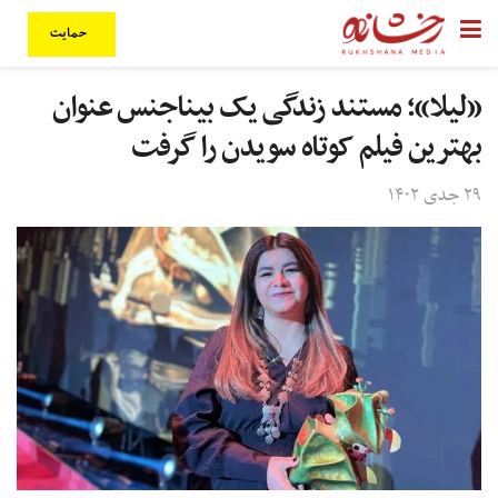
حمایت
«لیلا»؛ مستند زندگی یک بیناجنس عنوان
بهترین فیلم کوتاه سویدن را گرفت
۲۹ جدی ۱۴۰۲