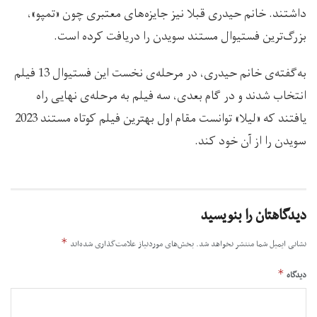
داشتند. خانم حیدری قبلا نیز جایزه‌های معتبری چون «تمپو»،
بزرگ‌ترین فستیوال مستند سویدن را دریافت کرده است.
به‌گفته‌ی خانم حیدری، در مرحله‌ی نخست این فستیوال 13 فیلم
انتخاب شدند و در گام بعدی، سه فیلم به مرحله‌ی نهایی راه
یافتند که «لیلا» توانست مقام اول بهترین فیلم کوتاه مستند 2023
سویدن را از آن خود کند.
دیدگاهتان را بنویسید
*
نشانی ایمیل شما منتشر نخواهد شد.
بخش‌های موردنیاز علامت‌گذاری شده‌اند
*
دیدگاه