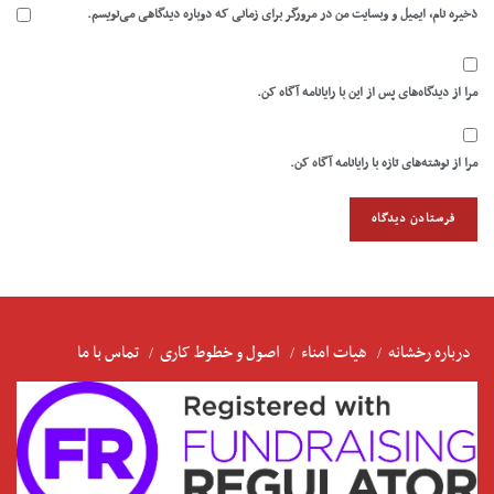
ذخیره نام، ایمیل و وبسایت من در مرورگر برای زمانی که دوباره دیدگاهی می‌نویسم.
مرا از دیدگاه‌های پس از این با رایانامه آگاه کن.
مرا از نوشته‌های تازه با رایانامه آگاه کن.
درباره رخشانه
هیات امناء
اصول و خطوط کاری
تماس با ما