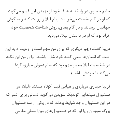
خانم حیدری در رابطه به هدف خود از تهیه‌ی این فیلم می‌گوید
که او در گام نخست می‌خواست پیام لیلا را روایت کند و به گوش
جهانیان برساند. و در گام بعدی، روش شناخت شخصیت خود‌
افراد بود که او در داستان لیلا، می‌دید.
فریبا گفت: «چیز دیگری که برای من مهم است و اولویت دارد این
است که انسان‌ها سعی کنند خود شان باشند. برای من این نکته
در شخصیت لیلا بسیار مهم بود که تمام عمرش مبارزه کرد/
می‌کند تا خودش باشد.»
فریبا حیدری درباره‌ی راهیابی فیلم کوتاه مستند «لیلا» در
فستیوال سینمایی گولدبک سویدن می‌گوید کسانی برای اشتراک
در این فستیوال واجد شرایط بودند که در یکی از سه فستیوال
بزرگ سویدن و یا این‌که در فستیوال‌های بین‌المللی مقامی