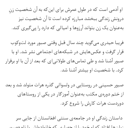
او آدمی است که در طول عمرش برای این‌که به آن شخصیت زنِ
درونش زندگی ببخشد مبارزه کرده است تا آن شخصیت نیز
به‌عنوان یک زن بتواند آرزوها و امیالی که دارد را پی‌گیری کند.
فریبا حیدری می‌گوید چند سال قبل وقتی صبور مورد لت‌وکوب
قرار گرفت و عکس‌هایش در شبکه‌های اجتماعی نشر شد، او با
صبور آشنا شد و طی تماس‌های طولانی‌ای که بعد از آن با او برقرار
کرد، با شخصیت او بیشتر آشنا شد.
صبور حسینی در روستایی در ولسوالی گذره هرات متولد شد و بعد
از ختم دوره‌ی مکتب به‌عنوان آموزگار در یکی از روستاهای
دوردست هرات کارش را شروع کرد.
داستان زندگی او در جامعه‌ی سنتی افغانستان از جایی سر
زبان‌ها افتاد که او خود را از حصاری که خانواده‌اش با نام «صبور