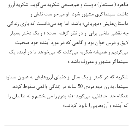
طاهره ( مستعار) دوست و هم‌صنفی شکریه می‌گوید، شکریه آرزو
داشت سینماگری مشهور شود. او می‌خواست نقش و
داستان‌هایش «مهربانی» باشد؛ اما چه می‌دانست که بازی زندگی
چه نقشی تلخی برای او در نظر گرفته است: «او یک دختر بسیار
لایق و درس خوان بود و گاهی که در مورد آینده خود صحبت
می‌کردیم و همیشه شکریه می‌گفت که می‌خواهد تا در آینده یک
سینماگر مشهور و معروف باشد.»
شکریه که در کمتر از یک سال از دنیای آرزوهایش به عنوان ستاره
سینما، به زن دوم مردی 50 ساله در زندگی واقعی سقوط کرده،
هنگام خدا حافظی، می‌گوید: «نه پدرم را می‌بخشم و نه طالبان را
که آینده و آرزوهایم را نابود کردند.»