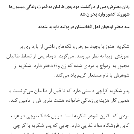
زنان معترض: پس از بازگشت دوباره‌ی طالبان به قدرت زندگی میلیون‌ها
شهروند کشور وارد بحران شد
سه دختر نوجوان اهل افغانستان در پولند ناپدید شدند
شکریه هنوز با وجود عوارض و لکه‌های ناشی از بارداری بر
صورتش، زیبا به نظر می‌رسد. می‌گوید، دوماه پس از تسلط طالبان
مجبور به ازدواج با مردی شده که زن و 6 دختر دارد. شکریه از
شوهرش با نام مستعار کریم یاد می‌کند.
پدر شکریه کراچی دستی دارد که تا قبل از طالبان می‌توانست با
همین کار هزینه‌ی زندگی خانواده هشت نفری‌اش را تامین کند.
مردی که اکنون شوهر شکریه است در پل خشک برچی در غرب
کابل فروشگاه مواد غذایی دارد. جایی که پدر شکریه با کراچی