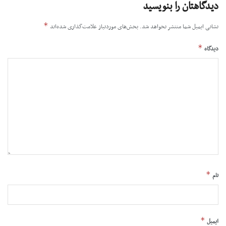
دیدگاهتان را بنویسید
*
نشانی ایمیل شما منتشر نخواهد شد.
بخش‌های موردنیاز علامت‌گذاری شده‌اند
*
دیدگاه
*
نام
*
ایمیل