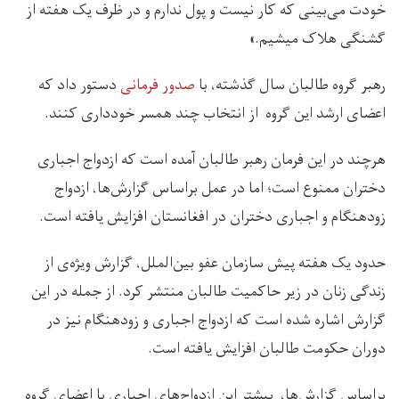
خودت می‌بینی که کار نیست و پول ندارم و در ظرف یک هفته از
گشنگی هلاک میشیم.»
رهبر گروه طالبان سال گذشته، با
صدور فرمانی
دستور داد که
اعضای ارشد این گروه از انتخاب چند همسر خودداری کنند.
هرچند در این فرمان رهبر طالبان آمده است که ازدواج اجباری
دختران ممنوع است؛‌ اما در عمل براساس گزارش‌ها، ازدواج
زودهنگام و اجباری دختران در افغانستان افزایش یافته است.
حدود یک هفته پیش سازمان عفو بین‌الملل، گزارش ویژه‌ی از
زندگی زنان در زیر حاکمیت طالبان منتشر کرد. از جمله در این
گزارش اشاره شده است که ازدواج اجباری و زودهنگام نیز در
دوران حکومت طالبان افزایش یافته است.
براساس گزارش‌ها، بیشتر این ازدواج‌های اجباری با اعضای گروه