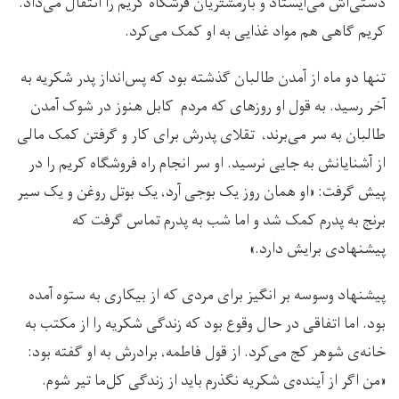
دستی‌اش می‌ایستاد و بارمشتریان فرشگاه کریم را انتقال می‌داد.
کریم گاهی هم مواد غذایی به او کمک می‌کرد.
تنها دو ماه از آمدن طالبان گذشته بود که پس‌انداز پدر شکریه به
آخر رسید. به قول او روزهای که مردم کابل هنوز در شوک آمدن
طالبان به سر می‌برند، تقلای پدرش برای کار و گرفتن کمک مالی
از آشنایانش به جایی نرسید. او سر انجام راه فروشگاه کریم را در
پیش گرفت: «او همان روز یک بوجی آرد، یک بوتل روغن و یک سیر
برنج به پدرم کمک شد و اما شب به پدرم تماس گرفت که
پیشنهادی برایش دارد.»
پیشنهاد وسوسه بر انگیز برای مردی که از بیکاری به ستوه آمده
بود. اما اتفاقی در حال وقوع بود که زندگی شکریه را از مکتب به
خانه‌ی شوهر کج می‌کرد. از قول فاطمه، برادرش به او گفته بود:
«من اگر از آینده‌ی شکریه نگذرم باید از زندگی کل‌ما تیر شوم.