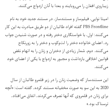
زیباروی افغان را می‌روبایند و بعدا با آنان ازدواج می‌کنند.
امیتا نوایی، فیلم‌ساز و مستندساز، در مستند جدید خود به نام
PBS Frontline گفته افراد طالبان از دو طریق مبادرت به این کار
می‌کنند: اول، با خواستگاری دختر رفته و در صورت شنیدن جواب
رد، اعضای خانواده دختر را لت‌وکوب و دختر را به زورنکاح
می‌کنند. دوم، شمار زیادی از دختران و زنان را به اتهام نقض
قوانین اخلاقی بازداشت و مجبور به ازدواج با یکی از اعضای خود
می‌کنند.
این مستندساز که وضعیت زنان را در زیر قلمرو طالبان از سال
2020 به این سو به صورت مخفیانه مستند کرده، گفته است: «آنچه
برای زنان در قلمروی که آنها تصرف می‌کردند، اتفاق می‌افتاد،
ترسناک بود.»