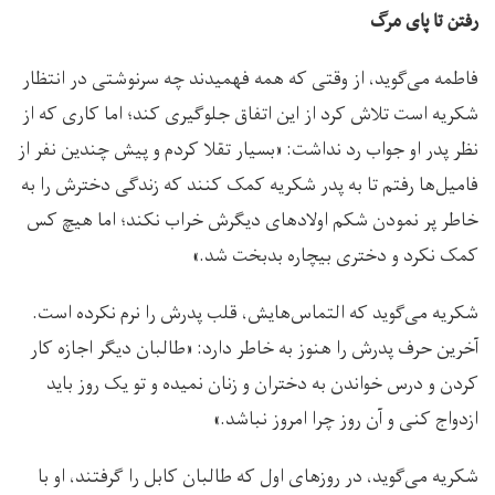
رفتن تا پای مرگ
فاطمه می‌گوید، از وقتی که همه فهمیدند چه سرنوشتی در انتظار
شکریه است تلاش کرد از این اتفاق جلوگیری کند؛ اما کاری که از
نظر پدر او جواب رد نداشت: «بسیار تقلا کردم و پیش چندین نفر از
فامیل‌ها رفتم تا به پدر شکریه کمک کنند که زندگی دخترش را به
خاطر پر نمودن شکم اولادهای دیگرش خراب نکند؛ اما هیچ کس
کمک نکرد و دختری بیچاره بدبخت شد.»
شکریه می‌گوید که التماس‌هایش، قلب پدرش را نرم نکرده است.
آخرین حرف پدرش را هنوز به خاطر دارد: «طالبان دیگر اجازه کار
کردن و درس خواندن به دختران و زنان نمیده و تو یک روز باید
ازدواج کنی و آن روز چرا امروز نباشد.»
شکریه می‌گوید، در روزهای اول که طالبان کابل را گرفتند، او با