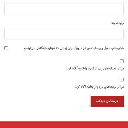
وب‌ سایت
ذخیره نام، ایمیل و وبسایت من در مرورگر برای زمانی که دوباره دیدگاهی می‌نویسم.
مرا از دیدگاه‌های پس از این با رایانامه آگاه کن.
مرا از نوشته‌های تازه با رایانامه آگاه کن.