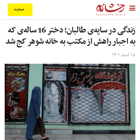
حمایت
زندگی در سایه‌ی طالبان؛ دختر 16 ساله‌ی که
به اجبار راهش از مکتب به خانه شوهر کج شد
۱۵ اسد ۱۴۰۱