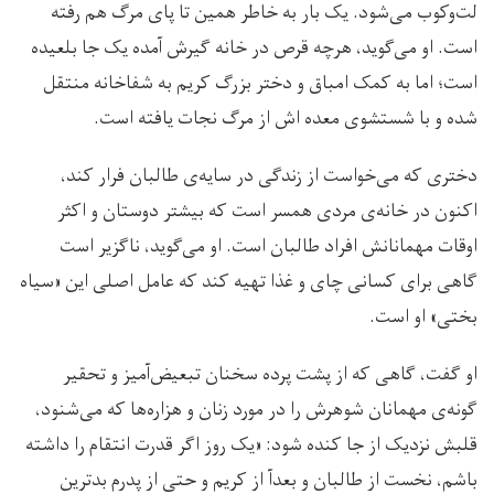
لت‌وکوب می‌شود. یک بار به خاطر همین تا پای مرگ هم رفته
است. او می‌گوید، هرچه قرص در خانه گیرش آمده یک جا بلعیده
است؛ اما به کمک امباق و دختر بزرگ کریم به شفاخانه منتقل
شده و با شستشوی معده اش از مرگ نجات یافته است.
دختری که می‌خواست از زندگی در سایه‌ی طالبان فرار کند،
اکنون در خانه‌ی مردی همسر است که بیشتر دوستان و اکثر
اوقات مهمانانش افراد طالبان است. او می‌گوید، ناگزیر است
گاهی برای کسانی چای و غذا تهیه کند که عامل اصلی این «سیاه
بختی» او است.
او گفت، گاهی که از پشت پرده سخنان تبعیض‌آمیز و تحقیر
گونه‌ی مهمانان شوهرش را در مورد زنان و هزاره‌ها که می‌‎شنود،
قلبش نزدیک از جا کنده شود: «یک روز اگر قدرت انتقام را داشته
باشم، نخست از طالبان و بعدآ از کریم و حتی از پدرم بدترین