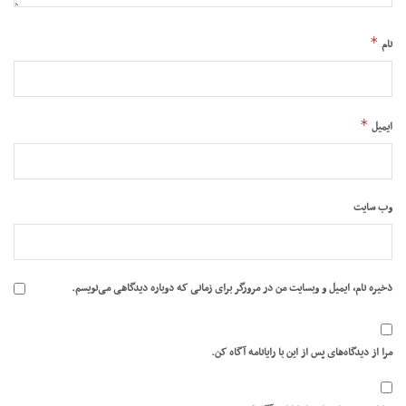
*
نام
*
ایمیل
وب‌ سایت
ذخیره نام، ایمیل و وبسایت من در مرورگر برای زمانی که دوباره دیدگاهی می‌نویسم.
مرا از دیدگاه‌های پس از این با رایانامه آگاه کن.