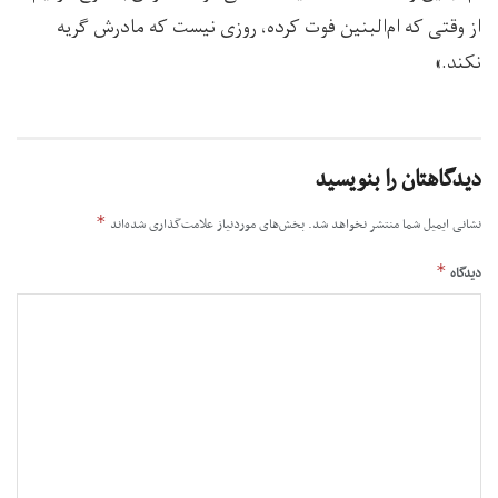
از وقتی که ام‌البنین فوت کرده، روزی نیست که مادرش گریه
نکند.»
دیدگاهتان را بنویسید
*
نشانی ایمیل شما منتشر نخواهد شد.
بخش‌های موردنیاز علامت‌گذاری شده‌اند
*
دیدگاه