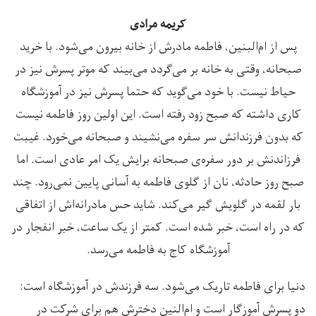
کریمه مرادی
پس از ام‌البنین، فاطمه مادرش از خانه بیرون می‌شود. با خرید
صبحانه، وقتی به خانه بر می‌گردد می‌بیند که موتر پسرش نیز در
حیاط نیست. با خود می‌گوید که حتما پسرش نیز در آموزشگاه
کاری داشته که صبح زود رفته است. این اولین روز فاطمه نیست
که بدون فرزندانش سر سفره‌ می‌نشیند و صبحانه می‌خورد. غیبت
فرزاندنش بر دور سفره‌ی صبحانه برایش یک امر عادی است. اما
صبح روز حادثه، نان از گلوی فاطمه به آسانی پایین نمی‌رود. چند
بار لقمه در گلویش گیر می‌کند. شاید حس مادرانه‌اش از اتفاقی
که در راه است، خبر شده است. کمتر از یک ساعت، خبر انفجار در
آموزشگاه کاج به فاطمه می‌رسد.
دنیا برای فاطمه تاریک می‌شود. سه فرزندش در آموزشگاه است:
دو پسرش آموزگار است و ام‌النین دخترش هم برای شرکت در