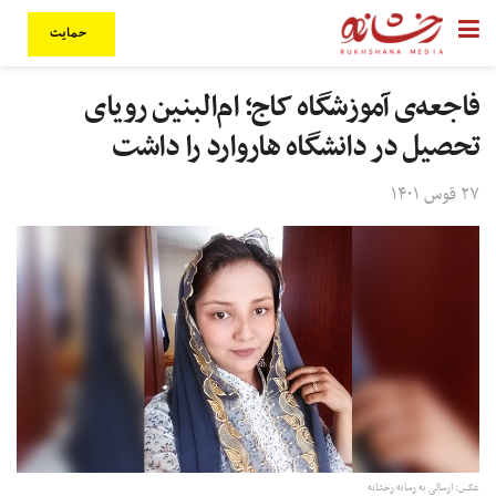
حمایت
فاجعه‌ی آموزشگاه کاج؛ ام‌البنین رویای
تحصیل در دانشگاه هاروارد را داشت
۲۷ قوس ۱۴۰۱
عکس‌: ارسالی به رسانه رخشانه