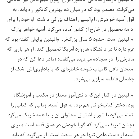
می‌گرفت. مصمم بود که در میان ده بهترین کانکور راه یابد. به
قول آسیه خواهرش، ام‌البنین اهداف بزرگی داشت‌. او خود را برای
ادامه تحصیل در خارج از کشور آماده می‌کرد. آسیه خواهر بزرگ
ام‌البنین است. حدود ۵ سال بزرگ‌تر. ام‌البنین برایش گفته بود که
عزم دارد تا در دانشگاه هاروارد آمریکا تحصیل کند. او هر باری که
مادرش را در سجاده می‌دید، می‌گفت: «مادر دعا کن که در
امتحان تافل کامیاب شوم.» خاطره‌ای که با یادآوری‌اش اشک از
چشمان فاطمه سرازیر می‌شود.
ام‌البنین در کنار این‌که دانش‌آموز ممتاز در مکتب و آموزشگاه
بود، دختر کتاب‌خوانی هم بود. به قول آسیه، زمانی که کتابی را
تمام می‌کرد با شور و اشتیاق محتوای آن را با همه شریک می‌کرد.
«چنان تعریف می‌کرد که گویا خودش در عمق قصه است.» برای
آسیه از دست دادن تنها خواهر سخت است. او می‌گوید که باید