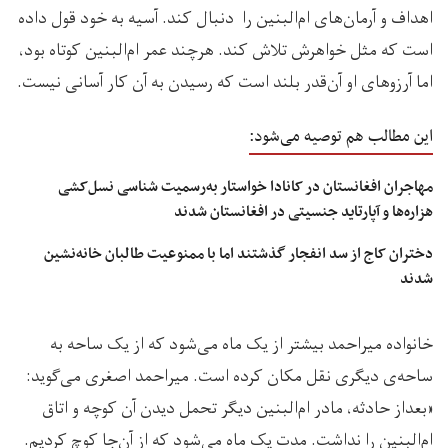
اهداف و آرمان‌های ام‌البنین را دنبال کند. آسیه به خود قول داده
است که مثل خواهرش تلاش کند. هرچند عمر ام‌البنین کوتاه بود،
اما آرزوهای او آن‌قدر بلند است که رسیدن به آن کار آسانی نیست.
این مطالب هم توصیه می‌شود:
مهاجران افغانستان در کانادا خواستار به‌رسمیت شناسی نسل‌کشی
هزاره‌ها و آپارتاید جنسیتی در افغانستان شدند
دختران کاج از سد انفجار گذشتند اما با ممنوعیت طالبان خانه‌نشین
شدند
خانواده میراحمد بیشتر از یک ماه می‌شود که از یک ساحه به
ساحه‌ی دیگری نقل مکان کرده‌ است. میراحمد اصغری می‌گوید:
«بعداز حادثه، مادر ‌ام‌البنین دیگر تحمل دیدن آن کوچه و اتاق
ام‌البنین را نداشت. مدت یک ماه می‌شود که از آن‌جا کوچ کردیم.