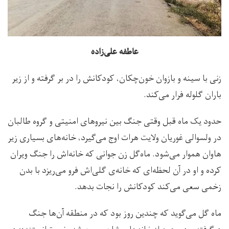
عاطفه علی‌زاده
زنی با سینه و بازوان خون‌چکان، کودکانش را در بر گرفته و از زیر
باران گلوله‌ فرار می‌کند.
حدود یک ماه قبل وقتی جنگ بین نیروهای امنیتی و گروه طالبان
در ولسوالی غوریان ولایت هرات اوج می‌گیرد، خانه‌های بسیاری زیر
هاوان هموار می‌شود. ماه‌گل زن جوانی که خانه‌اش را جنگ ویران
کرده و او در آن لحظه‌ای که خانه‌ی گلی‌اش فرو می‌ریزد با بدن
زخمی سعی می‌کند کودکانش را نجات بدهد.
ماه گل می‌گوید که چندین روز بود که در منطقه آن‌ها جنگ