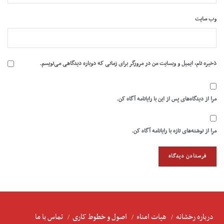
وب‌ سایت
ذخیره نام، ایمیل و وبسایت من در مرورگر برای زمانی که دوباره دیدگاهی می‌نویسم.
مرا از دیدگاه‌های پس از این با رایانامه آگاه کن.
مرا از نوشته‌های تازه با رایانامه آگاه کن.
درباره رخشانه
هیات امناء
اصول و خطوط کاری
تماس با ما