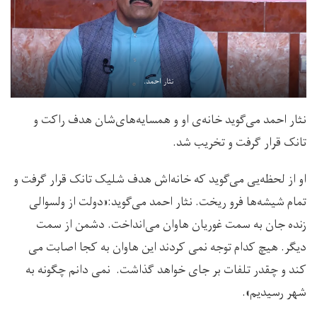
نثار احمد.
نثار احمد می‌گوید خانه‌ی او و همسایه‌های‌شان هدف راکت و
تانک قرار گرفت و تخریب شد.
او از لحظه‌یی می‌گوید که خانه‌اش هدف شلیک تانک قرار گرفت و
تمام شیشه‌ها فرو ریخت. نثار احمد می‌گوید:«دولت از ولسوالی
زنده جان به سمت غوریان هاوان می‌انداخت. دشمن از سمت
دیگر. هیچ کدام توجه نمی کردند این هاوان به کجا اصابت می
کند و چقدر تلفات بر جای خواهد گذاشت. نمی دانم چگونه به
شهر رسیدیم».