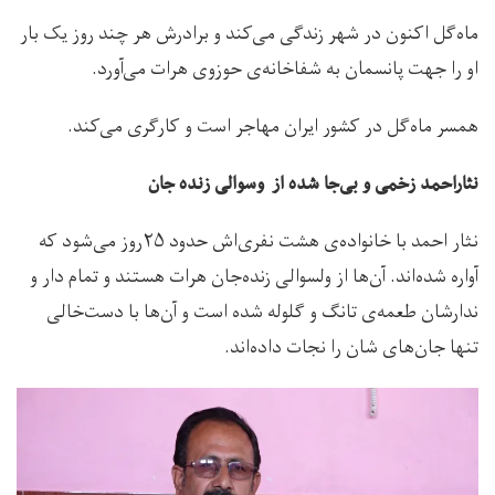
ماه‌گل اکنون در شهر زندگی می‌کند و برادرش هر چند روز یک بار
او را جهت پانسمان به شفاخانه‌ی حوزوی هرات می‌آورد.
همسر ماه‌گل در کشور ایران مهاجر است و کارگری می‌کند.
نثاراحمد زخمی و بی‌جا شده از وسوالی زنده جان
نثار احمد با خانواده‌ی هشت نفری‌اش حدود ۲۵روز می‌شود که
آواره شده‌اند. آن‌ها از ولسوالی زنده‌جان هرات هستند و تمام دار و
ندار‌شان طعمه‌ی تانگ و گلوله شده است و آن‌ها با دست‌خالی
تنها جان‌های شان را نجات داده‌اند.