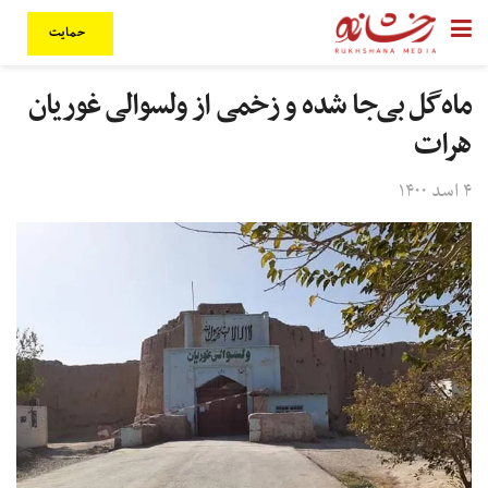
حمایت
ماه‌گل بی‌جا شده و زخمی از ولسوالی غوریان
هرات
۴ اسد ۱۴۰۰