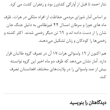
نثار احمد تا قبل از آوارگی کشاورز بود و زعفران کشت می کرد.
بر اساس آمار شورای مردمی حفاظت از افراد ملکی در هرات، ظرف
ماه های جوزا و سرطان امسال ۴۴ غیرنظامی به دلیل جنگ جان
شان را از دست داده اند و ۶۹ تن دیگر زخمی شدند. اکثر کشته و
زخمی‌ها را کودکان و زنان تشکیل می‌دهند.
هم اکنون از ۱۹ ولسوالی هرات ۱۷ آن در تصرف گروه طالبان قرار
دارد. آمار نشان می‌دهد که ظرف دو ماه اخیر این گروه توانسته
بیش از صد ولسوالی را در ولایت‌های مختلف افغانستان تصرف
کند.
دیدگاهتان را بنویسید