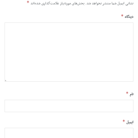
*
نشانی ایمیل شما منتشر نخواهد شد.
بخش‌های موردنیاز علامت‌گذاری شده‌اند
*
دیدگاه
*
نام
*
ایمیل