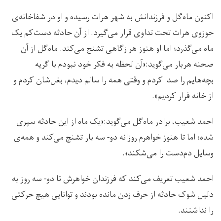
اکنون ماه‌گل و فرزندانش به شهر هرات رسیده و او در شفاخانه‌ی
حوزوی هرات تحت تداوی قرار می‌گیرد. از آن حادثه دست‌کم یک
ماه می‌گذرد؛ اما او هنوز هرازگاهی تشنج می‌کند. ماه‌گل از آن
صحنه هربار می‌گوید:«آن لحظه به فکر خود نبودم با گریه
بچه‌هایم را صدا کردم و وقتی همه را سالم دیدم، بغل‌شان کردم و
از خانه فرار کردیم».
احمد شعیب، برادر ماه‌گل می‌گوید:«یک ماه از این حادثه سپری
شده؛ اما تا هنوز خواهرم روزانه دو- سه بار تشنج می‌کند و همه‌ی
وسایل دم‌دست را می‌شکند».
احمد شعیب تعریف می‌کند که فرزندان خواهرش تا دو- سه روز به
دلیل شوک حادثه از حرف زدن مانده بودند و توانایی هیچ حرکتی
را نداشتند.