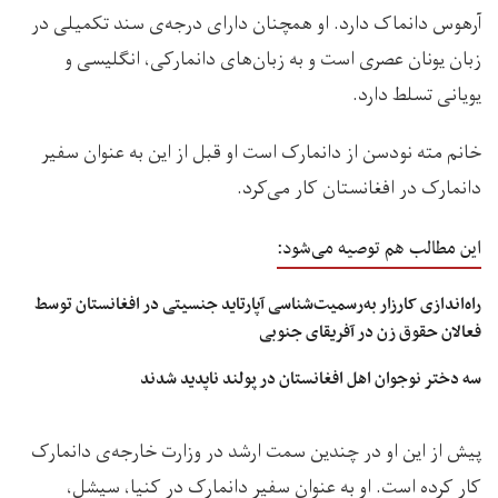
آرهوس دانماک دارد. او همچنان دارای درجه‌ی سند تکمیلی در
زبان یونان عصری است و به زبان‌های دانمارکی، انگلیسی و
یویانی تسلط دارد.
خانم مته نودسن از دانمارک است او قبل از این به عنوان سفیر
دانمارک در افغانستان کار می‌کرد.
این مطالب هم توصیه می‌شود:
راه‌اندازی کارزار به‌رسمیت‌شناسی آپارتاید جنسیتی در افغانستان توسط
فعالان حقوق زن در آفریقای جنوبی
سه دختر نوجوان اهل افغانستان در پولند ناپدید شدند
پیش از این او در چندین سمت ارشد در وزارت خارجه‌ی دانمارک
کار کرده است. او به عنوان سفیر دانمارک در کنیا، سیشل،