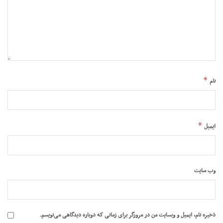
*
نام
*
ایمیل
وب‌ سایت
ذخیره نام، ایمیل و وبسایت من در مرورگر برای زمانی که دوباره دیدگاهی می‌نویسم.