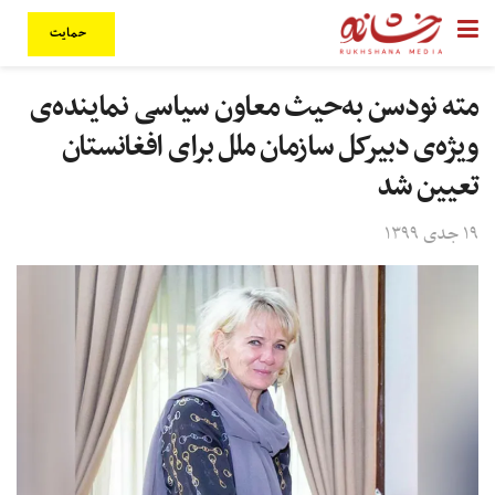
حمایت
مته نودسن به‌حیث معاون سیاسی نماینده‌ی
ویژه‌ی دبیرکل سازمان ملل برای افغانستان
تعیین شد
۱۹ جدی ۱۳۹۹