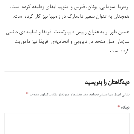
اریتریا، سومالی، یونان، قبرس و ایتوپیا ایفای وظیفه کرده است.
همچنان به عنوان سفیر دانمارک در زامبیا نیز کار کرده است.
همین طور او به عنوان رییس دیپارتمنت افریقا و نماینده‌ی دائمی
سازمان ملل متحد در نایروبی و اتحادیه‌ی افریقا نیز ماموریت
کرده است.
دیدگاهتان را بنویسید
*
نشانی ایمیل شما منتشر نخواهد شد.
بخش‌های موردنیاز علامت‌گذاری شده‌اند
*
دیدگاه