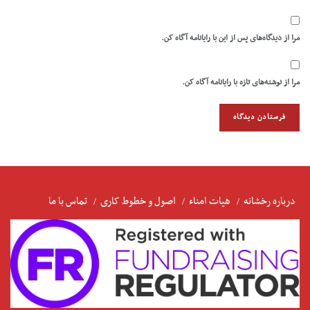
مرا از دیدگاه‌های پس از این با رایانامه آگاه کن.
مرا از نوشته‌های تازه با رایانامه آگاه کن.
درباره رخشانه
هیات امناء
اصول و خطوط کاری
تماس با ما