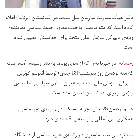
دفتر هیأت معاونت سازمان ملل متحد در افغانستان (یوناما) اعلام
کرده است که مته نودسن به‌حیث معاون جدید سیاسی نماینده‌ی
ویژه‌ی دبیرکل سازمان ملل متحد برای افغانستان تعیین شده
است.
رخشانه:
در خبرنامه‌ی که از سوی یوناما به نشر رسیده، آمده است
که مته نودسن روز پنجشنبه(18 جدی) توسط آنتونیو گوترش،‌
دبیرکل سازمان ملل متحد به عنوان معاون سیاسی نماینده‌ی
ویژه‌ی او برای افغانستان تعیین شده است.
خانم نودسن 28 سال تجربه مسلکی در زمینه‌ی دیپلماسی،
همکاری بین‌المللی و توسعه‌ی اقتصادی دارد.
مته نودسن سند ماستری در رشته‌ی علوم سیاسی از دانشگاه