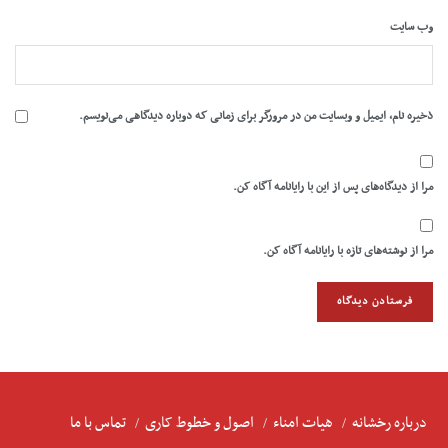
وب‌ سایت
ذخیره نام، ایمیل و وبسایت من در مرورگر برای زمانی که دوباره دیدگاهی می‌نویسم.
مرا از دیدگاه‌های پس از این با رایانامه آگاه کن.
مرا از نوشته‌های تازه با رایانامه آگاه کن.
درباره رخشانه
هیات امناء
اصول و خطوط کاری
تماس با ما