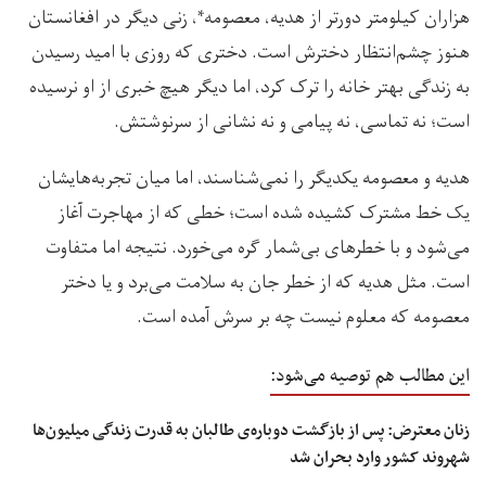
هزاران کیلومتر دورتر از هدیه، معصومه*، زنی دیگر در افغانستان
هنوز چشم‌انتظار دخترش است. دختری که روزی با امید رسیدن
به زندگی بهتر خانه را ترک کرد، اما دیگر هیچ خبری از او نرسیده
است؛ نه تماسی، نه پیامی و نه نشانی از سرنوشتش.
هدیه و معصومه یکدیگر را نمی‌شناسند، اما میان تجربه‌هایشان
یک خط مشترک کشیده شده است؛ خطی که از مهاجرت آغاز
می‌شود و با خطرهای بی‌شمار گره می‌خورد. نتیجه اما متفاوت
است. مثل هدیه که از خطر جان به سلامت می‌برد و یا دختر
معصومه که معلوم نیست چه بر سرش آمده است.
این مطالب هم توصیه می‌شود:
زنان معترض: پس از بازگشت دوباره‌ی طالبان به قدرت زندگی میلیون‌ها
شهروند کشور وارد بحران شد