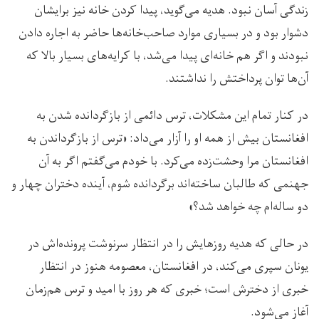
زندگی آسان نبود. هدیه می‌گوید، پیدا کردن خانه نیز برایشان
دشوار بود و در بسیاری موارد صاحب‌خانه‌ها حاضر به اجاره دادن
نبودند و اگر هم خانه‌ای پیدا می‌شد، با کرایه‌های بسیار بالا که
آن‌ها توان پرداختش را نداشتند.
در کنار تمام این مشکلات، ترس دائمی از بازگردانده شدن به
افغانستان بیش از همه او را آزار می‌داد: «ترس از بازگرداندن به
افغانستان مرا وحشت‌زده می‌کرد. با خودم می‌گفتم اگر به آن
جهنمی که طالبان ساخته‌اند برگردانده شوم، آینده دختران چهار و
دو ساله‌ام چه خواهد شد؟»
در حالی که هدیه روزهایش را در انتظار سرنوشت پرونده‌اش در
یونان سپری می‌کند، در افغانستان، معصومه هنوز در انتظار
خبری از دخترش است؛ خبری که هر روز با امید و ترس هم‌زمان
آغاز می‌شود.