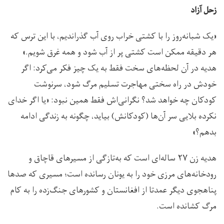
زحل آزاد
«یک شبانه‌روز را با کشتی خراب روی آب گذراندیم، با این ترس که
هر دقیقه ممکن است کشتی پر از آب شود و همه غرق شویم.»
هدیه در آن لحظه‌های سخت فقط به یک چیز فکر می‌کرد: اگر
خودش در راه سختی مهاجرت تسلیم مرگ شود، سرنوشت
کودکان چه خواهد شد؟ نگرانی‌اش فقط همین نبود: «یا اگر خدای
نکرده بلایی سر آن‌ها (کودکانش) بیاید، چگونه به زندگی ادامه
بدهم؟»
هدیه زن ۲۷ ساله‌ای است که به‌تازگی از مسیرهای قاچاق و
رودخانه‌های مرزی خود را به یونان رسانده است؛ مسیری که صدها
پناهجوی دیگر عمدتا از افغانستان و کشورهای جنگ‌زده را به کام
مرگ کشانده است.