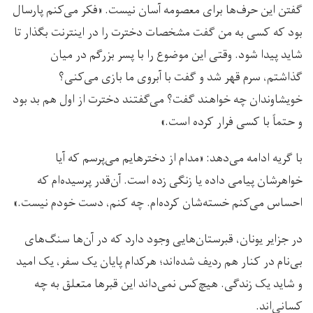
گفتن این حرف‌ها برای معصومه آسان نیست. «فکر می‌کنم پارسال
بود که کسی به من گفت مشخصات دخترت را در اینترنت بگذار تا
شاید پیدا شود. وقتی این موضوع را با پسر بزرگم در میان
گذاشتم، سرم قهر شد و گفت با آبروی ما بازی می‌کنی؟
خویشاوندان چه خواهند گفت؟ می‌گفتند دخترت از اول هم بد بود
و حتماً با کسی فرار کرده است.»
با گریه ادامه می‌دهد: «مدام از دخترهایم می‌پرسم که آیا
خواهرشان پیامی داده یا زنگی زده است. آن‌قدر پرسیده‌ام که
احساس می‌کنم خسته‌شان کرده‌ام. چه کنم، دست خودم نیست.»
در جزایر یونان، قبرستان‌هایی وجود دارد که در آن‌ها سنگ‌های
بی‌نام در کنار هم ردیف شده‌اند؛ هرکدام پایان یک سفر، یک امید
و شاید یک زندگی. هیچ‌کس نمی‌داند این قبرها متعلق به چه
کسانی‌اند.