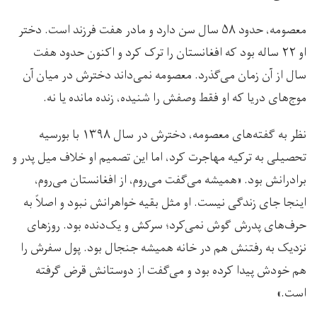
معصومه، حدود ۵۸ سال سن دارد و مادر هفت فرزند است. دختر
او ۲۲ ساله بود که افغانستان را ترک کرد و اکنون حدود هفت
سال از آن زمان می‌گذرد. معصومه نمی‌داند دخترش در میان آن
موج‌های دریا که او فقط وصفش را شنیده، زنده مانده یا نه.
نظر به گفته‌های معصومه، دخترش در سال ۱۳۹۸ با بورسیه
تحصیلی به ترکیه مهاجرت کرد، اما این تصمیم او خلاف میل پدر و
برادرانش بود. «همیشه می‌گفت می‌روم، از افغانستان می‌روم،
اینجا جای زندگی نیست. او مثل بقیه خواهرانش نبود و اصلاً به
حرف‌های پدرش گوش نمی‌کرد؛ سرکش و یک‌دنده بود. روزهای
نزدیک به رفتنش هم در خانه همیشه جنجال بود. پول سفرش را
هم خودش پیدا کرده بود و می‌گفت از دوستانش قرض گرفته
است.»