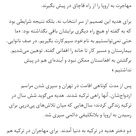
مهاجرت به اروپا را از راه قاچاق در پیش بگیرند.
برای هدیه این تصمیم از سر انتخاب نه، بلکه نتیجه شرایطی بود
که به گفته او هیچ راه دیگری برایشان باقی نگذاشته بود: «ما
حتی نمی‌توانستیم به نام خود سیم‌کارت بگیریم، در صف نانوایی،
بیمارستان و مسیر کار تا خانه را افغانی گفته، توهین می‌شدیم.
برگشتن به افغانستان ممکن نبود و آینده‌ای هم در پیش
نداشتیم.»
پس از مدت کوتاهی اقامت در تهران و سپری شدن مراسم
ازدواج‌شان، آنها راهی ترکیه شدند. هدیه می‌گوید شش سال در
ترکیه زندگی کردند؛ سال‌هایی که میان تلاش‌های پی‌درپی برای
رسیدن به اروپا و بلاتکلیفی دائمی سپری شد.
دو دختر هدیه در ترکیه به دنیا آمدند. برای مهاجران در ترکیه هم