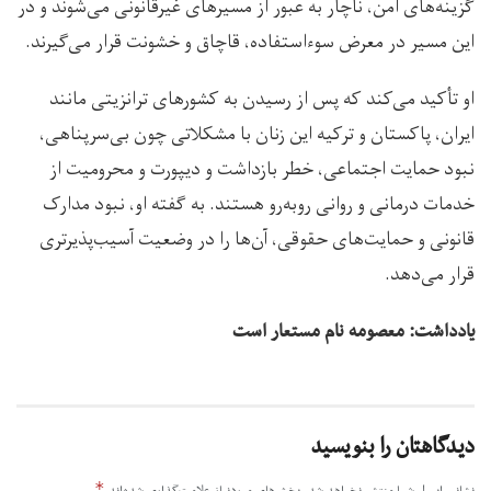
گزینه‌های امن، ناچار به عبور از مسیرهای غیرقانونی می‌شوند و در
این مسیر در معرض سوءاستفاده، قاچاق و خشونت قرار می‌گیرند.
او تأکید می‌کند که پس از رسیدن به کشورهای ترانزیتی مانند
ایران، پاکستان و ترکیه این زنان با مشکلاتی چون بی‌سرپناهی،
نبود حمایت اجتماعی، خطر بازداشت و دیپورت و محرومیت از
خدمات درمانی و روانی روبه‌رو هستند. به گفته او، نبود مدارک
قانونی و حمایت‌های حقوقی، آن‌ها را در وضعیت آسیب‌پذیرتری
قرار می‌دهد.
یادداشت: معصومه نام مستعار است
دیدگاهتان را بنویسید
*
نشانی ایمیل شما منتشر نخواهد شد.
بخش‌های موردنیاز علامت‌گذاری شده‌اند