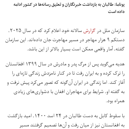
یوناما: طالبان به بازداشت خبرنگاران و تعلیق رسانه‌ها در کشور ادامه
داده است
سازمان ملل در
گزارش
سالانه خود اعلام کرد که در سال ۲۰۲۵،
دستکم ۹ هزار مهاجر در مسیر مهاجرت جان داده‌اند. این سازمان
گفته، آمار واقعی ممکن است بسیار بالاتر از این باشد.
هدیه می‌گوید پس از مرگ پدر و مادرش در سال ۱۳۹۹ افغانستان
را ترک کرده و به ایران رفت تا در کنار نامزدش زندگی تازه‌ای را
آغاز کند. اما زندگی در ایران آن‌گونه که تصور می‌کرد پیش نرفت و
به گفته او، شرایط برای مهاجران افغان با دشواری‌های زیادی
همراه بود.
با سقوط کابل به دست طالبان در ۲۴ اسد ۱۴۰۰، امید بازگشت
به افغانستان نیز از میان رفت و آن‌ها تصمیم گرفتند مسیر