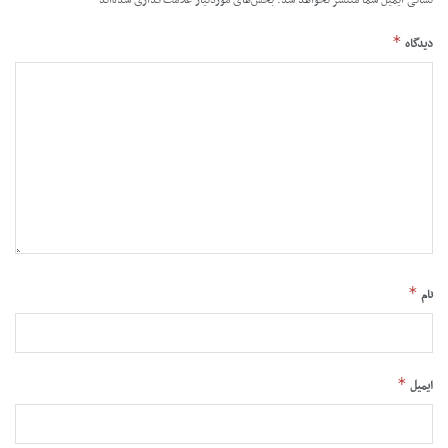
*
دیدگاه
*
نام
*
ایمیل