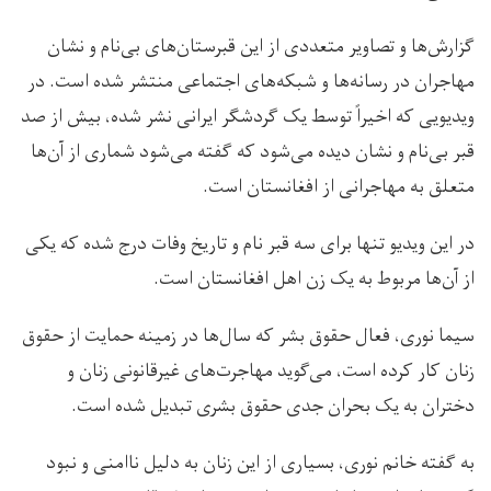
گزارش‌ها و تصاویر متعددی از این قبرستان‌های بی‌نام و نشان
مهاجران در رسانه‌ها و شبکه‌های اجتماعی منتشر شده است. در
ویدیویی که اخیراً توسط یک گردشگر ایرانی نشر شده، بیش از صد
قبر بی‌نام و نشان دیده می‌شود که گفته می‌شود شماری از آن‌ها
متعلق به مهاجرانی از افغانستان است.
در این ویدیو تنها برای سه قبر نام و تاریخ وفات درج شده که یکی
از آن‌ها مربوط به یک زن اهل افغانستان است.
سیما نوری، فعال حقوق بشر که سال‌ها در زمینه حمایت از حقوق
زنان کار کرده است، می‌گوید مهاجرت‌های غیرقانونی زنان و
دختران به یک بحران جدی حقوق بشری تبدیل شده است.
به گفته خانم نوری، بسیاری از این زنان به دلیل ناامنی و نبود