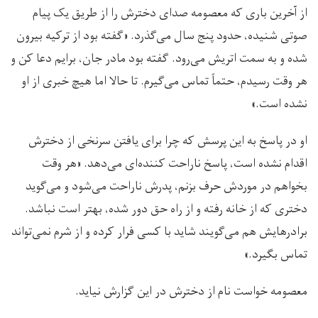
از آخرین باری که معصومه صدای دخترش را از طریق یک پیام
صوتی شنیده، حدود پنج سال می‌گذرد. «گفته بود از ترکیه بیرون
شده و به سمت اتریش می‌رود. گفته بود مادر جان، برایم دعا کن و
هر وقت رسیدم، حتماً تماس می‌گیرم. تا حالا اما هیچ خبری از او
نشده است.»
او در پاسخ به این پرسش که چرا برای یافتن سرنخی از دخترش
اقدام نشده است، پاسخ ناراحت کننده‌ا‌ی می‌دهد. «هر وقت
بخواهم در موردش حرف بزنم، پدرش ناراحت می‌شود و می‌گوید
دختری که از خانه رفته و از راه حق دور شده، بهتر است نباشد.
برادرهایش هم می‌گویند شاید با کسی فرار کرده و از شرم نمی‌تواند
تماس بگیرد.»
معصومه خواست نام از دخترش در این گزارش نیاید.